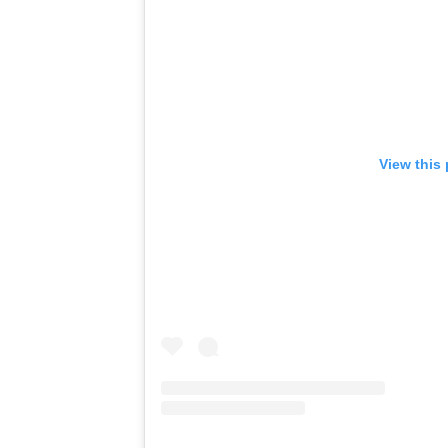
View this