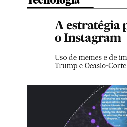
Tecnologia
A estratégia
o Instagram
Uso de memes e de ima
Trump e Ocasio-Cortez