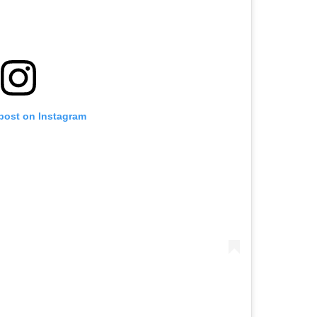
 post on Instagram