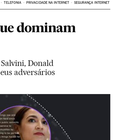
TELEFONIA
PRIVACIDADE NA INTERNET
SEGURANÇA INTERNET
s que dominam
Salvini, Donald
eus adversários