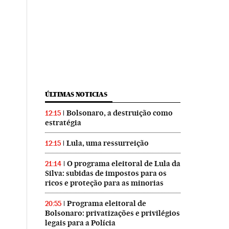
ÚLTIMAS NOTICIAS
Bolsonaro, a destruição como
12:15
estratégia
Lula, uma ressurreição
12:15
O programa eleitoral de Lula da
21:14
Silva: subidas de impostos para os
ricos e proteção para as minorias
Programa eleitoral de
20:55
Bolsonaro: privatizações e privilégios
legais para a Polícia