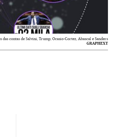
 das contas de Salvini, Trump, Ocasio-Cortez, Abascal e Sanders
GRAPHEXT