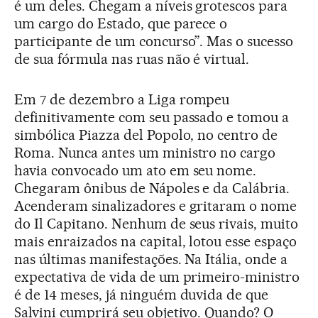
é um deles. Chegam a níveis grotescos para
um cargo do Estado, que parece o
participante de um concurso”. Mas o sucesso
de sua fórmula nas ruas não é virtual.
Em 7 de dezembro a Liga rompeu
definitivamente com seu passado e tomou a
simbólica Piazza del Popolo, no centro de
Roma. Nunca antes um ministro no cargo
havia convocado um ato em seu nome.
Chegaram ônibus de Nápoles e da Calábria.
Acenderam sinalizadores e gritaram o nome
do Il Capitano. Nenhum de seus rivais, muito
mais enraizados na capital, lotou esse espaço
nas últimas manifestações. Na Itália, onde a
expectativa de vida de um primeiro-ministro
é de 14 meses, já ninguém duvida de que
Salvini cumprirá seu objetivo. Quando? O