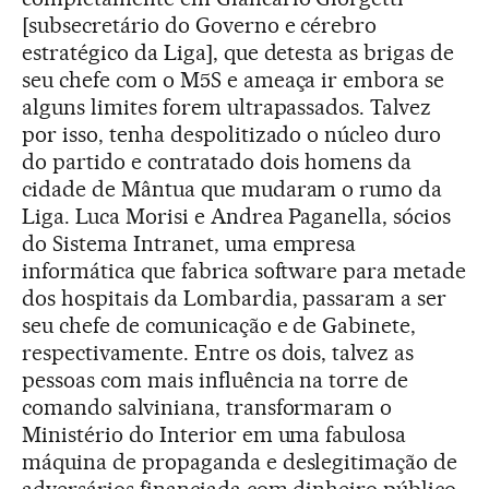
[subsecretário do Governo e cérebro
estratégico da Liga], que detesta as brigas de
seu chefe com o M5S e ameaça ir embora se
alguns limites forem ultrapassados. Talvez
por isso, tenha despolitizado o núcleo duro
do partido e contratado dois homens da
cidade de Mântua que mudaram o rumo da
Liga. Luca Morisi e Andrea Paganella, sócios
do Sistema Intranet, uma empresa
informática que fabrica software para metade
dos hospitais da Lombardia, passaram a ser
seu chefe de comunicação e de Gabinete,
respectivamente. Entre os dois, talvez as
pessoas com mais influência na torre de
comando salviniana, transformaram o
Ministério do Interior em uma fabulosa
máquina de propaganda e deslegitimação de