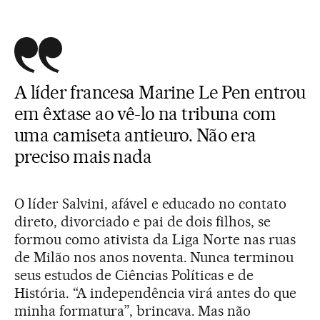
A líder francesa Marine Le Pen entrou
em êxtase ao vê-lo na tribuna com
uma camiseta antieuro. Não era
preciso mais nada
O líder Salvini, afável e educado no contato
direto, divorciado e pai de dois filhos, se
formou como ativista da Liga Norte nas ruas
de Milão nos anos noventa. Nunca terminou
seus estudos de Ciências Políticas e de
História. “A independência virá antes do que
minha formatura”, brincava. Mas não