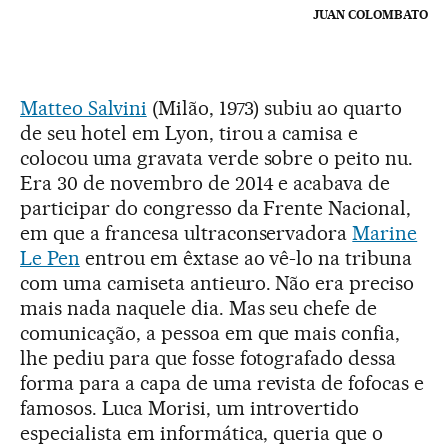
JUAN COLOMBATO
Matteo Salvini
(Milão, 1973) subiu ao quarto
de seu hotel em Lyon, tirou a camisa e
colocou uma gravata verde sobre o peito nu.
Era 30 de novembro de 2014 e acabava de
participar do congresso da Frente Nacional,
em que a francesa ultraconservadora
Marine
Le Pen
entrou em êxtase ao vê-lo na tribuna
com uma camiseta antieuro. Não era preciso
mais nada naquele dia. Mas seu chefe de
comunicação, a pessoa em que mais confia,
lhe pediu para que fosse fotografado dessa
forma para a capa de uma revista de fofocas e
famosos. Luca Morisi, um introvertido
especialista em informática, queria que o