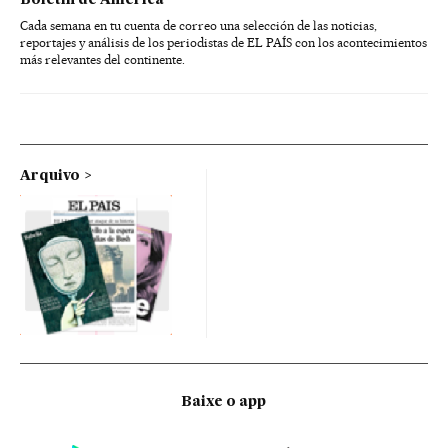
Boletín de América
Cada semana en tu cuenta de correo una selección de las noticias,
reportajes y análisis de los periodistas de EL PAÍS con los acontecimientos
más relevantes del continente.
Arquivo
Baixe o app