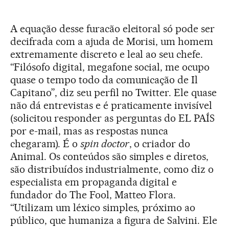
A equação desse furacão eleitoral só pode ser
decifrada com a ajuda de Morisi, um homem
extremamente discreto e leal ao seu chefe.
“Filósofo digital, megafone social, me ocupo
quase o tempo todo da comunicação de Il
Capitano”, diz seu perfil no Twitter. Ele quase
não dá entrevistas e é praticamente invisível
(solicitou responder as perguntas do EL PAÍS
por e-mail, mas as respostas nunca
chegaram). É o
spin
doctor
, o criador do
Animal. Os conteúdos são simples e diretos,
são distribuídos industrialmente, como diz o
especialista em propaganda digital e
fundador do The Fool, Matteo Flora.
“Utilizam um léxico simples, próximo ao
público, que humaniza a figura de Salvini. Ele