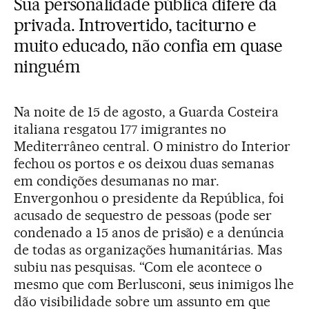
Sua personalidade pública difere da
privada. Introvertido, taciturno e
muito educado, não confia em quase
ninguém
Na noite de 15 de agosto, a Guarda Costeira
italiana resgatou 177 imigrantes no
Mediterrâneo central. O ministro do Interior
fechou os portos e os deixou duas semanas
em condições desumanas no mar.
Envergonhou o presidente da República, foi
acusado de sequestro de pessoas (pode ser
condenado a 15 anos de prisão) e a denúncia
de todas as organizações humanitárias. Mas
subiu nas pesquisas. “Com ele acontece o
mesmo que com Berlusconi, seus inimigos lhe
dão visibilidade sobre um assunto em que