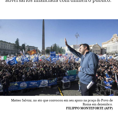
adversários financiada com dinheiro público.
Matteo Salvini, no ato que convocou em seu apoio na praça do Povo de
Roma em dezembro.
FILIPPO MONTEFORTE (AFP)