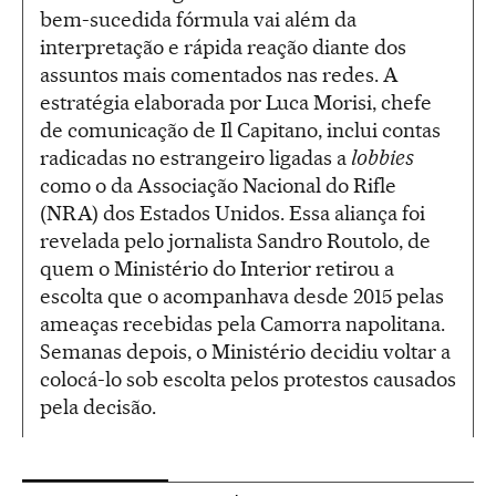
bem-sucedida fórmula vai além da
interpretação e rápida reação diante dos
assuntos mais comentados nas redes. A
estratégia elaborada por Luca Morisi, chefe
de comunicação de Il Capitano, inclui contas
radicadas no estrangeiro ligadas a
lobbies
como o da Associação Nacional do Rifle
(NRA) dos Estados Unidos. Essa aliança foi
revelada pelo jornalista Sandro Routolo, de
quem o Ministério do Interior retirou a
escolta que o acompanhava desde 2015 pelas
ameaças recebidas pela Camorra napolitana.
Semanas depois, o Ministério decidiu voltar a
colocá-lo sob escolta pelos protestos causados
pela decisão.