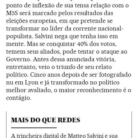
ponto de inflexão de sua tensa relação com o
M5S será marcado pelos resultados das
eleições europeias, em que pretende se
transformar no líder da corrente nacional-
populista. Salvini nega que tenha isso em
mente. Mas se conquistar 40% dos votos,
temem seus aliados, pode tentar o ataque ao
Governo. Antes dessa anunciada vitória,
entretanto, veio o triunfo de seu relato
político. Cinco anos depois de ser fotografado
nu em Lyon e já transformado no político
melhor avaliado, o maior reconhecimento é o
contágio.
MAIS DO QUE REDES
A trincheira digital de Matteo Salvini e sua