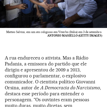
Matteo Salvini, em um ato religioso em Viterbo (Itália) em 3 de setembro.
ANTONIO MASIELLO (GETTY IMAGES)
A rua endureceu o ativista. Mas a Rádio
Padania, a emissora do partido que ele
dirigiu e apresentou de 2009 a 2013,
configurou o parlamentar, o explosivo
comunicador. O cientista político Giovanni
Orsina, autor de
A Democracia do Narcisismo
,
destaca esse período para entender o
personagem. “Os ouvintes eram pessoas
muito duras, muito diretas, sem