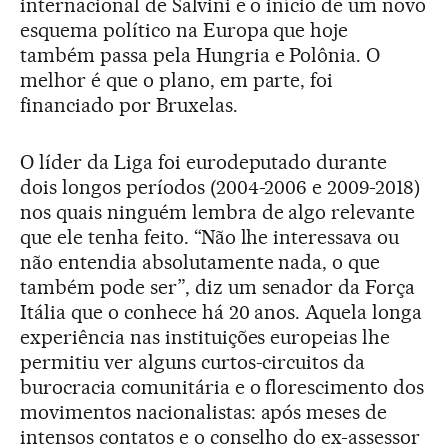
internacional de Salvini e o início de um novo
esquema político na Europa que hoje
também passa pela Hungria e Polônia. O
melhor é que o plano, em parte, foi
financiado por Bruxelas.
O líder da Liga foi eurodeputado durante
dois longos períodos (2004-2006 e 2009-2018)
nos quais ninguém lembra de algo relevante
que ele tenha feito. “Não lhe interessava ou
não entendia absolutamente nada, o que
também pode ser”, diz um senador da Força
Itália que o conhece há 20 anos. Aquela longa
experiência nas instituições europeias lhe
permitiu ver alguns curtos-circuitos da
burocracia comunitária e o florescimento dos
movimentos nacionalistas: após meses de
intensos contatos e o conselho do ex-assessor