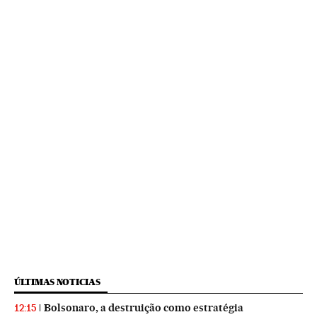
ÚLTIMAS NOTICIAS
Bolsonaro, a destruição como estratégia
12:15