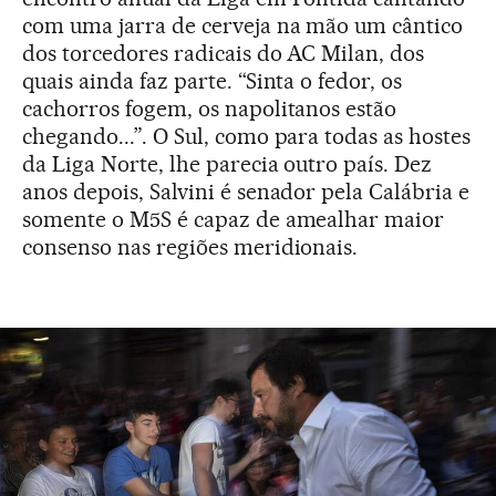
com uma jarra de cerveja na mão um cântico
dos torcedores radicais do AC Milan, dos
quais ainda faz parte. “Sinta o fedor, os
cachorros fogem, os napolitanos estão
chegando...”. O Sul, como para todas as hostes
da Liga Norte, lhe parecia outro país. Dez
anos depois, Salvini é senador pela Calábria e
somente o M5S é capaz de amealhar maior
consenso nas regiões meridionais.