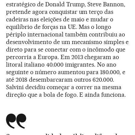
estratégico de Donald Trump, Steve Bannon,
pretende agora conquistar um terço das
cadeiras nas eleições de maio e mudar o
equilíbrio de forças na UE. Mas o longo
périplo internacional também contribuiu ao
desenvolvimento de um mecanismo simples e
direto para se conectar com o incômodo que
percorria a Europa. Em 2013 chegaram ao
litoral italiano 40.000 imigrantes. No ano
seguinte o número aumentou para 180.000, e
até 2018 desembarcaram outros 620.000.
Salvini decidiu começar a correr na mesma
direção que a bola de fogo. E ainda funciona.