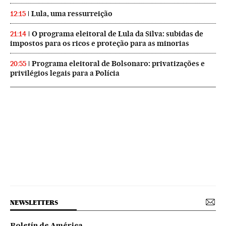
Lula, uma ressurreição
12:15
O programa eleitoral de Lula da Silva: subidas de
21:14
impostos para os ricos e proteção para as minorias
Programa eleitoral de Bolsonaro: privatizações e
20:55
privilégios legais para a Polícia
NEWSLETTERS