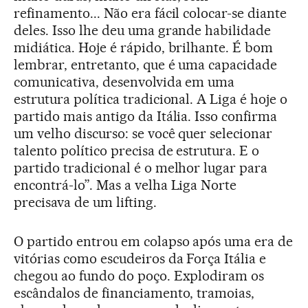
refinamento... Não era fácil colocar-se diante
deles. Isso lhe deu uma grande habilidade
midiática. Hoje é rápido, brilhante. É bom
lembrar, entretanto, que é uma capacidade
comunicativa, desenvolvida em uma
estrutura política tradicional. A Liga é hoje o
partido mais antigo da Itália. Isso confirma
um velho discurso: se você quer selecionar
talento político precisa de estrutura. E o
partido tradicional é o melhor lugar para
encontrá-lo”. Mas a velha Liga Norte
precisava de um lifting.
O partido entrou em colapso após uma era de
vitórias como escudeiros da Força Itália e
chegou ao fundo do poço. Explodiram os
escândalos de financiamento, tramoias,