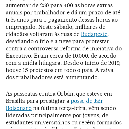
aumentar de 250 para 400 as horas extras
anuais por trabalhador e dá um prazo de até
três anos para o pagamento dessas horas ao
empregado. Neste sábado, milhares de
cidadãos voltaram às ruas de
Budapeste
,
desafiando o frio e a neve para protestar
contra a controversa reforma de iniciativa do
Executivo. Eram cerca de 10.000, de acordo
com a mídia húngara. Desde o início de 2019,
houve 15 protestos em todo o país. A raiva
dos trabalhadores está aumentando.
As passeatas contra Orbán, que esteve em
Brasília para prestigiar a
posse de Jair
Bolsonaro
na última terça-feira, vêm sendo
lideradas principalmente por jovens, de
estudantes universitários ou recém-formados