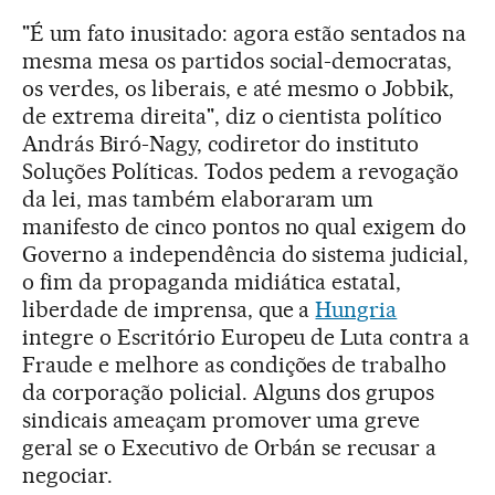
"É um fato inusitado: agora estão sentados na
mesma mesa os partidos social-democratas,
os verdes, os liberais, e até mesmo o Jobbik,
de extrema direita", diz o cientista político
András Biró-Nagy, codiretor do instituto
Soluções Políticas. Todos pedem a revogação
da lei, mas também elaboraram um
manifesto de cinco pontos no qual exigem do
Governo a independência do sistema judicial,
o fim da propaganda midiática estatal,
liberdade de imprensa, que a
Hungria
integre o Escritório Europeu de Luta contra a
Fraude e melhore as condições de trabalho
da corporação policial. Alguns dos grupos
sindicais ameaçam promover uma greve
geral se o Executivo de Orbán se recusar a
negociar.