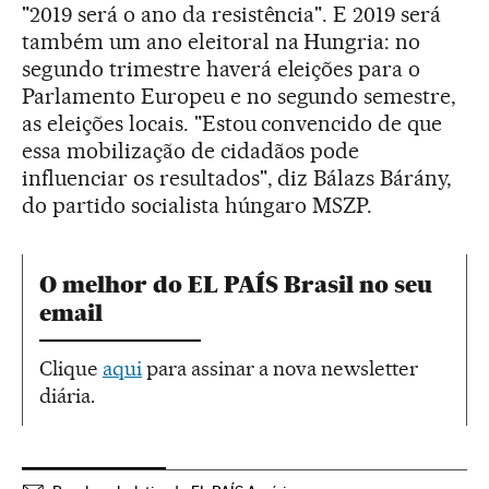
"2019 será o ano da resistência". E 2019 será
também um ano eleitoral na Hungria: no
segundo trimestre haverá eleições para o
Parlamento Europeu e no segundo semestre,
as eleições locais. "Estou convencido de que
essa mobilização de cidadãos pode
influenciar os resultados", diz Bálazs Bárány,
do partido socialista húngaro MSZP.
O melhor do EL PAÍS Brasil no seu
email
Clique
aqui
para assinar a nova newsletter
diária.