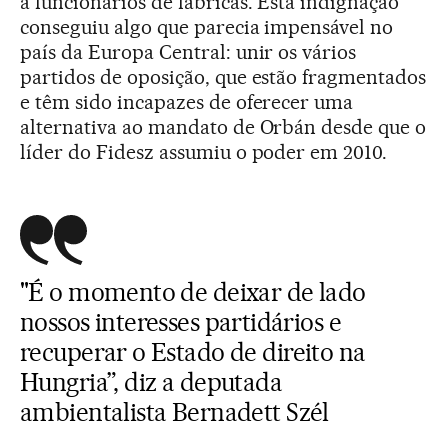
a funcionários de fábricas. Esta indignação
conseguiu algo que parecia impensável no
país da Europa Central: unir os vários
partidos de oposição, que estão fragmentados
e têm sido incapazes de oferecer uma
alternativa ao mandato de Orbán desde que o
líder do Fidesz assumiu o poder em 2010.
"É o momento de deixar de lado
nossos interesses partidários e
recuperar o Estado de direito na
Hungria”, diz a deputada
ambientalista Bernadett Szél