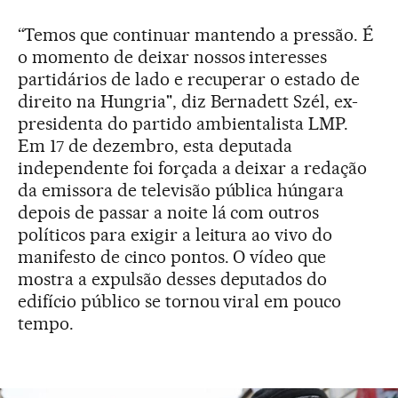
“Temos que continuar mantendo a pressão. É
o momento de deixar nossos interesses
partidários de lado e recuperar o estado de
direito na Hungria", diz Bernadett Szél, ex-
presidenta do partido ambientalista LMP.
Em 17 de dezembro, esta deputada
independente foi forçada a deixar a redação
da emissora de televisão pública húngara
depois de passar a noite lá com outros
políticos para exigir a leitura ao vivo do
manifesto de cinco pontos. O vídeo que
mostra a expulsão desses deputados do
edifício público se tornou viral em pouco
tempo.