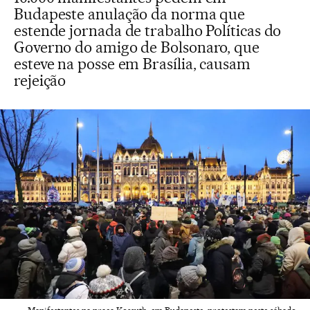
Budapeste anulação da norma que
estende jornada de trabalho Políticas do
Governo do amigo de Bolsonaro, que
esteve na posse em Brasília, causam
rejeição