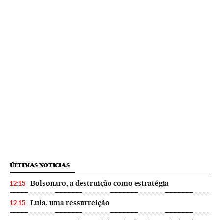
ÚLTIMAS NOTICIAS
Bolsonaro, a destruição como estratégia
12:15
Lula, uma ressurreição
12:15