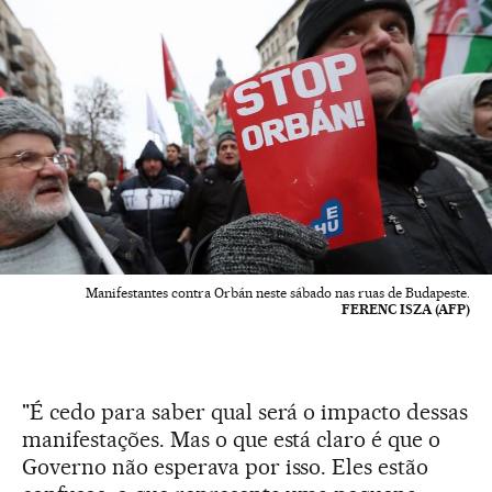
Manifestantes contra Orbán neste sábado nas ruas de Budapeste.
FERENC ISZA (AFP)
"É cedo para saber qual será o impacto dessas
manifestações. Mas o que está claro é que o
Governo não esperava por isso. Eles estão