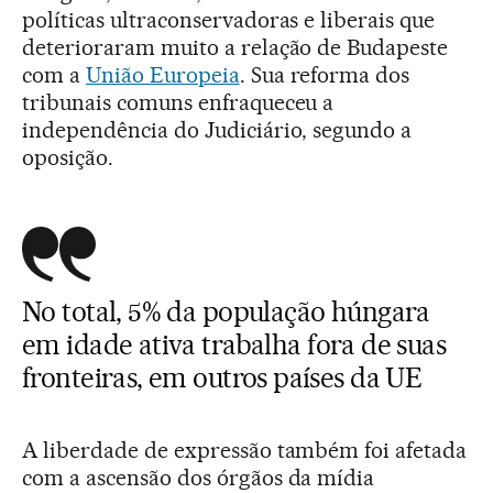
políticas ultraconservadoras e liberais que
deterioraram muito a relação de Budapeste
com a
União Europeia
. Sua reforma dos
tribunais comuns enfraqueceu a
independência do Judiciário, segundo a
oposição.
No total, 5% da população húngara
em idade ativa trabalha fora de suas
fronteiras, em outros países da UE
A liberdade de expressão também foi afetada
com a ascensão dos órgãos da mídia