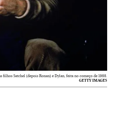
 filhos Satchel (depois Ronan) e Dylan, feita no começo de 1988.
GETTY IMAGES