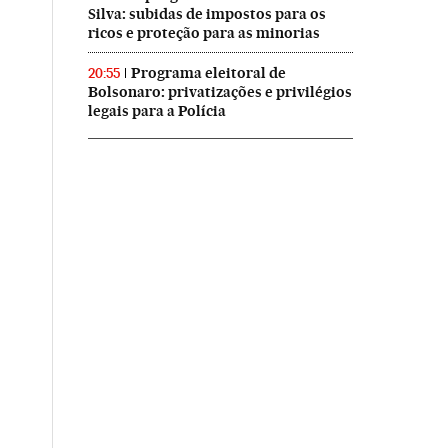
Silva: subidas de impostos para os
ricos e proteção para as minorias
Programa eleitoral de
20:55
Bolsonaro: privatizações e privilégios
legais para a Polícia