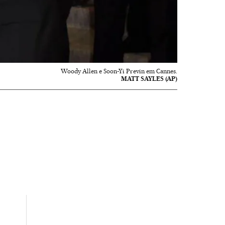
Woody Allen e Soon-Yi Previn em Cannes.
MATT SAYLES (AP)