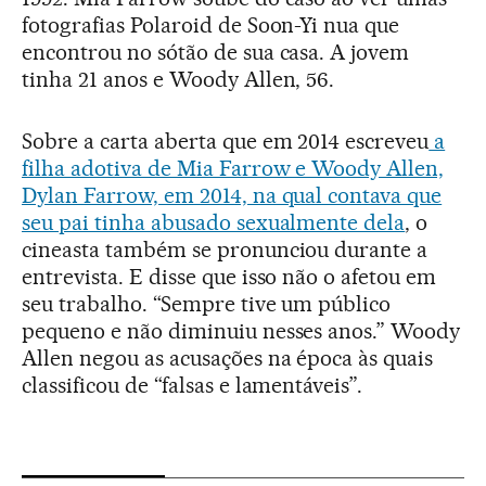
fotografias Polaroid de Soon-Yi nua que
encontrou no sótão de sua casa. A jovem
tinha 21 anos e Woody Allen, 56.
Sobre a carta aberta que em 2014 escreveu
a
filha adotiva de Mia Farrow e Woody Allen,
Dylan Farrow, em 2014, na qual contava que
seu pai tinha abusado sexualmente dela
, o
cineasta também se pronunciou durante a
entrevista. E disse que isso não o afetou em
seu trabalho. “Sempre tive um público
pequeno e não diminuiu nesses anos.” Woody
Allen negou as acusações na época às quais
classificou de “falsas e lamentáveis”.