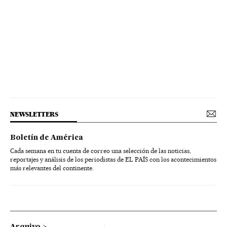
NEWSLETTERS
Boletín de América
Cada semana en tu cuenta de correo una selección de las noticias,
reportajes y análisis de los periodistas de EL PAÍS con los acontecimientos
más relevantes del continente.
Arquivo