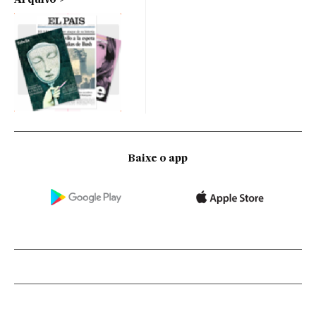
Baixe o app