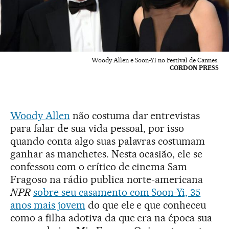
Woody Allen e Soon-Yi no Festival de Cannes.
CORDON PRESS
Woody Allen
não costuma dar entrevistas
para falar de sua vida pessoal, por isso
quando conta algo suas palavras costumam
ganhar as manchetes. Nesta ocasião, ele se
confessou com o crítico de cinema Sam
Fragoso na rádio publica norte-americana
NPR
sobre seu casamento com Soon-Yi, 35
anos mais jovem
do que ele e que conheceu
como a filha adotiva da que era na época sua