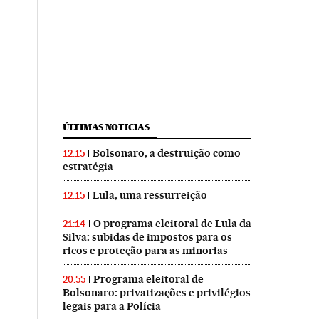
ÚLTIMAS NOTICIAS
Bolsonaro, a destruição como
12:15
estratégia
Lula, uma ressurreição
12:15
O programa eleitoral de Lula da
21:14
Silva: subidas de impostos para os
ricos e proteção para as minorias
Programa eleitoral de
20:55
Bolsonaro: privatizações e privilégios
legais para a Polícia