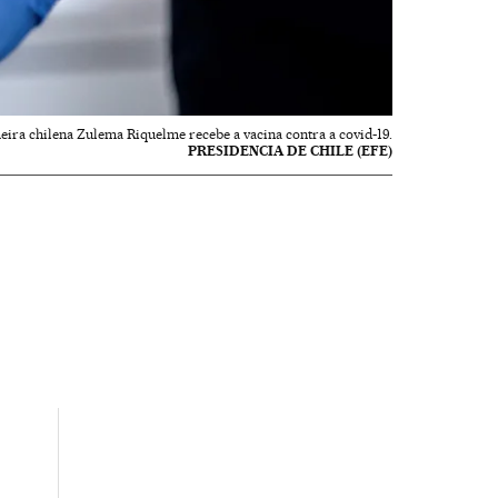
eira chilena Zulema Riquelme recebe a vacina contra a covid-19.
PRESIDENCIA DE CHILE (EFE)