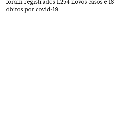
foram registrados 1.254 novos casos e 18
óbitos por covid-19.