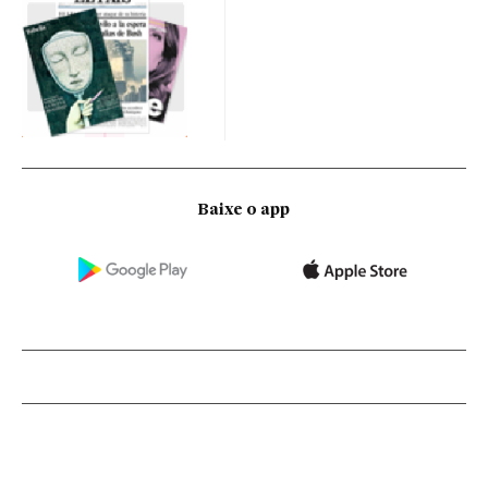
Baixe o app