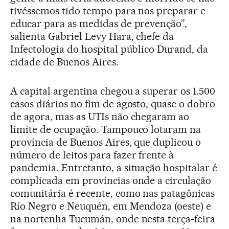
tivéssemos tido tempo para nos preparar e
educar para as medidas de prevenção”,
salienta Gabriel Levy Hara, chefe da
Infectologia do hospital público Durand, da
cidade de Buenos Aires.
A capital argentina chegou a superar os 1.500
casos diários no fim de agosto, quase o dobro
de agora, mas as UTIs não chegaram ao
limite de ocupação. Tampouco lotaram na
província de Buenos Aires, que duplicou o
número de leitos para fazer frente à
pandemia. Entretanto, a situação hospitalar é
complicada em províncias onde a circulação
comunitária é recente, como nas patagônicas
Río Negro e Neuquén, em Mendoza (oeste) e
na nortenha Tucumán, onde nesta terça-feira