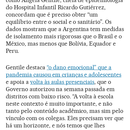
do Hospital Infantil Ricardo Gutiérrez,
concordam que é preciso obter “um
equilíbrio entre o social e o sanitário”. Os
dados mostram que a Argentina tem medidas
de isolamento mais rigorosas que o Brasil e o
México, mas menos que Bolívia, Equador e
Peru.
Gentile destaca
“o dano emocional” que a
pandemia causou em crianças e adolescentes
e apoia a
volta às aulas presenciais
, que o
Governo autorizou na semana passada em
distritos com baixo risco. “A volta à escola
neste contexto é muito importante, e não
tanto pelo conteúdo acadêmico, mas sim pelo
vínculo com os colegas. Eles precisam ver que
há um horizonte, e nós temos que lhes