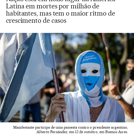
Latina em mortes por milhão de
habitantes, mas tem o maior ritmo de
crescimento de casos
Manifestante participa de uma passeata contra o presidente argentino,
Alberto Fernández, em 12 de outubro, em Buenos Aires.