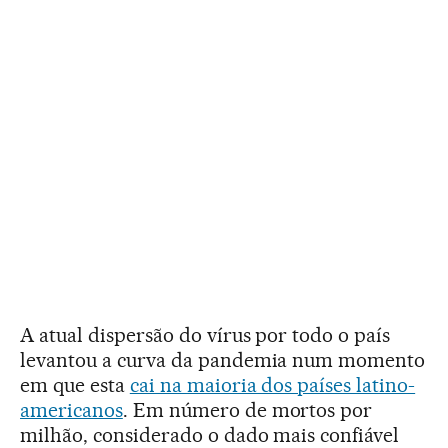
A atual dispersão do vírus por todo o país
levantou a curva da pandemia num momento
em que esta
cai na maioria dos países latino-
americanos
. Em número de mortos por
milhão, considerado o dado mais confiável