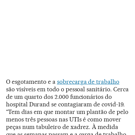
O esgotamento e a
sobrecarga de trabalho
são visíveis em todo o pessoal sanitário. Cerca
de um quarto dos 2.000 funcionários do
hospital Durand se contagiaram de covid-19.
“Tem dias em que montar um plantão de pelo
menos três pessoas nas UTIs é como mover
peças num tabuleiro de xadrez. À medida
que as semanas passam e a carga de trabalho