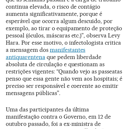
continua elevada, o risco de contágio
aumenta significativamente, porque é
esperável que ocorra algum descuido, por
exemplo, ao tirar o equipamento de proteção
pessoal (óculos, máscaras etc.)”, observa Levy
Hara. Por esse motivo, o infectologista critica
a mensagem dos
manifestantes
antiquarentena
que pedem liberdade
absoluta de circulação e questionam as
restrições vigentes: “Quando vejo as passeatas
penso que essa gente não vem aos hospitais; é
preciso ser responsável e coerente ao emitir
mensagens públicas”.
Uma das participantes da última
manifestação contra o Governo, em 12 de
outubro passado, foi a ex-ministra de