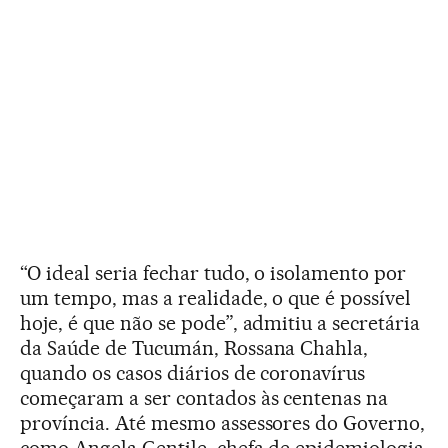
“O ideal seria fechar tudo, o isolamento por
um tempo, mas a realidade, o que é possível
hoje, é que não se pode”, admitiu a secretária
da Saúde de Tucumán, Rossana Chahla,
quando os casos diários de coronavírus
começaram a ser contados às centenas na
província. Até mesmo assessores do Governo,
como Angela Gentile, chefa de epidemiologia