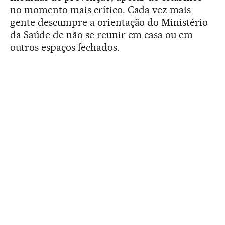
no momento mais crítico. Cada vez mais
gente descumpre a orientação do Ministério
da Saúde de não se reunir em casa ou em
outros espaços fechados.