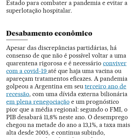
Estado para combater a pandemia e evitar a
superlotação hospitalar.
Desabamento econômico
Apesar das discrepâncias partidárias, há
consenso de que não é possível voltar a uma
quarentena rigorosa e é necessário
conviver
com a covid-19
até que haja uma vacina ou
apareçam tratamentos eficazes. A pandemia
golpeou a Argentina em seu
terceiro ano de
recessão
, com uma dívida externa bilionária
em plena renegociação
e um prognóstico
pior que a média regional: segundo o FMI, o
PIB desabará 11,8% neste ano. O desemprego
chegou na metade do ano a 13,1%, a taxa mais
alta desde 2005, e continua subindo,