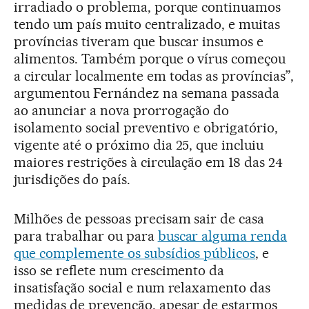
irradiado o problema, porque continuamos
tendo um país muito centralizado, e muitas
províncias tiveram que buscar insumos e
alimentos. Também porque o vírus começou
a circular localmente em todas as províncias”,
argumentou Fernández na semana passada
ao anunciar a nova prorrogação do
isolamento social preventivo e obrigatório,
vigente até o próximo dia 25, que incluiu
maiores restrições à circulação em 18 das 24
jurisdições do país.
Milhões de pessoas precisam sair de casa
para trabalhar ou para
buscar alguma renda
que complemente os subsídios públicos
, e
isso se reflete num crescimento da
insatisfação social e num relaxamento das
medidas de prevenção, apesar de estarmos