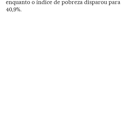
enquanto o índice de pobreza disparou para
40,9%.