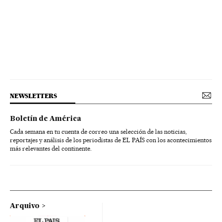
NEWSLETTERS
Boletín de América
Cada semana en tu cuenta de correo una selección de las noticias,
reportajes y análisis de los periodistas de EL PAÍS con los acontecimientos
más relevantes del continente.
Arquivo