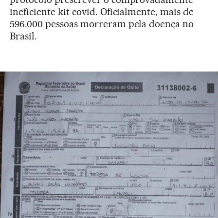
ineficiente kit covid. Oficialmente, mais de
596.000 pessoas morreram pela doença no
Brasil.