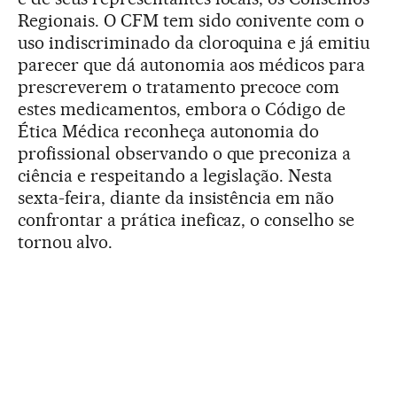
Regionais. O CFM tem sido conivente com o
uso indiscriminado da cloroquina e já emitiu
parecer que dá autonomia aos médicos para
prescreverem o tratamento precoce com
estes medicamentos, embora o Código de
Ética Médica reconheça autonomia do
profissional observando o que preconiza a
ciência e respeitando a legislação. Nesta
sexta-feira, diante da insistência em não
confrontar a prática ineficaz, o conselho se
tornou alvo.