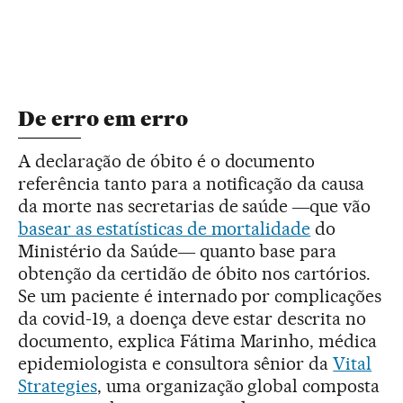
De erro em erro
A declaração de óbito é o documento
referência tanto para a notificação da causa
da morte nas secretarias de saúde ―que vão
basear as estatísticas de mortalidade
do
Ministério da Saúde― quanto base para
obtenção da certidão de óbito nos cartórios.
Se um paciente é internado por complicações
da covid-19, a doença deve estar descrita no
documento, explica Fátima Marinho, médica
epidemiologista e consultora sênior da
Vital
Strategies
, uma organização global composta