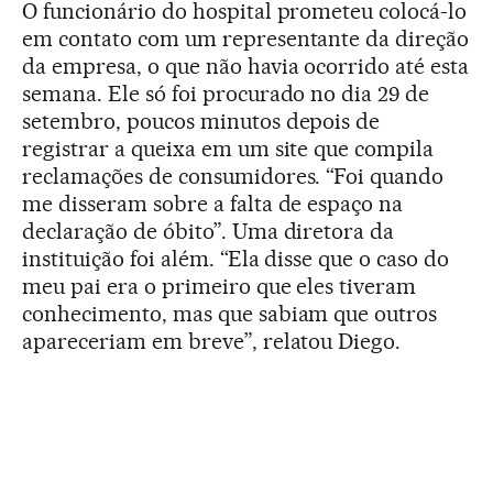
O funcionário do hospital prometeu colocá-lo
em contato com um representante da direção
da empresa, o que não havia ocorrido até esta
semana. Ele só foi procurado no dia 29 de
setembro, poucos minutos depois de
registrar a queixa em um site que compila
reclamações de consumidores. “Foi quando
me disseram sobre a falta de espaço na
declaração de óbito”. Uma diretora da
instituição foi além. “Ela disse que o caso do
meu pai era o primeiro que eles tiveram
conhecimento, mas que sabiam que outros
apareceriam em breve”, relatou Diego.