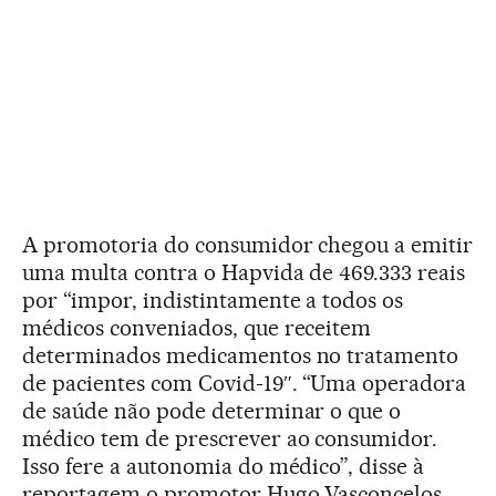
A promotoria do consumidor chegou a emitir
uma multa contra o Hapvida de 469.333 reais
por “impor, indistintamente a todos os
médicos conveniados, que receitem
determinados medicamentos no tratamento
de pacientes com Covid-19″. “Uma operadora
de saúde não pode determinar o que o
médico tem de prescrever ao consumidor.
Isso fere a autonomia do médico”, disse à
reportagem o promotor Hugo Vasconcelos