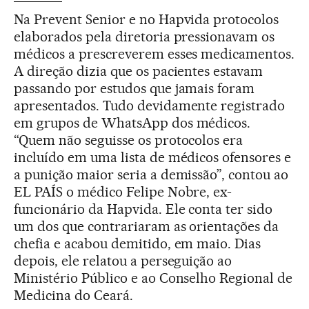
Na Prevent Senior e no Hapvida protocolos
elaborados pela diretoria pressionavam os
médicos a prescreverem esses medicamentos.
A direção dizia que os pacientes estavam
passando por estudos que jamais foram
apresentados. Tudo devidamente registrado
em grupos de WhatsApp dos médicos.
“Quem não seguisse os protocolos era
incluído em uma lista de médicos ofensores e
a punição maior seria a demissão”, contou ao
EL PAÍS o médico Felipe Nobre, ex-
funcionário da Hapvida. Ele conta ter sido
um dos que contrariaram as orientações da
chefia e acabou demitido, em maio. Dias
depois, ele relatou a perseguição ao
Ministério Público e ao Conselho Regional de
Medicina do Ceará.