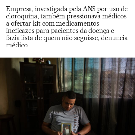
Empresa, investigada pela ANS por uso de
cloroquina, também pressionava médicos
a ofertar kit com medicamentos
ineficazes para pacientes da doença e
fazia lista de quem não seguisse, denuncia
médico