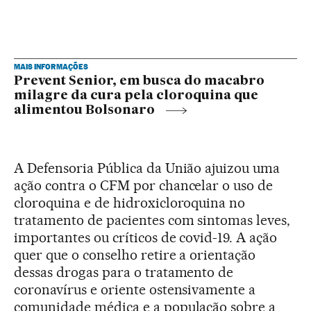
MAIS INFORMAÇÕES
Prevent Senior, em busca do macabro
milagre da cura pela cloroquina que
alimentou Bolsonaro
A Defensoria Pública da União ajuizou uma
ação contra o CFM por chancelar o uso de
cloroquina e de hidroxicloroquina no
tratamento de pacientes com sintomas leves,
importantes ou críticos de covid-19. A ação
quer que o conselho retire a orientação
dessas drogas para o tratamento de
coronavírus e oriente ostensivamente a
comunidade médica e a população sobre a