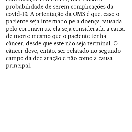
probabilidade de serem complicações da
covid-19. A orientação da OMS é que, caso o
paciente seja internado pela doença causada
pelo coronavírus, ela seja considerada a causa
de morte mesmo que o paciente tenha
câncer, desde que este não seja terminal. O
câncer deve, então, ser relatado no segundo
campo da declaração e não como a causa
principal.