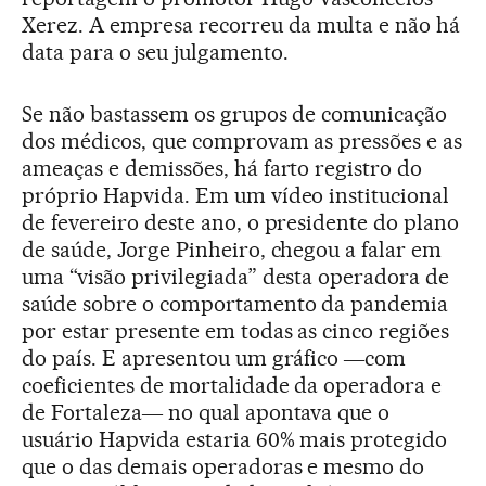
Xerez. A empresa recorreu da multa e não há
data para o seu julgamento.
Se não bastassem os grupos de comunicação
dos médicos, que comprovam as pressões e as
ameaças e demissões, há farto registro do
próprio Hapvida. Em um vídeo institucional
de fevereiro deste ano, o presidente do plano
de saúde, Jorge Pinheiro, chegou a falar em
uma “visão privilegiada” desta operadora de
saúde sobre o comportamento da pandemia
por estar presente em todas as cinco regiões
do país. E apresentou um gráfico ―com
coeficientes de mortalidade da operadora e
de Fortaleza― no qual apontava que o
usuário Hapvida estaria 60% mais protegido
que o das demais operadoras e mesmo do