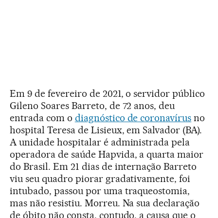
Em 9 de fevereiro de 2021, o servidor público
Gileno Soares Barreto, de 72 anos, deu
entrada com o
diagnóstico de coronavírus
no
hospital Teresa de Lisieux, em Salvador (BA).
A unidade hospitalar é administrada pela
operadora de saúde Hapvida, a quarta maior
do Brasil. Em 21 dias de internação Barreto
viu seu quadro piorar gradativamente, foi
intubado, passou por uma traqueostomia,
mas não resistiu. Morreu. Na sua declaração
de óbito não consta, contudo, a causa que o