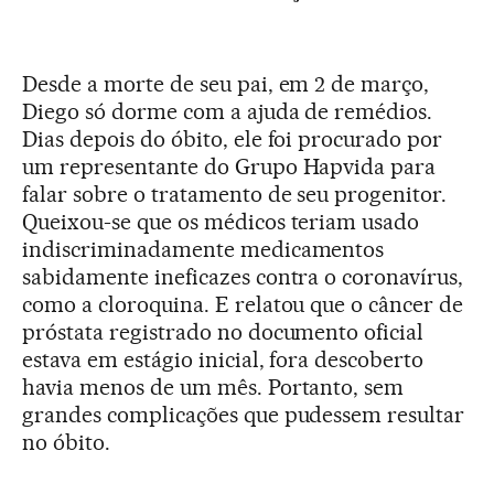
Desde a morte de seu pai, em 2 de março,
Diego só dorme com a ajuda de remédios.
Dias depois do óbito, ele foi procurado por
um representante do Grupo Hapvida para
falar sobre o tratamento de seu progenitor.
Queixou-se que os médicos teriam usado
indiscriminadamente medicamentos
sabidamente ineficazes contra o coronavírus,
como a cloroquina. E relatou que o câncer de
próstata registrado no documento oficial
estava em estágio inicial, fora descoberto
havia menos de um mês. Portanto, sem
grandes complicações que pudessem resultar
no óbito.