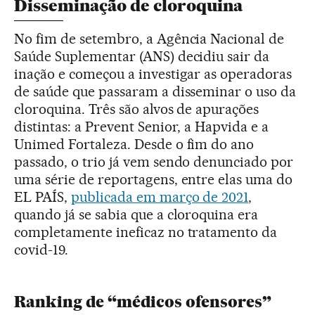
Disseminação de cloroquina
No fim de setembro, a Agência Nacional de
Saúde Suplementar (ANS) decidiu sair da
inação e começou a investigar as operadoras
de saúde que passaram a disseminar o uso da
cloroquina. Três são alvos de apurações
distintas: a Prevent Senior, a Hapvida e a
Unimed Fortaleza. Desde o fim do ano
passado, o trio já vem sendo denunciado por
uma série de reportagens, entre elas uma do
EL PAÍS,
publicada em março de 2021
,
quando já se sabia que a cloroquina era
completamente ineficaz no tratamento da
covid-19.
Ranking de “médicos ofensores”