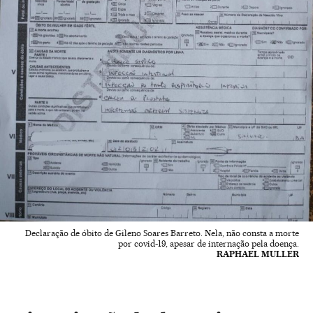
Declaração de óbito de Gileno Soares Barreto. Nela, não consta a morte
por covid-19, apesar de internação pela doença.
RAPHAEL MULLER