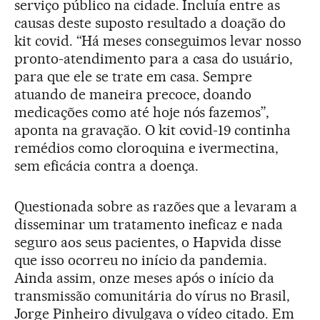
serviço público na cidade. Incluía entre as
causas deste suposto resultado a doação do
kit covid. “Há meses conseguimos levar nosso
pronto-atendimento para a casa do usuário,
para que ele se trate em casa. Sempre
atuando de maneira precoce, doando
medicações como até hoje nós fazemos”,
aponta na gravação. O kit covid-19 continha
remédios como cloroquina e ivermectina,
sem eficácia contra a doença.
Questionada sobre as razões que a levaram a
disseminar um tratamento ineficaz e nada
seguro aos seus pacientes, o Hapvida disse
que isso ocorreu no início da pandemia.
Ainda assim, onze meses após o início da
transmissão comunitária do vírus no Brasil,
Jorge Pinheiro divulgava o vídeo citado. Em