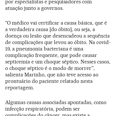
por especialistas e pesquisadores com
atuação junto a governos.
“O médico vai certificar a causa básica, que é
a verdadeira causa [do óbito], ou seja, a
doença ou lesão que desencadeou a sequência
de complicações que levou ao óbito. Na covid-
19, a pneumonia bacteriana é uma
complicação frequente, que pode causar
septicemia e um choque séptico. Nesses casos,
o choque séptico é o modo de morrer”,
salienta Marinho, que não teve acesso ao
prontuário do paciente relatado nesta
reportagem.
Algumas causas associadas apontadas, como
infecção respiratória, podem ser
complicações do câncer, mas existe a