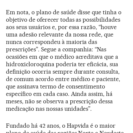
Em nota, o plano de saúde disse que tinha o
objetivo de oferecer todas as possibilidades
aos seus usuários e, por essa razão, “houve
uma adesão relevante da nossa rede, que
nunca correspondeu à maioria das
prescrições”. Segue a companhia: “Nas
ocasiões em que o médico acreditava que a
hidroxicloroquina poderia ter eficácia, sua
definição ocorria sempre durante consulta,
de comum acordo entre médico e paciente,
que assinava termo de consentimento
específico em cada caso. Ainda assim, há
meses, não se observa a prescrição dessa
medicação nas nossas unidades”.
Fundado há 42 anos, o Hapvida é o maior