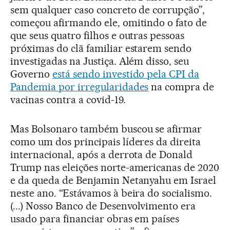
sem qualquer caso concreto de corrupção”,
começou afirmando ele, omitindo o fato de
que seus quatro filhos e outras pessoas
próximas do clã familiar estarem sendo
investigadas na Justiça. Além disso, seu
Governo
está sendo investido pela CPI da
Pandemia por irregularidades
na compra de
vacinas contra a covid-19.
Mas Bolsonaro também buscou se afirmar
como um dos principais líderes da direita
internacional, após a derrota de Donald
Trump nas eleições norte-americanas de 2020
e da queda de Benjamin Netanyahu em Israel
neste ano. “Estávamos à beira do socialismo.
(...) Nosso Banco de Desenvolvimento era
usado para financiar obras em países