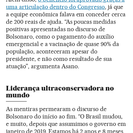
uma articulação dentro do Congresso
, já que
a equipe econômica falava em conceder cerca
de 200 reais de ajuda. “As poucas medidas
positivas apresentadas no discurso de
Bolsonaro, como o pagamento do auxílio
emergencial e a vacinação de quase 90% da
população, aconteceram apesar do
presidente, e não como resultado de sua
atuação”, argumenta Asano.
Liderança ultraconservadora no
mundo
As mentiras permearam o discurso de
Bolsonaro do início ao fim. “O Brasil mudou,
e muito, depois que assumimos o governo em
janeiro de 2019. Estamos há 2 anos e 8 meses