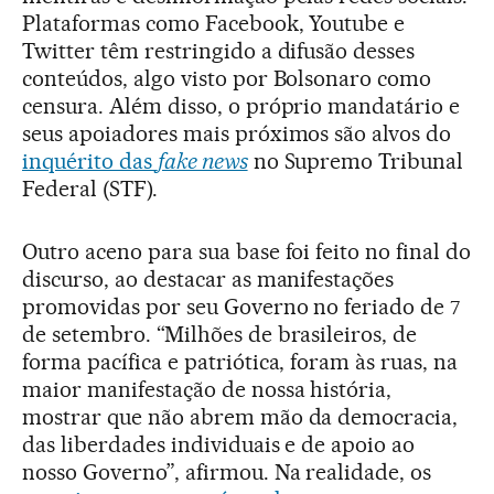
Plataformas como Facebook, Youtube e
Twitter têm restringido a difusão desses
conteúdos, algo visto por Bolsonaro como
censura. Além disso, o próprio mandatário e
seus apoiadores mais próximos são alvos do
inquérito das
fake news
no Supremo Tribunal
Federal (STF).
Outro aceno para sua base foi feito no final do
discurso, ao destacar as manifestações
promovidas por seu Governo no feriado de 7
de setembro. “Milhões de brasileiros, de
forma pacífica e patriótica, foram às ruas, na
maior manifestação de nossa história,
mostrar que não abrem mão da democracia,
das liberdades individuais e de apoio ao
nosso Governo”, afirmou. Na realidade, os