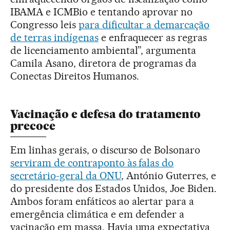
IBAMA e ICMBio e tentando aprovar no
Congresso leis
para dificultar a demarcação
de terras indígenas
e enfraquecer as regras
de licenciamento ambiental”, argumenta
Camila Asano, diretora de programas da
Conectas Direitos Humanos.
Vacinação e defesa do tratamento
precoce
Em linhas gerais, o discurso de Bolsonaro
serviram de contraponto às falas do
secretário-geral da ONU
, António Guterres, e
do presidente dos Estados Unidos, Joe Biden.
Ambos foram enfáticos ao alertar para a
emergência climática e em defender a
vacinação em massa. Havia uma expectativa