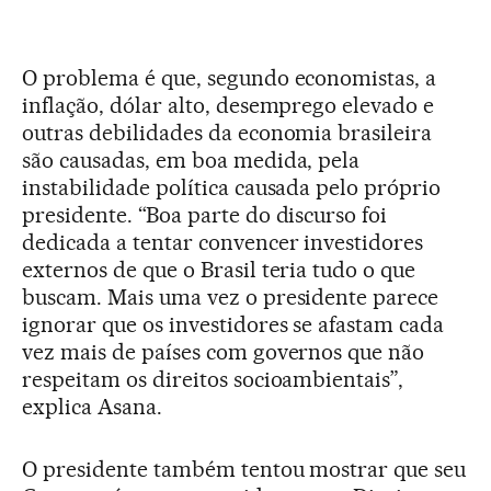
O problema é que, segundo economistas, a
inflação, dólar alto, desemprego elevado e
outras debilidades da economia brasileira
são causadas, em boa medida, pela
instabilidade política causada pelo próprio
presidente. “Boa parte do discurso foi
dedicada a tentar convencer investidores
externos de que o Brasil teria tudo o que
buscam. Mais uma vez o presidente parece
ignorar que os investidores se afastam cada
vez mais de países com governos que não
respeitam os direitos socioambientais”,
explica Asana.
O presidente também tentou mostrar que seu