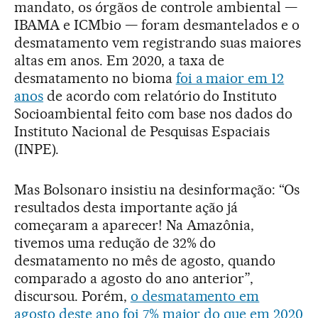
mandato, os órgãos de controle ambiental —
IBAMA e ICMbio — foram desmantelados e o
desmatamento vem registrando suas maiores
altas em anos. Em 2020, a taxa de
desmatamento no bioma
foi a maior em 12
anos
de acordo com relatório do Instituto
Socioambiental feito com base nos dados do
Instituto Nacional de Pesquisas Espaciais
(INPE).
Mas Bolsonaro insistiu na desinformação: “Os
resultados desta importante ação já
começaram a aparecer! Na Amazônia,
tivemos uma redução de 32% do
desmatamento no mês de agosto, quando
comparado a agosto do ano anterior”,
discursou. Porém,
o desmatamento em
agosto deste ano foi 7% maior do que em 2020