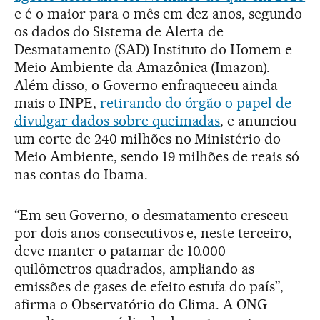
e é o maior para o mês em dez anos, segundo
os dados do Sistema de Alerta de
Desmatamento (SAD) Instituto do Homem e
Meio Ambiente da Amazônica (Imazon).
Além disso, o Governo enfraqueceu ainda
mais o INPE,
retirando do órgão o papel de
divulgar dados sobre queimadas
, e anunciou
um corte de 240 milhões no Ministério do
Meio Ambiente, sendo 19 milhões de reais só
nas contas do Ibama.
“Em seu Governo, o desmatamento cresceu
por dois anos consecutivos e, neste terceiro,
deve manter o patamar de 10.000
quilômetros quadrados, ampliando as
emissões de gases de efeito estufa do país”,
afirma o Observatório do Clima. A ONG