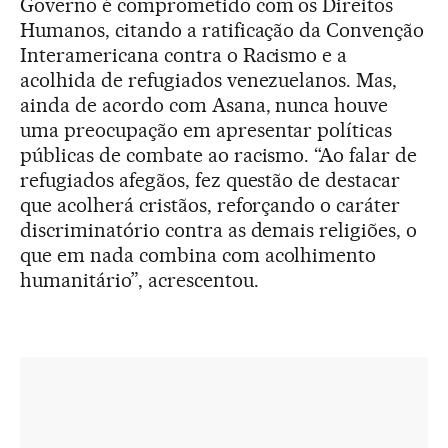
Governo é comprometido com os Direitos
Humanos, citando a ratificação da Convenção
Interamericana contra o Racismo e a
acolhida de refugiados venezuelanos. Mas,
ainda de acordo com Asana, nunca houve
uma preocupação em apresentar políticas
públicas de combate ao racismo. “Ao falar de
refugiados afegãos, fez questão de destacar
que acolherá cristãos, reforçando o caráter
discriminatório contra as demais religiões, o
que em nada combina com acolhimento
humanitário”, acrescentou.