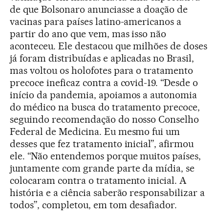
de que Bolsonaro anunciasse a doação de
vacinas para países latino-americanos a
partir do ano que vem, mas isso não
aconteceu. Ele destacou que milhões de doses
já foram distribuídas e aplicadas no Brasil,
mas voltou os holofotes para o tratamento
precoce ineficaz contra a covid-19. “Desde o
início da pandemia, apoiamos a autonomia
do médico na busca do tratamento precoce,
seguindo recomendação do nosso Conselho
Federal de Medicina. Eu mesmo fui um
desses que fez tratamento inicial”, afirmou
ele. “Não entendemos porque muitos países,
juntamente com grande parte da mídia, se
colocaram contra o tratamento inicial. A
história e a ciência saberão responsabilizar a
todos”, completou, em tom desafiador.