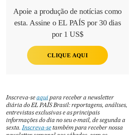
Apoie a produção de notícias como
esta. Assine o EL PAÍS por 30 dias
por 1 US$
CLIQUE AQUI
Inscreva-se
aqui
para receber a newsletter
diária do EL PAÍS Brasil: reportagens, análises,
entrevistas exclusivas e as principais
informações do dia no seu e-mail, de segunda a
sexta.
Inscreva-se
também para receber nossa
newsletter semanal aos sábados, com os