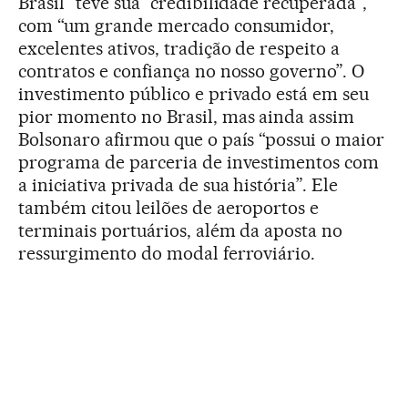
Brasil” teve sua “credibilidade recuperada”,
com “um grande mercado consumidor,
excelentes ativos, tradição de respeito a
contratos e confiança no nosso governo”. O
investimento público e privado está em seu
pior momento no Brasil, mas ainda assim
Bolsonaro afirmou que o país “possui o maior
programa de parceria de investimentos com
a iniciativa privada de sua história”. Ele
também citou leilões de aeroportos e
terminais portuários, além da aposta no
ressurgimento do modal ferroviário.