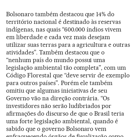
Bolsonaro também destacou que 14% do
território nacional é destinado às reservas
indígenas, nas quais “600.000 índios vivem
em liberdade e cada vez mais desejam
utilizar suas terras para a agricultura e outras
atividades”. Também destacou que o
“nenhum país do mundo possui uma
legislação ambiental tão completa”, com um
Código Florestal que “deve servir de exemplo
para outros países”. Porém ele também
omitiu que algumas iniciativas de seu
Governo vão na direção contrária. “Os
investidores não serão ludibriados por
afirmações do discurso de que o Brasil teria
uma forte legislação ambiental, quando é
sabido que o governo Bolsonaro vem
enfraquecendo órgãos de fiscalização como