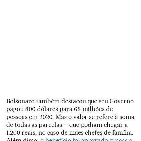
Bolsonaro também destacou que seu Governo
pagou 800 dólares para 68 milhões de
pessoas em 2020. Mas o valor se refere à soma
de todas as parcelas —que podiam chegar a
1.200 reais, no caso de mães chefes de família.
Além disso,
o benefício foi aprovado graças a