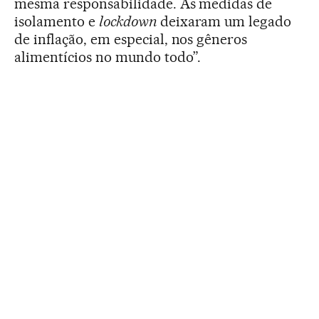
mesma responsabilidade. As medidas de
isolamento e
lockdown
deixaram um legado
de inflação, em especial, nos gêneros
alimentícios no mundo todo”.