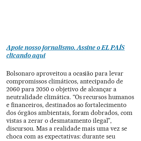
Apoie nosso jornalismo. Assine o EL PAÍS
clicando aqui
Bolsonaro aproveitou a ocasião para levar
compromissos climáticos, antecipando de
2060 para 2050 o objetivo de alcançar a
neutralidade climática. “Os recursos humanos
e financeiros, destinados ao fortalecimento
dos órgãos ambientais, foram dobrados, com
vistas a zerar o desmatamento ilegal”,
discursou. Mas a realidade mais uma vez se
choca com as expectativas: durante seu