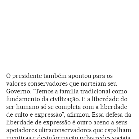
O presidente também apontou para os
valores conservadores que norteiam seu
Governo. “Temos a família tradicional como
fundamento da civilização. E a liberdade do
ser humano só se completa com a liberdade
de culto e expressão”, afirmou. Essa defesa da
liberdade de expressão é outro aceno a seus
apoiadores ultraconservadores que espalham
mentiras e desinformação pelas redes sociais.