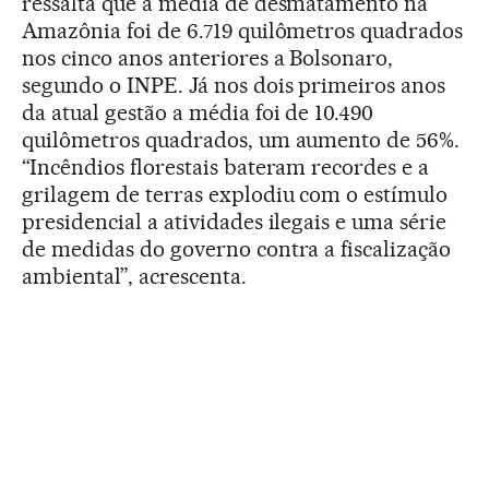
ressalta que a média de desmatamento na
Amazônia foi de 6.719 quilômetros quadrados
nos cinco anos anteriores a Bolsonaro,
segundo o INPE. Já nos dois primeiros anos
da atual gestão a média foi de 10.490
quilômetros quadrados, um aumento de 56%.
“Incêndios florestais bateram recordes e a
grilagem de terras explodiu com o estímulo
presidencial a atividades ilegais e uma série
de medidas do governo contra a fiscalização
ambiental”, acrescenta.