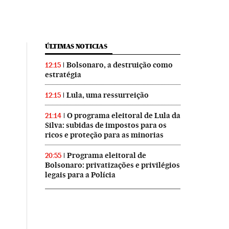
ÚLTIMAS NOTICIAS
Bolsonaro, a destruição como
12:15
estratégia
Lula, uma ressurreição
12:15
O programa eleitoral de Lula da
21:14
Silva: subidas de impostos para os
ricos e proteção para as minorias
Programa eleitoral de
20:55
Bolsonaro: privatizações e privilégios
legais para a Polícia