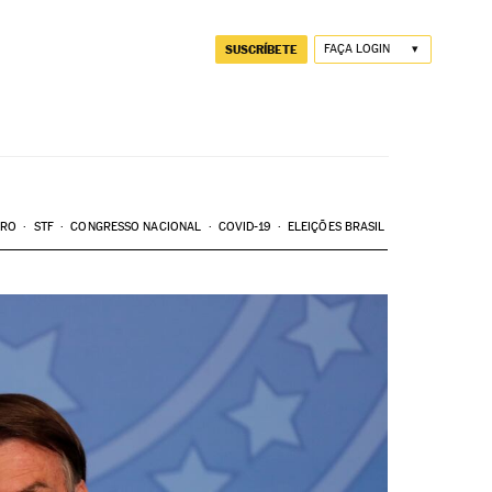
SUSCRÍBETE
FAÇA LOGIN
ARO
STF
CONGRESSO NACIONAL
COVID-19
ELEIÇÕES BRASIL