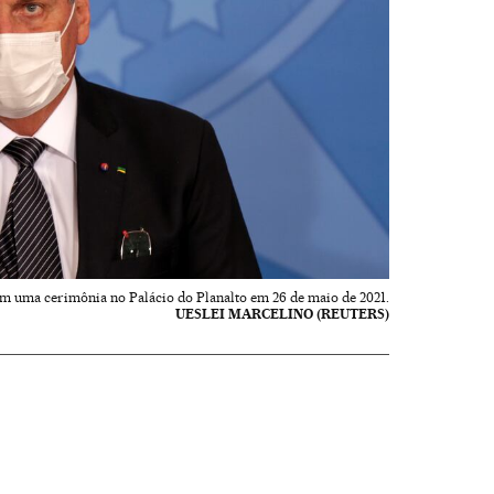
 em uma cerimônia no Palácio do Planalto em 26 de maio de 2021.
UESLEI MARCELINO (REUTERS)