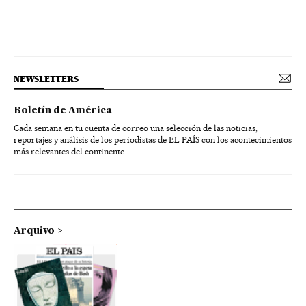
NEWSLETTERS
Boletín de América
Cada semana en tu cuenta de correo una selección de las noticias,
reportajes y análisis de los periodistas de EL PAÍS con los acontecimientos
más relevantes del continente.
Arquivo