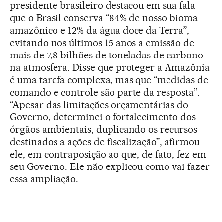
presidente brasileiro destacou em sua fala
que o Brasil conserva “84% de nosso bioma
amazônico e 12% da água doce da Terra”,
evitando nos últimos 15 anos a emissão de
mais de 7,8 bilhões de toneladas de carbono
na atmosfera. Disse que proteger a Amazônia
é uma tarefa complexa, mas que “medidas de
comando e controle são parte da resposta”.
“Apesar das limitações orçamentárias do
Governo, determinei o fortalecimento dos
órgãos ambientais, duplicando os recursos
destinados a ações de fiscalização”, afirmou
ele, em contraposição ao que, de fato, fez em
seu Governo. Ele não explicou como vai fazer
essa ampliação.