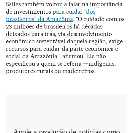
Salles também voltou a falar na importância
de investimentos
para cuidar “dos
brasileiros” da Amazônia
. “O cuidado com os
23 milhões de brasileiros há décadas
deixados para trás, via desenvolvimento
econômico sustentável daquela região, exige
recursos para cuidar da parte econômica e
social da Amazônia”, afirmou. Ele não
especificou a quem se referia —indígenas,
produtores rurais ou madeireiros.
Apoie a produção de notícias como