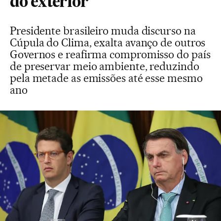
do exterior
Presidente brasileiro muda discurso na
Cúpula do Clima, exalta avanço de outros
Governos e reafirma compromisso do país
de preservar meio ambiente, reduzindo
pela metade as emissões até esse mesmo
ano