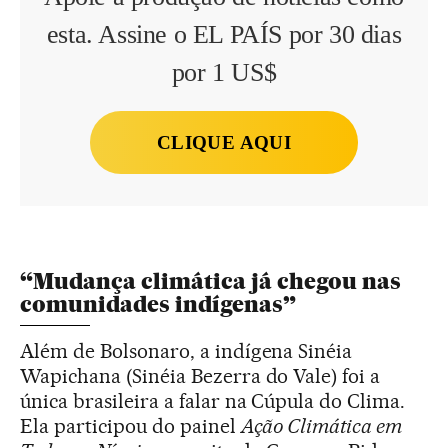
esta. Assine o EL PAÍS por 30 dias
por 1 US$
CLIQUE AQUI
“Mudança climática já chegou nas
comunidades indígenas”
Além de Bolsonaro, a indígena Sinéia
Wapichana (Sinéia Bezerra do Vale) foi a
única brasileira a falar na Cúpula do Clima.
Ela participou do painel
Ação Climática em