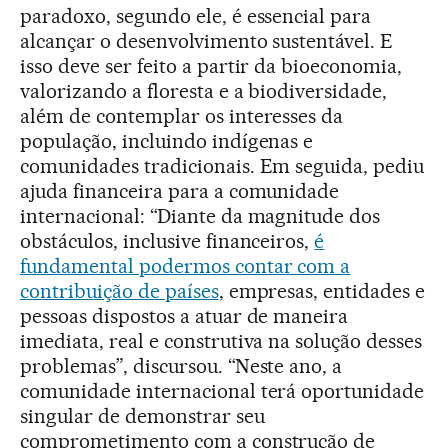
paradoxo, segundo ele, é essencial para
alcançar o desenvolvimento sustentável. E
isso deve ser feito a partir da bioeconomia,
valorizando a floresta e a biodiversidade,
além de contemplar os interesses da
população, incluindo indígenas e
comunidades tradicionais. Em seguida, pediu
ajuda financeira para a comunidade
internacional: “Diante da magnitude dos
obstáculos, inclusive financeiros,
é
fundamental podermos contar com a
contribuição de países
, empresas, entidades e
pessoas dispostos a atuar de maneira
imediata, real e construtiva na solução desses
problemas”, discursou. “Neste ano, a
comunidade internacional terá oportunidade
singular de demonstrar seu
comprometimento com a construção de