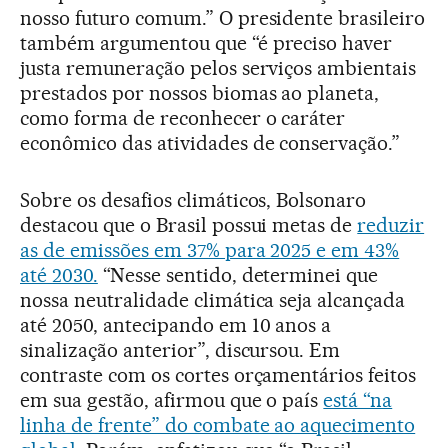
nosso futuro comum.” O presidente brasileiro
também argumentou que “é preciso haver
justa remuneração pelos serviços ambientais
prestados por nossos biomas ao planeta,
como forma de reconhecer o caráter
econômico das atividades de conservação.”
Sobre os desafios climáticos, Bolsonaro
destacou que o Brasil possui metas de
reduzir
as de emissões em 37% para 2025 e em 43%
até 2030.
“Nesse sentido, determinei que
nossa neutralidade climática seja alcançada
até 2050, antecipando em 10 anos a
sinalização anterior”, discursou. Em
contraste com os cortes orçamentários feitos
em sua gestão, afirmou que o país
está “na
linha de frente” do combate ao aquecimento