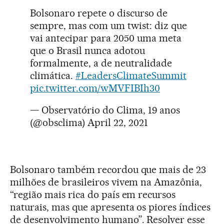
Bolsonaro repete o discurso de
sempre, mas com um twist: diz que
vai antecipar para 2050 uma meta
que o Brasil nunca adotou
formalmente, a de neutralidade
climática.
#LeadersClimateSummit
pic.twitter.com/wMVFIBIh30
— Observatório do Clima, 19 anos
(@obsclima)
April 22, 2021
Bolsonaro também recordou que mais de 23
milhões de brasileiros vivem na Amazônia,
“região mais rica do país em recursos
naturais, mas que apresenta os piores índices
de desenvolvimento humano”. Resolver esse