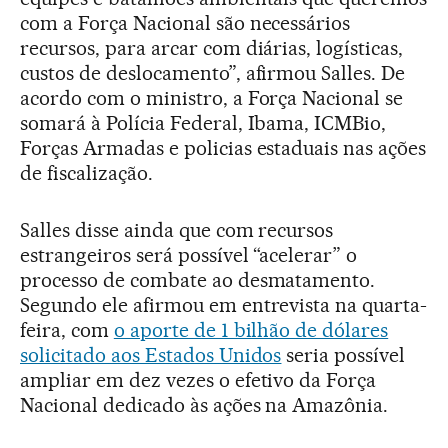
com a Força Nacional são necessários
recursos, para arcar com diárias, logísticas,
custos de deslocamento”, afirmou Salles. De
acordo com o ministro, a Força Nacional se
somará à Polícia Federal, Ibama, ICMBio,
Forças Armadas e policias estaduais nas ações
de fiscalização.
Salles disse ainda que com recursos
estrangeiros será possível “acelerar” o
processo de combate ao desmatamento.
Segundo ele afirmou em entrevista na quarta-
feira, com
o aporte de 1 bilhão de dólares
solicitado aos Estados Unidos
seria possível
ampliar em dez vezes o efetivo da Força
Nacional dedicado às ações na Amazônia.