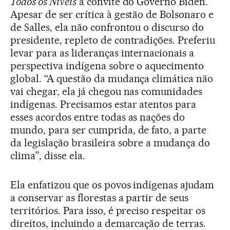
Todos os Níveis
a convite do Governo Biden.
Apesar de ser crítica à gestão de Bolsonaro e
de Salles, ela não confrontou o discurso do
presidente, repleto de contradições. Preferiu
levar para as lideranças internacionais a
perspectiva indígena sobre o aquecimento
global. “A questão da mudança climática não
vai chegar, ela já chegou nas comunidades
indígenas. Precisamos estar atentos para
esses acordos entre todas as nações do
mundo, para ser cumprida, de fato, a parte
da legislação brasileira sobre a mudança do
clima”, disse ela.
Ela enfatizou que os povos indígenas ajudam
a conservar as florestas a partir de seus
territórios. Para isso, é preciso respeitar os
direitos, incluindo a demarcação de terras.