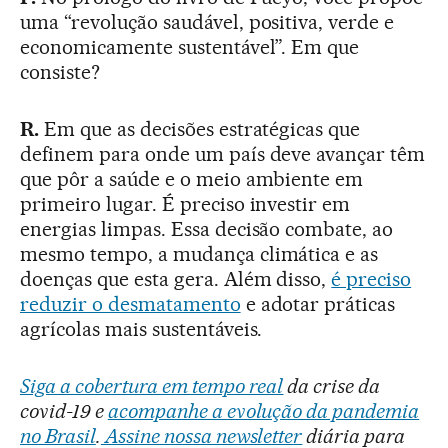
uma “revolução saudável, positiva, verde e
economicamente sustentável”. Em que
consiste?
R.
Em que as decisões estratégicas que
definem para onde um país deve avançar têm
que pôr a saúde e o meio ambiente em
primeiro lugar. É preciso investir em
energias limpas. Essa decisão combate, ao
mesmo tempo, a mudança climática e as
doenças que esta gera. Além disso,
é preciso
reduzir o desmatamento
e adotar práticas
agrícolas mais sustentáveis.
Siga a cobertura em tempo real
da crise da
covid-19 e
acompanhe a evolução da pandemia
no Brasil
.
Assine nossa newsletter
diária para