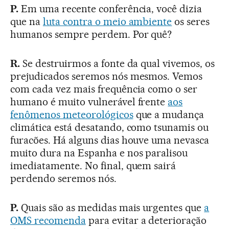
P.
Em uma recente conferência, você dizia
que na
luta contra o meio ambiente
os seres
humanos sempre perdem. Por quê?
R.
Se destruirmos a fonte da qual vivemos, os
prejudicados seremos nós mesmos. Vemos
com cada vez mais frequência como o ser
humano é muito vulnerável frente
aos
fenômenos meteorológicos
que a mudança
climática está desatando, como tsunamis ou
furacões. Há alguns dias houve uma nevasca
muito dura na Espanha e nos paralisou
imediatamente. No final, quem sairá
perdendo seremos nós.
P.
Quais são as medidas mais urgentes que
a
OMS recomenda
para evitar a deterioração