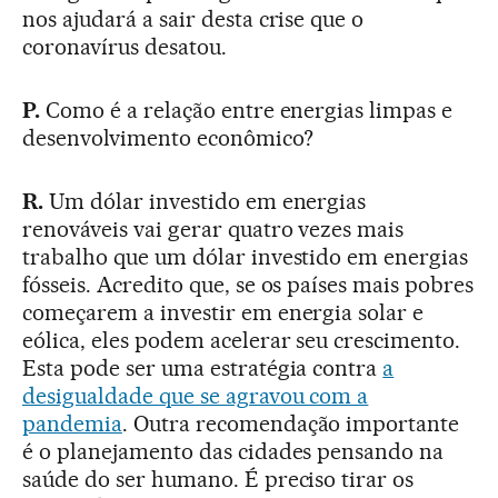
nos ajudará a sair desta crise que o
coronavírus desatou.
P.
Como é a relação entre energias limpas e
desenvolvimento econômico?
R.
Um dólar investido em energias
renováveis vai gerar quatro vezes mais
trabalho que um dólar investido em energias
fósseis. Acredito que, se os países mais pobres
começarem a investir em energia solar e
eólica, eles podem acelerar seu crescimento.
Esta pode ser uma estratégia contra
a
desigualdade que se agravou com a
pandemia
. Outra recomendação importante
é o planejamento das cidades pensando na
saúde do ser humano. É preciso tirar os