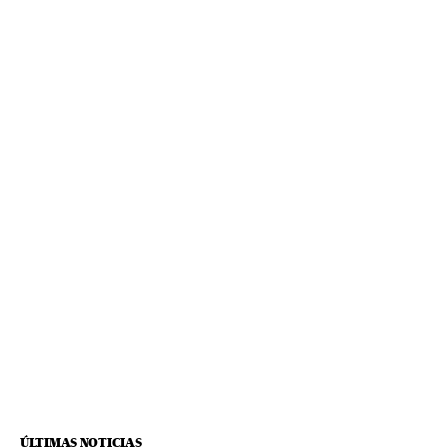
ÚLTIMAS NOTICIAS