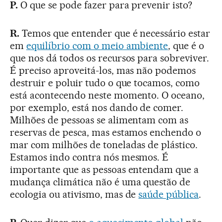
P.
O que se pode fazer para prevenir isto?
R.
Temos que entender que é necessário estar
em
equilíbrio com o meio ambiente
, que é o
que nos dá todos os recursos para sobreviver.
É preciso aproveitá-los, mas não podemos
destruir e poluir tudo o que tocamos, como
está acontecendo neste momento. O oceano,
por exemplo, está nos dando de comer.
Milhões de pessoas se alimentam com as
reservas de pesca, mas estamos enchendo o
mar com milhões de toneladas de plástico.
Estamos indo contra nós mesmos. É
importante que as pessoas entendam que a
mudança climática não é uma questão de
ecologia ou ativismo, mas de
saúde pública
.