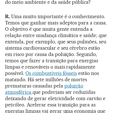
do meio ambiente e da saúde pública?
R.
Uma muito importante é o conhecimento.
Temos que ganhar mais adeptos para a causa.
O objetivo é que muita gente entenda a
relação entre mudança climática e saúde; que
entenda, por exemplo, que seus pulmões, seu
sistema cardiovascular e seu cérebro estão
em risco por causa da poluição. Segundo,
temos que fazer a transição para energias
limpas e renováveis o mais rapidamente
possível.
Os combustíveis fósseis
estão nos
matando. Há sete milhões de mortes
prematuras causadas pela
poluição
atmosférica
que poderiam ser reduzidas
deixando de gerar eletricidade com carvão e
petróleo. Acelerar essa transição para as
energias limpas vai gerar uma economia que