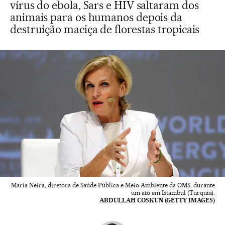
vírus do ebola, Sars e HIV saltaram dos
animais para os humanos depois da
destruição maciça de florestas tropicais
María Neira, diretora de Saúde Pública e Meio Ambiente da OMS, durante
um ato em Istambul (Turquia).
ABDULLAH COSKUN (GETTY IMAGES)