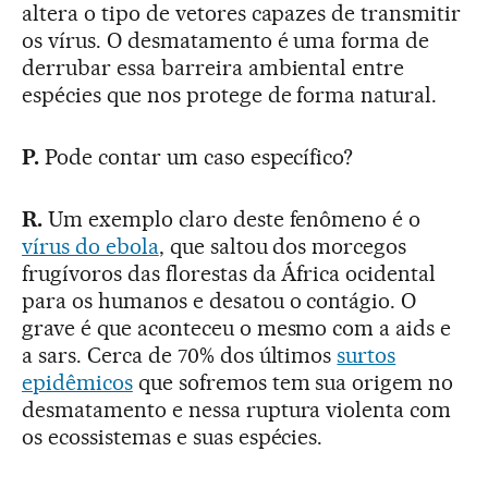
altera o tipo de vetores capazes de transmitir
os vírus. O desmatamento é uma forma de
derrubar essa barreira ambiental entre
espécies que nos protege de forma natural.
P.
Pode contar um caso específico?
R.
Um exemplo claro deste fenômeno é o
vírus do ebola
, que saltou dos morcegos
frugívoros das florestas da África ocidental
para os humanos e desatou o contágio. O
grave é que aconteceu o mesmo com a aids e
a sars. Cerca de 70% dos últimos
surtos
epidêmicos
que sofremos tem sua origem no
desmatamento e nessa ruptura violenta com
os ecossistemas e suas espécies.