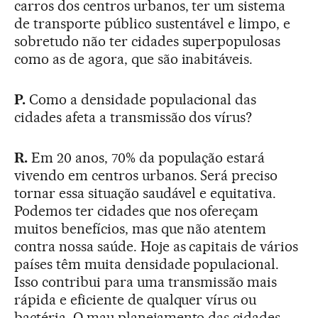
carros dos centros urbanos, ter um sistema
de transporte público sustentável e limpo, e
sobretudo não ter cidades superpopulosas
como as de agora, que são inabitáveis.
P.
Como a densidade populacional das
cidades afeta a transmissão dos vírus?
R.
Em 20 anos, 70% da população estará
vivendo em centros urbanos. Será preciso
tornar essa situação saudável e equitativa.
Podemos ter cidades que nos ofereçam
muitos benefícios, mas que não atentem
contra nossa saúde. Hoje as capitais de vários
países têm muita densidade populacional.
Isso contribui para uma transmissão mais
rápida e eficiente de qualquer vírus ou
bactéria. O mau planejamento das cidades