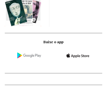
Baixe o app