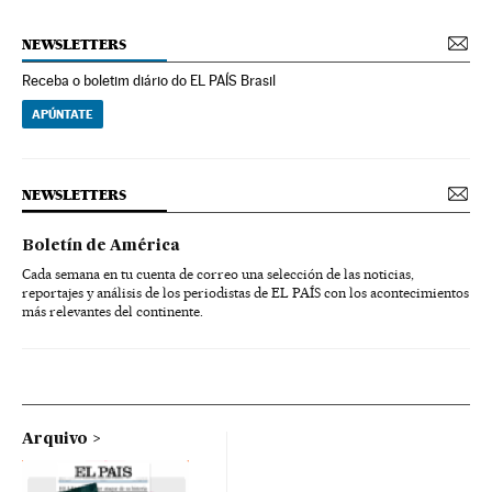
NEWSLETTERS
Receba o boletim diário do EL PAÍS Brasil
APÚNTATE
NEWSLETTERS
Boletín de América
Cada semana en tu cuenta de correo una selección de las noticias,
reportajes y análisis de los periodistas de EL PAÍS con los acontecimientos
más relevantes del continente.
Arquivo