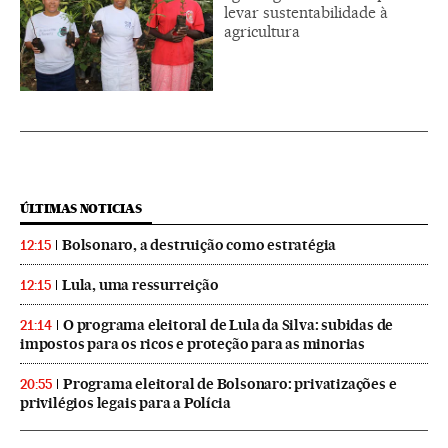
levar sustentabilidade à
agricultura
ÚLTIMAS NOTICIAS
Bolsonaro, a destruição como estratégia
12:15
Lula, uma ressurreição
12:15
O programa eleitoral de Lula da Silva: subidas de
21:14
impostos para os ricos e proteção para as minorias
Programa eleitoral de Bolsonaro: privatizações e
20:55
privilégios legais para a Polícia