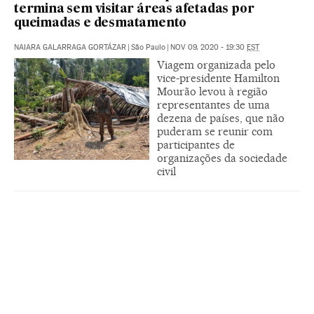
termina sem visitar áreas afetadas por
queimadas e desmatamento
NAIARA GALARRAGA GORTÁZAR
|
São Paulo
|
NOV 09, 2020 - 19:30
EST
Viagem organizada pelo
vice-presidente Hamilton
Mourão levou à região
representantes de uma
dezena de países, que não
puderam se reunir com
participantes de
organizações da sociedade
civil