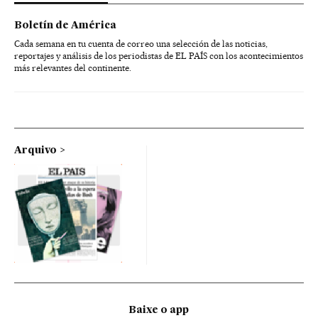
Boletín de América
Cada semana en tu cuenta de correo una selección de las noticias,
reportajes y análisis de los periodistas de EL PAÍS con los acontecimientos
más relevantes del continente.
Arquivo
Baixe o app