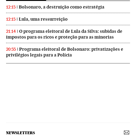
Bolsonaro, a destruição como estratégia
12:15
Lula, uma ressurreição
12:15
O programa eleitoral de Lula da Silva: subidas de
21:14
impostos para os ricos e proteção para as minorias
Programa eleitoral de Bolsonaro: privatizações e
20:55
privilégios legais para a Polícia
NEWSLETTERS