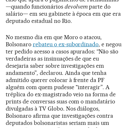
—quando funcionários
devolvem
parte do
salário— em seu gabinete à época em que era
deputado estadual no Rio.
No mesmo dia em que Moro o atacou,
Bolsonaro
rebateu o ex-subordinado
, e negou
ter pedido acesso a casos apurados: “Não são
verdadeiras as insinuações de que eu
desejaria saber sobre investigações em
andamento”
,
declarou. Ainda que tenha
admitido querer colocar à frente da PF
alguém com quem pudesse "interagir”. A
tréplica do ex-magistrado veio na forma de
prints de conversas suas com o mandatário
divulgadas à TV Globo. Nos diálogos,
Bolsonaro afirma que investigações contra
deputados bolsonaristas seriam mais um