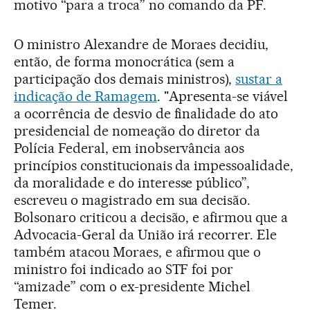
motivo “para a troca” no comando da PF.
O ministro Alexandre de Moraes decidiu,
então, de forma monocrática (sem a
participação dos demais ministros),
sustar a
indicação de Ramagem
. "Apresenta-se viável
a ocorrência de desvio de finalidade do ato
presidencial de nomeação do diretor da
Polícia Federal, em inobservância aos
princípios constitucionais da impessoalidade,
da moralidade e do interesse público”,
escreveu o magistrado em sua decisão.
Bolsonaro criticou a decisão, e afirmou que a
Advocacia-Geral da União irá recorrer. Ele
também atacou Moraes, e afirmou que o
ministro foi indicado ao STF foi por
“amizade” com o ex-presidente Michel
Temer.