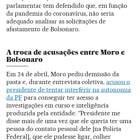
parlamentar tem defendido que, em função
da pandemia do coronavírus, não seria
adequado analisar as solicitações de
afastamento de Bolsonaro.
A troca de acusações entre Moro e
Bolsonaro
Em 24 de abril, Moro pediu demissão da
pasta e, durante entrevista coletiva,
acusou o
presidente de tentar interferir na autonomia
da PF
para conseguir ter acesso a
investigações em curso e inteligência
produzida pela entidade. “Presidente me
disse mais de uma vez que ele queria ter uma
pessoa do contato pessoal dele [na Polícia
Federal], que ele pudesse ligar, colher