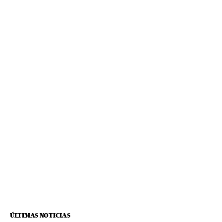
ÚLTIMAS NOTICIAS