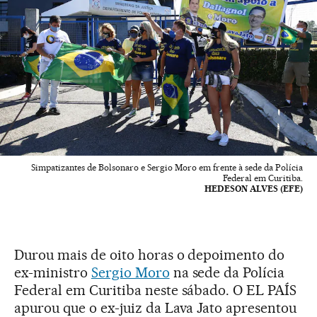
Simpatizantes de Bolsonaro e Sergio Moro em frente à sede da Polícia
Federal em Curitiba.
HEDESON ALVES (EFE)
Durou mais de oito horas o depoimento do
ex-ministro
Sergio Moro
na sede da Polícia
Federal em Curitiba neste sábado. O EL PAÍS
apurou que o ex-juiz da Lava Jato apresentou