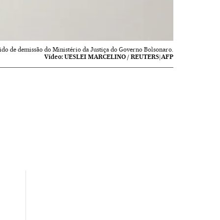
dido de demissão do Ministério da Justiça do Governo Bolsonaro.
Vídeo:
UESLEI MARCELINO / REUTERS|AFP