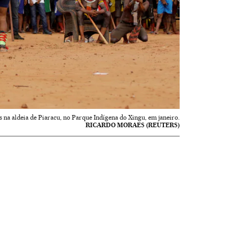
 na aldeia de Piaracu, no Parque Indígena do Xingu, em janeiro.
RICARDO MORAES (REUTERS)