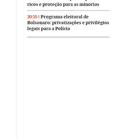
ricos e proteção para as minorias
Programa eleitoral de
20:55
Bolsonaro: privatizações e privilégios
legais para a Polícia