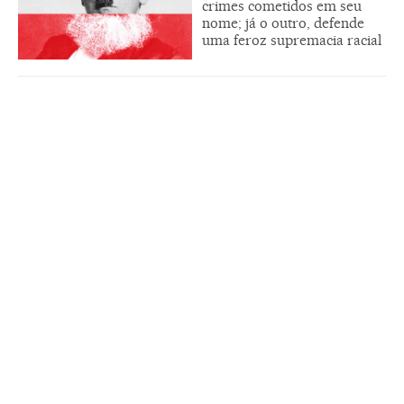
crimes cometidos em seu
nome; já o outro, defende
uma feroz supremacia racial