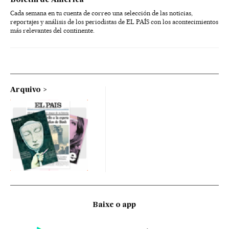
Cada semana en tu cuenta de correo una selección de las noticias,
reportajes y análisis de los periodistas de EL PAÍS con los acontecimientos
más relevantes del continente.
Arquivo
Baixe o app