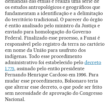
demandas das etnias e realiza uma série de
os estudos antropológicos e geográficos que
fundamentam a identificação e a delimitação
do território tradicional. O parecer do órgão
é então analisado pelo ministro da Justiça e
enviado para homologação do Governo
Federal. Finalizado esse processo, a Funai é
responsável pelo registro da terra no cartório
em nome da União para usufruto dos
indígenas. Todo esse procedimento
administrativo foi estabelecido pelo
decreto
1.775
, assinado pelo então presidente
Fernando Henrique Cardoso em 1996. Para
mudar esse procedimento, Bolsonaro teria
que alterar esse decreto, o que pode ser feito
sem necessidade de aprovação do Congresso
Nacional.