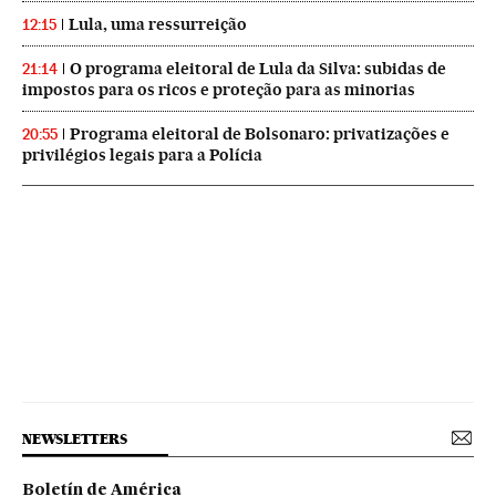
Lula, uma ressurreição
12:15
O programa eleitoral de Lula da Silva: subidas de
21:14
impostos para os ricos e proteção para as minorias
Programa eleitoral de Bolsonaro: privatizações e
20:55
privilégios legais para a Polícia
NEWSLETTERS
Boletín de América