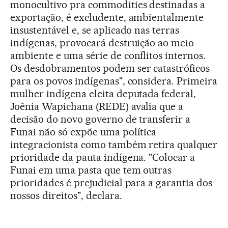
monocultivo pra commodities destinadas a
exportação, é excludente, ambientalmente
insustentável e, se aplicado nas terras
indígenas, provocará destruição ao meio
ambiente e uma série de conflitos internos.
Os desdobramentos podem ser catastróficos
para os povos indígenas", considera. Primeira
mulher indígena eleita deputada federal,
Joênia Wapichana (REDE) avalia que a
decisão do novo governo de transferir a
Funai não só expõe uma política
integracionista como também retira qualquer
prioridade da pauta indígena. "Colocar a
Funai em uma pasta que tem outras
prioridades é prejudicial para a garantia dos
nossos direitos", declara.