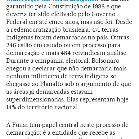
garantido pela Constituição de 1988 e que
deveria ter sido efetivado pelo Governo
Federal em até cinco anos, mas não foi. Desde
a redemocratização brasileira, 471 terras
indígenas foram demarcadas no país. Outras
246 estão em estudo ou em processo para
demarcação e mais 484 reivindicam análise.
Durante a campanha eleitoral, Bolsonaro
chegou a declarar que não demarcaria mais
nenhum milímetro de terra indígena se
chegasse ao Planalto sob o argumento de que
as áreas já demarcadas estavam
superdimensionadas. Elas representam hoje
14% do território nacional.
A Funai tem papel central neste processo de
demarcação: é a entidade que recebe as