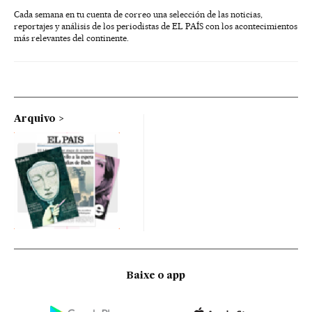
Cada semana en tu cuenta de correo una selección de las noticias,
reportajes y análisis de los periodistas de EL PAÍS con los acontecimientos
más relevantes del continente.
Arquivo
Baixe o app