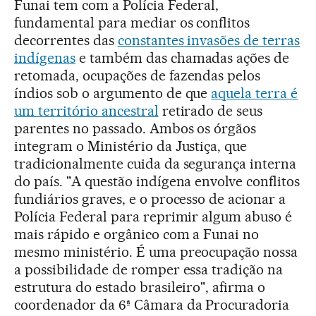
Funai tem com a Polícia Federal,
fundamental para mediar os conflitos
decorrentes das
constantes invasões de terras
indígenas
e também das chamadas ações de
retomada, ocupações de fazendas pelos
índios sob o argumento de que
aquela terra é
um território ancestral
retirado de seus
parentes no passado. Ambos os órgãos
integram o Ministério da Justiça, que
tradicionalmente cuida da segurança interna
do país. "A questão indígena envolve conflitos
fundiários graves, e o processo de acionar a
Polícia Federal para reprimir algum abuso é
mais rápido e orgânico com a Funai no
mesmo ministério. É uma preocupação nossa
a possibilidade de romper essa tradição na
estrutura do estado brasileiro", afirma o
coordenador da 6ª Câmara da Procuradoria