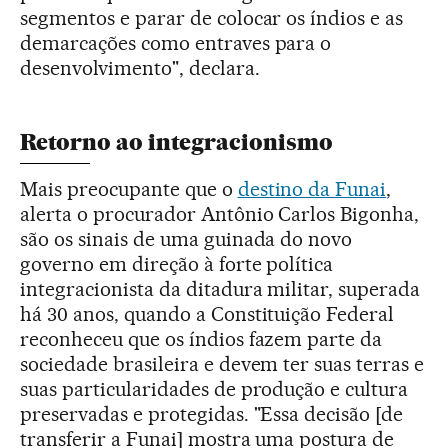
segmentos e parar de colocar os índios e as
demarcações como entraves para o
desenvolvimento", declara.
Retorno ao integracionismo
Mais preocupante que o
destino da Funai
,
alerta o procurador Antônio Carlos Bigonha,
são os sinais de uma guinada do novo
governo em direção à forte política
integracionista da ditadura militar, superada
há 30 anos, quando a Constituição Federal
reconheceu que os índios fazem parte da
sociedade brasileira e devem ter suas terras e
suas particularidades de produção e cultura
preservadas e protegidas. "Essa decisão [de
transferir a Funai] mostra uma postura de