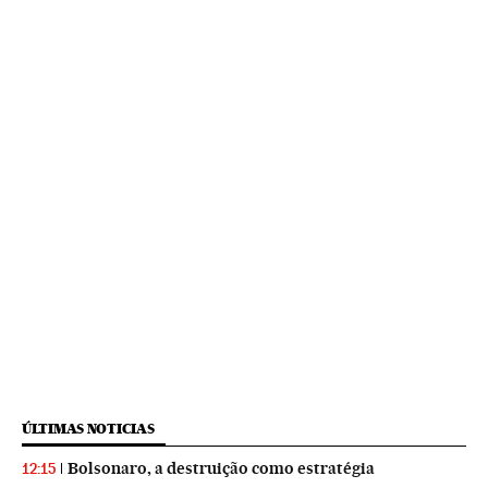
ÚLTIMAS NOTICIAS
Bolsonaro, a destruição como estratégia
12:15