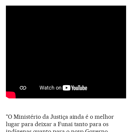
"O Ministério da Justiça ainda é o melhor
lugar para deixar a Funai tanto para os
indígenas quanto para o novo Governo,