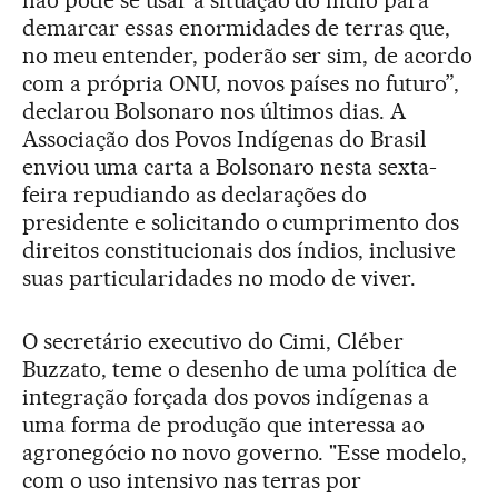
demarcar essas enormidades de terras que,
no meu entender, poderão ser sim, de acordo
com a própria ONU, novos países no futuro”,
declarou Bolsonaro nos últimos dias. A
Associação dos Povos Indígenas do Brasil
enviou uma carta a Bolsonaro nesta sexta-
feira repudiando as declarações do
presidente e solicitando o cumprimento dos
direitos constitucionais dos índios, inclusive
suas particularidades no modo de viver.
O secretário executivo do Cimi, Cléber
Buzzato, teme o desenho de uma política de
integração forçada dos povos indígenas a
uma forma de produção que interessa ao
agronegócio no novo governo. "Esse modelo,
com o uso intensivo nas terras por