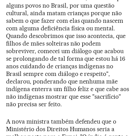
alguns povos no Brasil, por uma questão
cultural, ainda matam crianças porque não
sabem o que fazer com elas quando nascem
com alguma deficiência física ou mental.
Quando descobrimos que isso acontecia, que
filhos de mães solteiras não podem
sobreviver, comecei um diálogo que acabou
se prolongando de tal forma que estou há 16
anos cuidando de crianças indígenas no
Brasil sempre com diálogo e respeito",
declarou, ponderando que nenhuma mãe
indígena enterra um filho feliz e que cabe aos
não indígenas mostrar que esse "sacrifício"
não precisa ser feito.
A nova ministra também defendeu que o
Ministério dos Direitos Humanos seria a