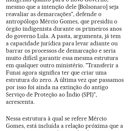
mesmo que a intenção dele [Bolsonaro] seja
reavaliar as demarcações", defende o
antropólogo Mércio Gomes, que presidiu o
órgão indigenista durante os primeiros anos
do governo Lula. A pasta, argumenta, já tem
a capacidade jurídica para levar adiante ou
barrar os processos de demarcação e seria
muito difícil garantir essa mesma estrutura
em qualquer outro ministério. "Transferir a
Funai agora significa ter que criar uma
estrutura do zero. A última vez que passamos
por isso foi ainda na extinção do antigo
Serviço de Proteção ao Índio (SPI)",
acrescenta.
Nessa estrutura à qual se refere Mércio
Gomes, está incluída a relação próxima que a