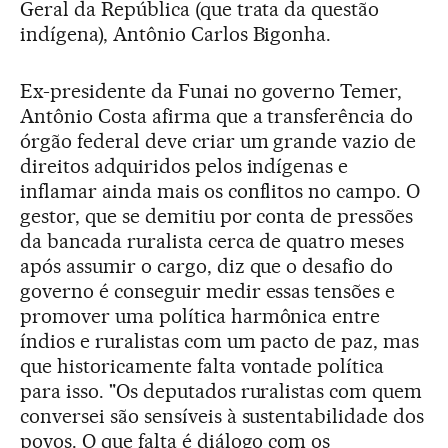
Geral da República (que trata da questão
indígena), Antônio Carlos Bigonha.
Ex-presidente da Funai no governo Temer,
Antônio Costa afirma que a transferência do
órgão federal deve criar um grande vazio de
direitos adquiridos pelos indígenas e
inflamar ainda mais os conflitos no campo. O
gestor, que se demitiu por conta de pressões
da bancada ruralista cerca de quatro meses
após assumir o cargo, diz que o desafio do
governo é conseguir medir essas tensões e
promover uma política harmônica entre
índios e ruralistas com um pacto de paz, mas
que historicamente falta vontade política
para isso. "Os deputados ruralistas com quem
conversei são sensíveis à sustentabilidade dos
povos. O que falta é diálogo com os