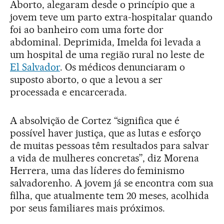
Aborto, alegaram desde o princípio que a
jovem teve um parto extra-hospitalar quando
foi ao banheiro com uma forte dor
abdominal. Deprimida, Imelda foi levada a
um hospital de uma região rural no leste de
El Salvador
. Os médicos denunciaram o
suposto aborto, o que a levou a ser
processada e encarcerada.
A absolvição de Cortez “significa que é
possível haver justiça, que as lutas e esforço
de muitas pessoas têm resultados para salvar
a vida de mulheres concretas”, diz Morena
Herrera, uma das líderes do feminismo
salvadorenho. A jovem já se encontra com sua
filha, que atualmente tem 20 meses, acolhida
por seus familiares mais próximos.