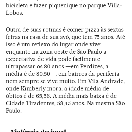
bicicleta e fazer piquenique no parque Villa-
Lobos.
Outra de suas rotinas é comer pizza às sextas-
feiras na casa de sua avó, que tem 75 anos. Até
isso é um reflexo do lugar onde vive:
enquanto na zona oeste de São Paulo a
expectativa de vida pode facilmente
ultrapassar os 80 anos —em Perdizes, a
média é de 80,50—, em bairros da periferia
nem sempre se vive muito. Em Vila Andrade,
onde Kimberly mora, a idade média de
óbitos é de 65,56. A média mais baixa é de
Cidade Tiradentes, 58,45 anos. Na mesma São
Paulo.
Violência desigual