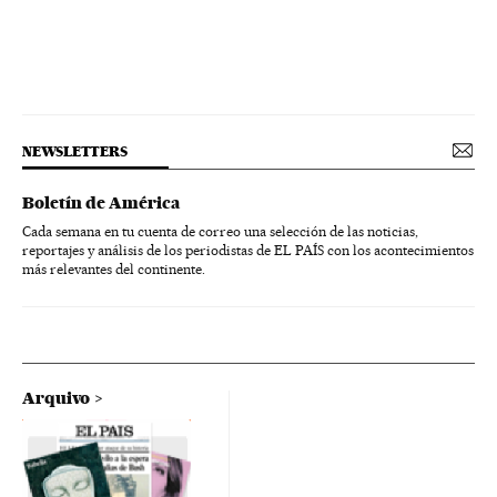
NEWSLETTERS
Boletín de América
Cada semana en tu cuenta de correo una selección de las noticias,
reportajes y análisis de los periodistas de EL PAÍS con los acontecimientos
más relevantes del continente.
Arquivo