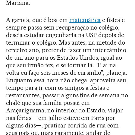
Mariana.
A garota, que é boa em
matemática
e física e
sempre passa sem recuperação no colégio,
deseja estudar engenharia na USP depois de
terminar o colégio. Mas antes, na metade do
terceiro ano, pretende fazer um intercâmbio
de um ano para os Estados Unidos, igual ao
que seu irmão fez, e se formar lá. “E aí na
volta eu faço seis meses de cursinho”, planeja.
Enquanto essa hora não chega, aproveita seu
tempo para ir com os amigos a festas e
restaurantes, passar alguns fins de semana no
chalé que sua família possui em
Araçariguama, no interior do Estado, viajar
nas férias —em julho esteve em Paris por
alguns dias—, praticar corrida de rua com
seus pais ou, mais raramente, andar de