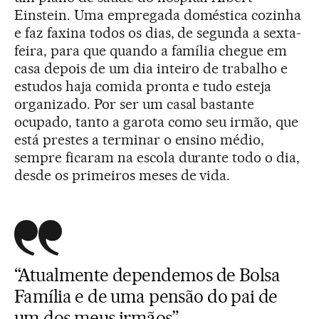
Einstein. Uma empregada doméstica cozinha
e faz faxina todos os dias, de segunda a sexta-
feira, para que quando a família chegue em
casa depois de um dia inteiro de trabalho e
estudos haja comida pronta e tudo esteja
organizado. Por ser um casal bastante
ocupado, tanto a garota como seu irmão, que
está prestes a terminar o ensino médio,
sempre ficaram na escola durante todo o dia,
desde os primeiros meses de vida.
“Atualmente dependemos de Bolsa
Família e de uma pensão do pai de
um dos meus irmãos”