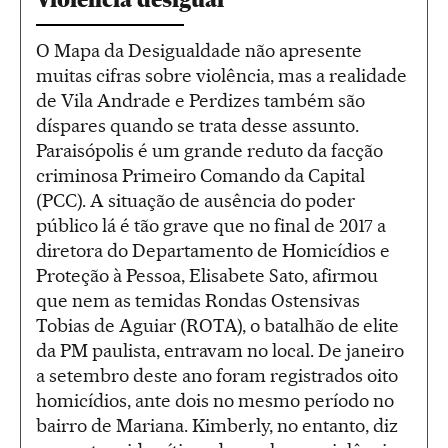
O Mapa da Desigualdade não apresente
muitas cifras sobre violência, mas a realidade
de Vila Andrade e Perdizes também são
díspares quando se trata desse assunto.
Paraisópolis é um grande reduto da facção
criminosa Primeiro Comando da Capital
(PCC). A situação de ausência do poder
público lá é tão grave que no final de 2017 a
diretora do Departamento de Homicídios e
Proteção à Pessoa, Elisabete Sato, afirmou
que nem as temidas Rondas Ostensivas
Tobias de Aguiar (ROTA), o batalhão de elite
da PM paulista, entravam no local. De janeiro
a setembro deste ano foram registrados oito
homicídios, ante dois no mesmo período no
bairro de Mariana. Kimberly, no entanto, diz