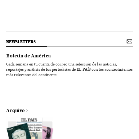
NEWSLETTERS
Boletín de América
Cada semana en tu cuenta de correo una selección de las noticias,
reportajes y análisis de los periodistas de EL PAÍS con los acontecimientos
más relevantes del continente.
Arquivo