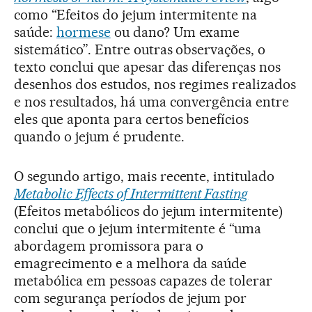
como “Efeitos do jejum intermitente na
saúde:
hormese
ou dano? Um exame
sistemático”. Entre outras observações, o
texto conclui que apesar das diferenças nos
desenhos dos estudos, nos regimes realizados
e nos resultados, há uma convergência entre
eles que aponta para certos benefícios
quando o jejum é prudente.
O segundo artigo, mais recente, intitulado
Metabolic Effects of Intermittent Fasting
(Efeitos metabólicos do jejum intermitente)
conclui que o jejum intermitente é “uma
abordagem promissora para o
emagrecimento e a melhora da saúde
metabólica em pessoas capazes de tolerar
com segurança períodos de jejum por