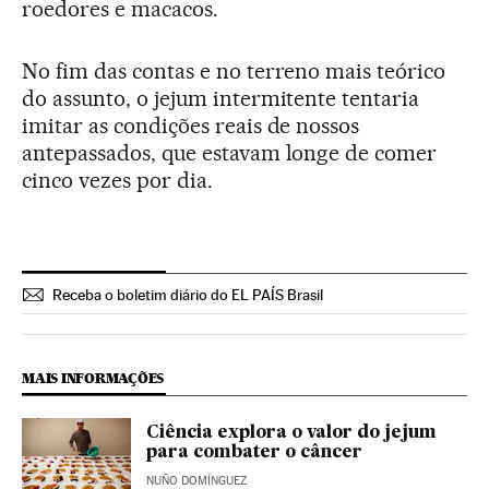
roedores e macacos.
No fim das contas e no terreno mais teórico
do assunto, o jejum intermitente tentaria
imitar as condições reais de nossos
antepassados, que estavam longe de comer
cinco vezes por dia.
Receba o boletim diário do EL PAÍS Brasil
MAIS INFORMAÇÕES
Ciência explora o valor do jejum
para combater o câncer
NUÑO DOMÍNGUEZ