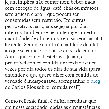
jejum implica não comer nem beber nada
com exceção de água, café, chás ou infusões –
sem açúcar, claro – que podem ser
consumidas sem restrição. Em outras
perspectivas nas quais se jejua por dias
inteiros, também se permite ingerir certa
quantidade de alimentos, sem superar as 500
kcal/dia. Sempre atento à qualidade da dieta,
ao que se come e ao que se deixa de comer.
Antes que comer besteiras e jejuar, é
preferível comer comida de verdade cinco
vezes por dia todos os dias de sua vida (para
entender o que quero dizer com comida de
verdade é indispensável acompanhar o
blog
de Carlos Ríos sobre “comida real”).
Como reflexão final, é difícil acreditar que
em nossa sociedade, dadas as circunstâncias