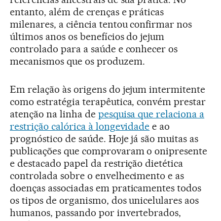
entanto, além de crenças e práticas
milenares, a ciência tentou confirmar nos
últimos anos os benefícios do jejum
controlado para a saúde e conhecer os
mecanismos que os produzem.
Em relação às origens do jejum intermitente
como estratégia terapêutica, convém prestar
atenção na linha de
pesquisa que relaciona a
restrição calórica à longevidade
e ao
prognóstico de saúde. Hoje já são muitas as
publicações que comprovaram o onipresente
e destacado papel da restrição dietética
controlada sobre o envelhecimento e as
doenças associadas em praticamentes todos
os tipos de organismo, dos unicelulares aos
humanos, passando por invertebrados,