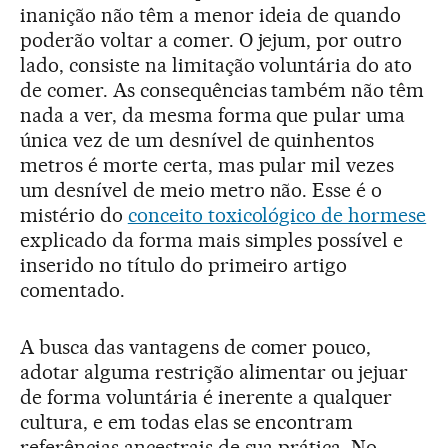
inanição não têm a menor ideia de quando
poderão voltar a comer. O jejum, por outro
lado, consiste na limitação voluntária do ato
de comer. As consequências também não têm
nada a ver, da mesma forma que pular uma
única vez de um desnível de quinhentos
metros é morte certa, mas pular mil vezes
um desnível de meio metro não. Esse é o
mistério do
conceito toxicológico de hormese
explicado da forma mais simples possível e
inserido no título do primeiro artigo
comentado.
A busca das vantagens de comer pouco,
adotar alguma restrição alimentar ou jejuar
de forma voluntária é inerente a qualquer
cultura, e em todas elas se encontram
referências ancestrais de sua prática. No