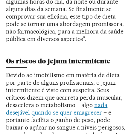
algumas horas do dia, da noite ou durante
alguns dias da semana. Se finalmente se
comprovar sua eficácia, esse tipo de dieta
pode se tornar uma abordagem promissora,
não farmacológica, para a melhora da saúde
pública em diversos aspectos”.
Os riscos do jejum intermitente
Devido ao imobilismo em matéria de dieta
por parte de alguns profissionais, o jejum
intermitente é visto com suspeita. Seus
críticos dizem que acarreta perda muscular,
desacelera o metabolismo – algo
nada
desejável quando se quer emagrecer
– e
portanto facilita o ganho de peso, pode
baixar o açúcar no sangue a níveis perigosos,