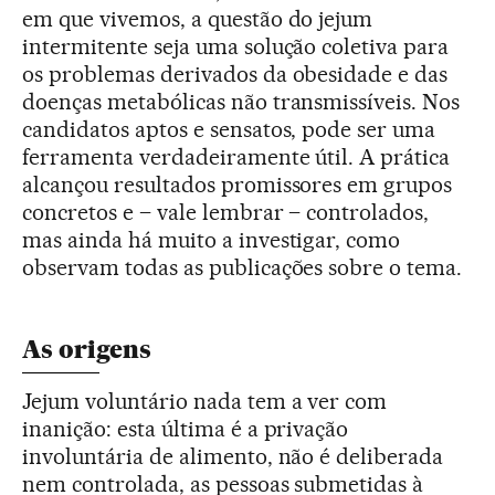
em que vivemos, a questão do jejum
intermitente seja uma solução coletiva para
os problemas derivados da obesidade e das
doenças metabólicas não transmissíveis. Nos
candidatos aptos e sensatos, pode ser uma
ferramenta verdadeiramente útil. A prática
alcançou resultados promissores em grupos
concretos e – vale lembrar – controlados,
mas ainda há muito a investigar, como
observam todas as publicações sobre o tema.
As origens
Jejum voluntário nada tem a ver com
inanição: esta última é a privação
involuntária de alimento, não é deliberada
nem controlada, as pessoas submetidas à