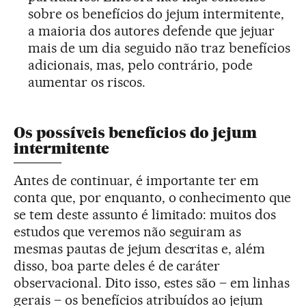
sobre os benefícios do jejum intermitente,
a maioria dos autores defende que jejuar
mais de um dia seguido não traz benefícios
adicionais, mas, pelo contrário, pode
aumentar os riscos.
Os possíveis benefícios do jejum
intermitente
Antes de continuar, é importante ter em
conta que, por enquanto, o conhecimento que
se tem deste assunto é limitado: muitos dos
estudos que veremos não seguiram as
mesmas pautas de jejum descritas e, além
disso, boa parte deles é de caráter
observacional. Dito isso, estes são – em linhas
gerais – os benefícios atribuídos ao jejum