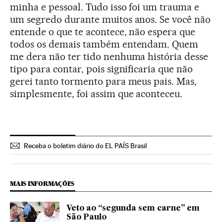
minha e pessoal. Tudo isso foi um trauma e
um segredo durante muitos anos. Se você não
entende o que te acontece, não espera que
todos os demais também entendam. Quem
me dera não ter tido nenhuma história desse
tipo para contar, pois significaria que não
gerei tanto tormento para meus pais. Mas,
simplesmente, foi assim que aconteceu.
Receba o boletim diário do EL PAÍS Brasil
MAIS INFORMAÇÕES
Veto ao “segunda sem carne” em
São Paulo