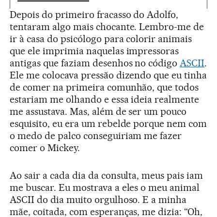
Depois do primeiro fracasso do Adolfo,
tentaram algo mais chocante. Lembro-me de
ir à casa do psicólogo para colorir animais
que ele imprimia naquelas impressoras
antigas que faziam desenhos no código
ASCII
.
Ele me colocava pressão dizendo que eu tinha
de comer na primeira comunhão, que todos
estariam me olhando e essa ideia realmente
me assustava. Mas, além de ser um pouco
esquisito, eu era um rebelde porque nem com
o medo de palco conseguiriam me fazer
comer o Mickey.
Ao sair a cada dia da consulta, meus pais iam
me buscar. Eu mostrava a eles o meu animal
ASCII do dia muito orgulhoso. E a minha
mãe, coitada, com esperanças, me dizia: “Oh,