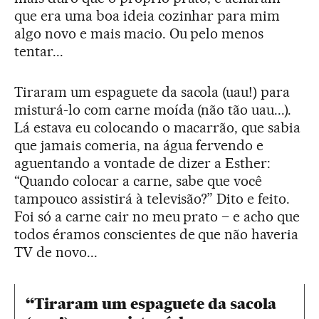
que era uma boa ideia cozinhar para mim
algo novo e mais macio. Ou pelo menos
tentar...
Tiraram um espaguete da sacola (uau!) para
misturá-lo com carne moída (não tão uau...).
Lá estava eu colocando o macarrão, que sabia
que jamais comeria, na água fervendo e
aguentando a vontade de dizer a Esther:
“Quando colocar a carne, sabe que você
tampouco assistirá à televisão?” Dito e feito.
Foi só a carne cair no meu prato – e acho que
todos éramos conscientes de que não haveria
TV de novo...
“Tiraram um espaguete da sacola