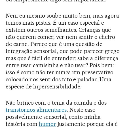
Nem eu mesmo soube muito bem, mas agora
temos mais pistas. É um caso especial e
existem outros semelhantes. Crianças que
não querem comer, ver nem sentir o cheiro
de carne. Parece que é uma questão de
integração sensorial, que pode parecer grego
mas que é fácil de entender: sabe a diferença
entre usar camisinha e não usar? Pois bem:
isso é como não ter nunca um preservativo
colocado nos sentidos tato e paladar. Uma
espécie de hipersensibilidade.
Não brinco com o tema da comida e dos
transtornos alimentares
. Neste caso
possivelmente sensorial, conto minha
história com
humor
justamente porque ela é