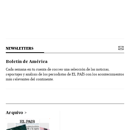
NEWSLETTERS
Boletín de América
Cada semana en tu cuenta de correo una selección de las noticias,
reportajes y análisis de los periodistas de EL PAÍS con los acontecimientos
más relevantes del continente.
Arquivo