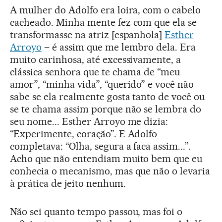
A mulher do Adolfo era loira, com o cabelo
cacheado. Minha mente fez com que ela se
transformasse na atriz [espanhola]
Esther
Arroyo
– é assim que me lembro dela. Era
muito carinhosa, até excessivamente, a
clássica senhora que te chama de “meu
amor”, “minha vida”, “querido” e você não
sabe se ela realmente gosta tanto de você ou
se te chama assim porque não se lembra do
seu nome... Esther Arroyo me dizia:
“Experimente, coração”. E Adolfo
completava: “Olha, segura a faca assim...”.
Acho que não entendiam muito bem que eu
conhecia o mecanismo, mas que não o levaria
à prática de jeito nenhum.
Não sei quanto tempo passou, mas foi o