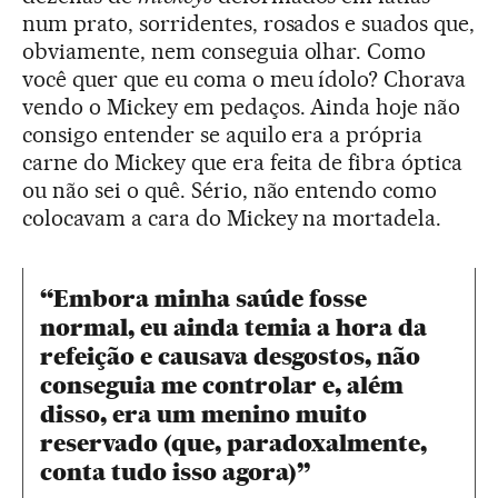
num prato, sorridentes, rosados e suados que,
obviamente, nem conseguia olhar. Como
você quer que eu coma o meu ídolo? Chorava
vendo o Mickey em pedaços. Ainda hoje não
consigo entender se aquilo era a própria
carne do Mickey que era feita de fibra óptica
ou não sei o quê. Sério, não entendo como
colocavam a cara do Mickey na mortadela.
“Embora minha saúde fosse
normal, eu ainda temia a hora da
refeição e causava desgostos, não
conseguia me controlar e, além
disso, era um menino muito
reservado (que, paradoxalmente,
conta tudo isso agora)”