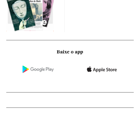
Baixe o app