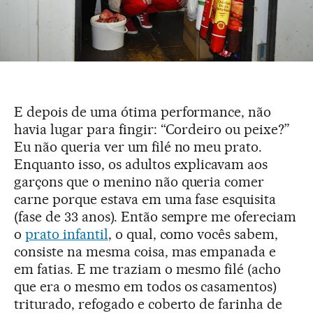
E depois de uma ótima performance, não
havia lugar para fingir: “Cordeiro ou peixe?”
Eu não queria ver um filé no meu prato.
Enquanto isso, os adultos explicavam aos
garçons que o menino não queria comer
carne porque estava em uma fase esquisita
(fase de 33 anos). Então sempre me ofereciam
o
prato infantil
, o qual, como vocês sabem,
consiste na mesma coisa, mas empanada e
em fatias. E me traziam o mesmo filé (acho
que era o mesmo em todos os casamentos)
triturado, refogado e coberto de farinha de