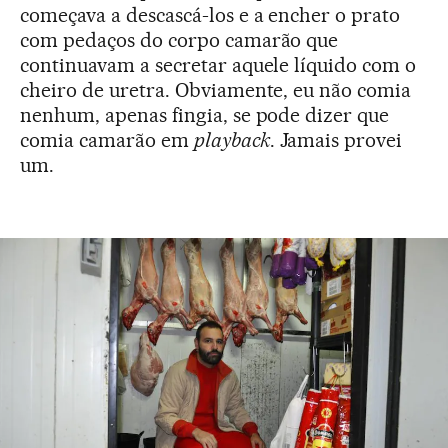
começava a descascá-los e a encher o prato
com pedaços do corpo camarão que
continuavam a secretar aquele líquido com o
cheiro de uretra. Obviamente, eu não comia
nenhum, apenas fingia, se pode dizer que
comia camarão em
playback
. Jamais provei
um.