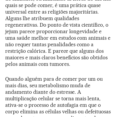
quais se pode comer, é uma prática quase
universal entre as religiões majoritárias.
Alguns lhe atribuem qualidades
regenerativas. Do ponto de vista científico, o
jejum parece proporcionar longevidade e
uma saúde melhor em estudos com animais e
não requer tantas penalidades como a
restrição calórica. E parece que alguns dos
maiores e mais claros benefícios são obtidos
pelos animais com tumores.
Quando alguém para de comer por um ou
mais dias, seu metabolismo muda de
andamento diante do estresse. A
multiplicação celular se torna mais lenta,
ativa-se o processo de autofagia em que o
corpo elimina as células velhas ou defeituosas