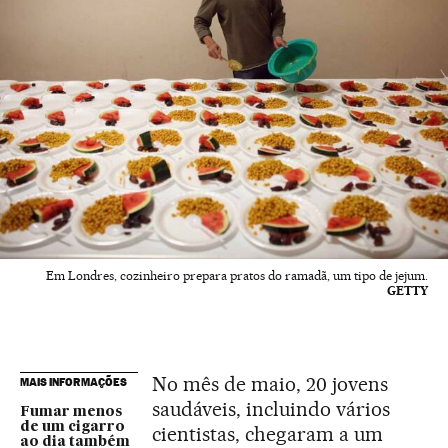
Em Londres, cozinheiro prepara pratos do ramadã, um tipo de jejum.
GETTY
No mês de maio, 20 jovens
MAIS INFORMAÇÕES
saudáveis, incluindo vários
Fumar menos
de um cigarro
cientistas, chegaram a um
ao dia também