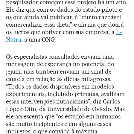
pesquisador começou esse projeto há um ano.
Ele diz que com os dados do estudo piloto e
os que ainda vai publicar, é “muito razoável
comercializar essa dieta” e afirma que doará
os lucros que obtiver com sua empresa, a
L-
Nutra
, a uma ONG.
Os especialistas consultados enviam uma
mensagem de esperança no potencial do
jejum, mas também enviam um sinal de
cautela em relação às dietas milagrosas.
“Todos os dados disponíveis em modelos
experimentais, incluindo primatas, avalizam
essas intervenções nutricionais”, diz Carlos
López-Otín, da Universidade de Oviedo. Mas
ele acrescenta que “os estudos em humanos
são muito incipientes e em alguns casos
indiretos, o que convida à máxima