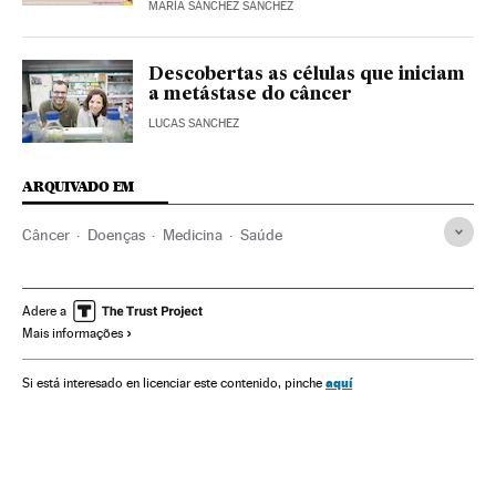
MARÍA SÁNCHEZ SÁNCHEZ
Descobertas as células que iniciam
a metástase do câncer
LUCAS SANCHEZ
ARQUIVADO EM
Câncer
Doenças
Medicina
Saúde
Adere a
Mais informações
aquí
Si está interesado en licenciar este contenido, pinche