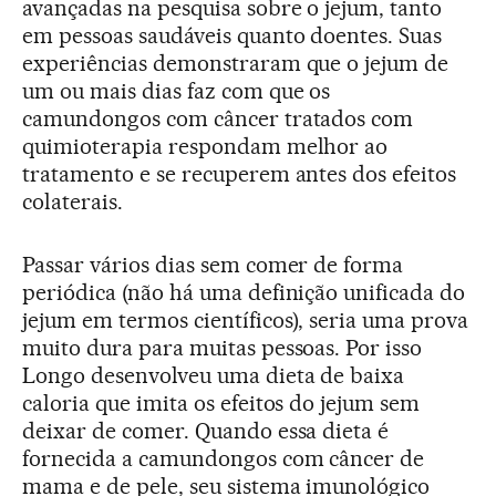
avançadas na pesquisa sobre o jejum, tanto
em pessoas saudáveis quanto doentes. Suas
experiências demonstraram que o jejum de
um ou mais dias faz com que os
camundongos com câncer tratados com
quimioterapia respondam melhor ao
tratamento e se recuperem antes dos efeitos
colaterais.
Passar vários dias sem comer de forma
periódica (não há uma definição unificada do
jejum em termos científicos), seria uma prova
muito dura para muitas pessoas. Por isso
Longo desenvolveu uma dieta de baixa
caloria que imita os efeitos do jejum sem
deixar de comer. Quando essa dieta é
fornecida a camundongos com câncer de
mama e de pele, seu sistema imunológico