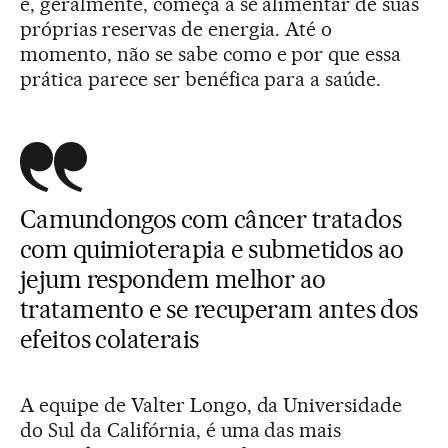
e, geralmente, começa a se alimentar de suas
próprias reservas de energia. Até o
momento, não se sabe como e por que essa
prática parece ser benéfica para a saúde.
Camundongos com câncer tratados
com quimioterapia e submetidos ao
jejum respondem melhor ao
tratamento e se recuperam antes dos
efeitos colaterais
A equipe de Valter Longo, da Universidade
do Sul da Califórnia, é uma das mais