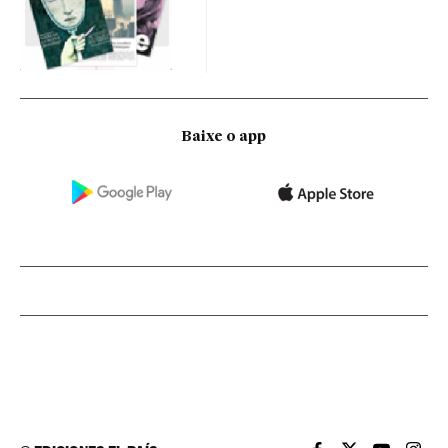
Baixe o app