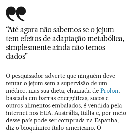
“Até agora não sabemos se o jejum
tem efeitos de adaptação metabólica,
simplesmente ainda não temos
dados”
O pesquisador adverte que ninguém deve
tentar o jejum sem a supervisão de um
médico, mas sua dieta, chamada de
Prolon
,
baseada em barras energéticas, sucos e
outros alimentos embalados, é vendida pela
internet nos EUA, Austrália, Itália e, por meio
desse país pode ser comprada na Espanha,
diz o bioquímico ítalo-americano. O