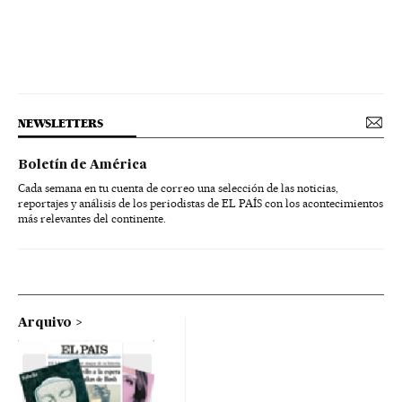
NEWSLETTERS
Boletín de América
Cada semana en tu cuenta de correo una selección de las noticias,
reportajes y análisis de los periodistas de EL PAÍS con los acontecimientos
más relevantes del continente.
Arquivo