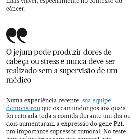
mais viável, especialmente no contexto do
câncer.
O jejum pode produzir dores de
cabeça ou stress e nunca deve ser
realizado sem a supervisão de um
médico
Numa experiência recente,
sua equipe
demonstrou
que os camundongos aos quais
foi retirada toda a comida durante um dia ou
dois aumentaram a expressão do gene P21,
um importante supressor tumoral. No teste