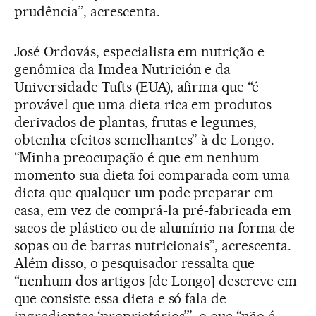
prudência”, acrescenta.
José Ordovás, especialista em nutrição e
genômica da Imdea Nutrición e da
Universidade Tufts (EUA), afirma que “é
provável que uma dieta rica em produtos
derivados de plantas, frutas e legumes,
obtenha efeitos semelhantes” à de Longo.
“Minha preocupação é que em nenhum
momento sua dieta foi comparada com uma
dieta que qualquer um pode preparar em
casa, em vez de comprá-la pré-fabricada em
sacos de plástico ou de alumínio na forma de
sopas ou de barras nutricionais”, acrescenta.
Além disso, o pesquisador ressalta que
“nenhum dos artigos [de Longo] descreve em
que consiste essa dieta e só fala de