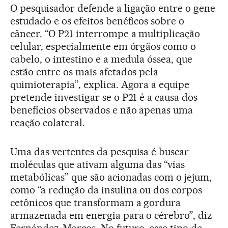
O pesquisador defende a ligação entre o gene
estudado e os efeitos benéficos sobre o
câncer. “O P21 interrompe a multiplicação
celular, especialmente em órgãos como o
cabelo, o intestino e a medula óssea, que
estão entre os mais afetados pela
quimioterapia”, explica. Agora a equipe
pretende investigar se o P21 é a causa dos
benefícios observados e não apenas uma
reação colateral.
Uma das vertentes da pesquisa é buscar
moléculas que ativam alguma das “vias
metabólicas” que são acionadas com o jejum,
como “a redução da insulina ou dos corpos
cetônicos que transformam a gordura
armazenada em energia para o cérebro”, diz