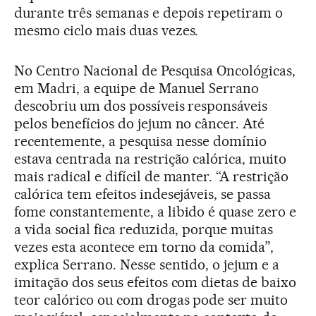
durante três semanas e depois repetiram o
mesmo ciclo mais duas vezes.
No Centro Nacional de Pesquisa Oncológicas,
em Madri, a equipe de Manuel Serrano
descobriu um dos possíveis responsáveis
pelos benefícios do jejum no câncer. Até
recentemente, a pesquisa nesse domínio
estava centrada na restrição calórica, muito
mais radical e difícil de manter. “A restrição
calórica tem efeitos indesejáveis, se passa
fome constantemente, a libido é quase zero e
a vida social fica reduzida, porque muitas
vezes esta acontece em torno da comida”,
explica Serrano. Nesse sentido, o jejum e a
imitação dos seus efeitos com dietas de baixo
teor calórico ou com drogas pode ser muito