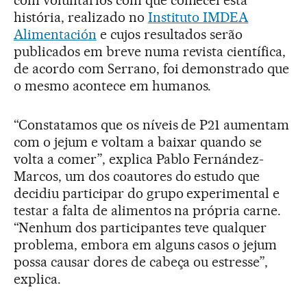
com voluntários com que comecei esta
história, realizado no
Instituto IMDEA
Alimentación
e cujos resultados serão
publicados em breve numa revista científica,
de acordo com Serrano, foi demonstrado que
o mesmo acontece em humanos.
“Constatamos que os níveis de P21 aumentam
com o jejum e voltam a baixar quando se
volta a comer”, explica Pablo Fernández-
Marcos, um dos coautores do estudo que
decidiu participar do grupo experimental e
testar a falta de alimentos na própria carne.
“Nenhum dos participantes teve qualquer
problema, embora em alguns casos o jejum
possa causar dores de cabeça ou estresse”,
explica.