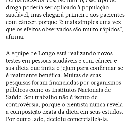
Fernández-Marcos. No futuro, esse tipo de
droga poderia ser aplicado à população
saudável, mas chegará primeiro aos pacientes
com câncer, porque “é mais simples uma vez
que os efeitos observados são muito rápidos”,
afirma.
A equipe de Longo está realizando novos
testes em pessoas saudáveis e com câncer e
sua dieta que imita o jejum para confirmar se
é realmente benéfica. Muitas de suas
pesquisas foram financiadas por organismos
públicos como os Institutos Nacionais de
Saúde. Seu trabalho não é isento de
controvérsia, porque o cientista nunca revela
a composição exata da dieta em seus estudos.
Por outro lado, decidiu comercializá-la.