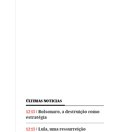
ÚLTIMAS NOTICIAS
Bolsonaro, a destruição como
12:15
estratégia
Lula, uma ressurreição
12:15