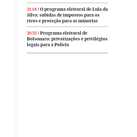
O programa eleitoral de Lula da
21:14
Silva: subidas de impostos para os
ricos e proteção para as minorias
Programa eleitoral de
20:55
Bolsonaro: privatizações e privilégios
legais para a Polícia