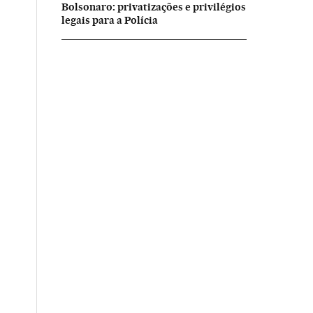
Bolsonaro: privatizações e privilégios
legais para a Polícia