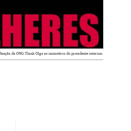
Reação da ONG Think Olga ao ministério do presidente interino.