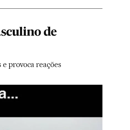
sculino de
 e provoca reações