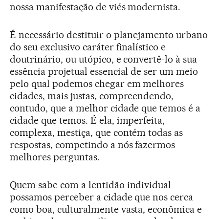
nossa manifestação de viés modernista.
É necessário destituir o planejamento urbano
do seu exclusivo caráter finalístico e
doutrinário, ou utópico, e convertê-lo à sua
essência projetual essencial de ser um meio
pelo qual podemos chegar em melhores
cidades, mais justas, compreendendo,
contudo, que a melhor cidade que temos é a
cidade que temos. É ela, imperfeita,
complexa, mestiça, que contém todas as
respostas, competindo a nós fazermos
melhores perguntas.
Quem sabe com a lentidão individual
possamos perceber a cidade que nos cerca
como boa, culturalmente vasta, econômica e