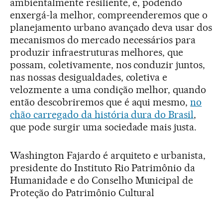
ambientalmente resiliente, e, podendo
enxergá-la melhor, compreenderemos que o
planejamento urbano avançado deva usar dos
mecanismos do mercado necessários para
produzir infraestruturas melhores, que
possam, coletivamente, nos conduzir juntos,
nas nossas desigualdades, coletiva e
velozmente a uma condição melhor, quando
então descobriremos que é aqui mesmo,
no
chão carregado da história dura do Brasil
,
que pode surgir uma sociedade mais justa.
Washington Fajardo é arquiteto e urbanista,
presidente do Instituto Rio Patrimônio da
Humanidade e do Conselho Municipal de
Proteção do Patrimônio Cultural