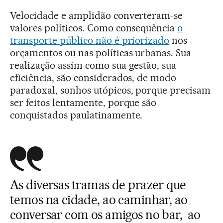
Velocidade e amplidão converteram-se
valores políticos. Como consequência
o
transporte público não é priorizado
nos
orçamentos ou nas políticas urbanas. Sua
realização assim como sua gestão, sua
eficiência, são considerados, de modo
paradoxal, sonhos utópicos, porque precisam
ser feitos lentamente, porque são
conquistados paulatinamente.
As diversas tramas de prazer que
temos na cidade, ao caminhar, ao
conversar com os amigos no bar, ao