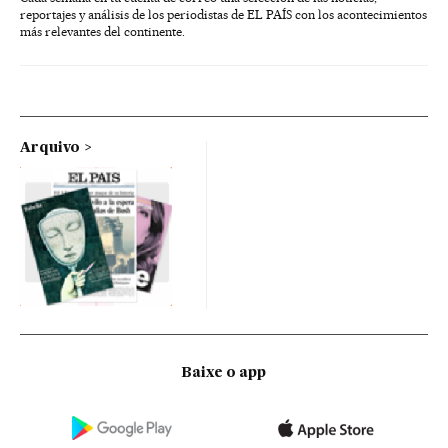
reportajes y análisis de los periodistas de EL PAÍS con los acontecimientos
más relevantes del continente.
Arquivo
Baixe o app