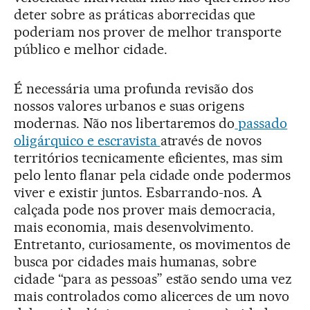
deter sobre as práticas aborrecidas que
poderiam nos prover de melhor transporte
público e melhor cidade.
É necessária uma profunda revisão dos
nossos valores urbanos e suas origens
modernas. Não nos libertaremos do
passado
oligárquico e escravista
através de novos
territórios tecnicamente eficientes, mas sim
pelo lento flanar pela cidade onde podermos
viver e existir juntos. Esbarrando-nos. A
calçada pode nos prover mais democracia,
mais economia, mais desenvolvimento.
Entretanto, curiosamente, os movimentos de
busca por cidades mais humanas, sobre
cidade “para as pessoas” estão sendo uma vez
mais controlados como alicerces de um novo