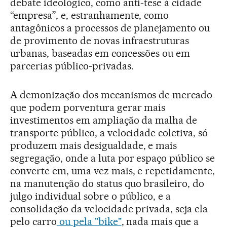
debate ideológico, como anti-tese à cidade
“empresa”, e, estranhamente, como
antagônicos a processos de planejamento ou
de provimento de novas infraestruturas
urbanas, baseadas em concessões ou em
parcerias público-privadas.
A demonização dos mecanismos de mercado
que podem porventura gerar mais
investimentos em ampliação da malha de
transporte público, a velocidade coletiva, só
produzem mais desigualdade, e mais
segregação, onde a luta por espaço público se
converte em, uma vez mais, e repetidamente,
na manutenção do status quo brasileiro, do
julgo individual sobre o público, e a
consolidação da velocidade privada, seja ela
pelo carro
ou pela "bike"
, nada mais que a