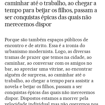
caminhar até o trabalho, ao chegar a
tempo para beijar os filhos, passam a
ser conquistas épicas das quais não
merecemos dispor
Porque são também espaços públicos de
encontro e de atrito. Essa é a ironia do
urbanismo modernista. Logo, as diversas
tramas de prazer que temos na cidade, ao
caminhar, ao conversar com os amigos no
bar, ao apreciar uma vitrine, ao encontrar
alguém de surpresa, ao caminhar até o
trabalho, ao chegar a tempo para assistir a
novela e beijar os filhos, passam a ser
conquistas épicas das quais não merecemos
dispor. Dispostos estamos a morrer pela
velocidade individual mas não queremos nos