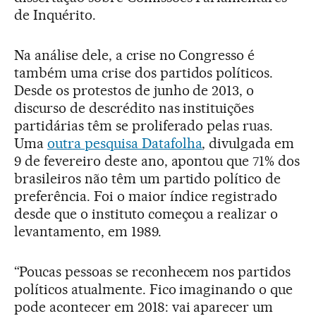
de Inquérito.
Na análise dele, a crise no Congresso é
também uma crise dos partidos políticos.
Desde os protestos de junho de 2013, o
discurso de descrédito nas instituições
partidárias têm se proliferado pelas ruas.
Uma
outra pesquisa Datafolha
, divulgada em
9 de fevereiro deste ano, apontou que 71% dos
brasileiros não têm um partido político de
preferência. Foi o maior índice registrado
desde que o instituto começou a realizar o
levantamento, em 1989.
“Poucas pessoas se reconhecem nos partidos
políticos atualmente. Fico imaginando o que
pode acontecer em 2018: vai aparecer um