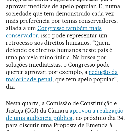
aprovar medidas de apelo popular. E, numa
sociedade que tem demonstrado cada vez
mais preferência por temas conservadores,
aliada a um
Congresso também mais
conservador
, isso pode representar um
retrocesso aos direitos humanos. “Quem
defende os direitos humanos neste país é
uma parcela minoritária. Na busca por
soluções imediatistas, o Congresso pode
querer aprovar, por exemplo, a
redução da
maioridade penal
, que tem apelo popular”,
diz.
Nesta quarta, a Comissão de Constituição e
Justiça (CCJ) da Câmara
aprovou a realização
de uma audiência pública
, no próximo dia 24,
para discutir uma Proposta de Emenda à