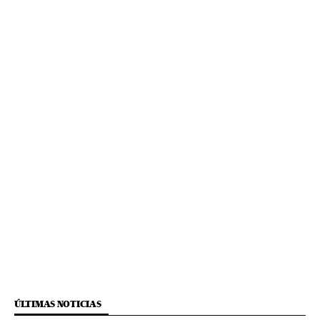
ÚLTIMAS NOTICIAS