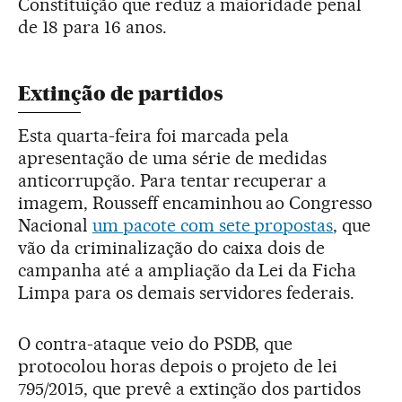
Constituição que reduz a maioridade penal
de 18 para 16 anos.
Extinção de partidos
Esta quarta-feira foi marcada pela
apresentação de uma série de medidas
anticorrupção. Para tentar recuperar a
imagem, Rousseff encaminhou ao Congresso
Nacional
um pacote com sete propostas
, que
vão da criminalização do caixa dois de
campanha até a ampliação da Lei da Ficha
Limpa para os demais servidores federais.
O contra-ataque veio do PSDB, que
protocolou horas depois o projeto de lei
795/2015, que prevê a extinção dos partidos