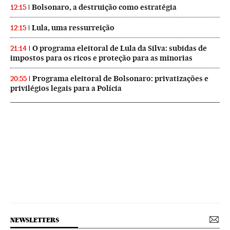
Bolsonaro, a destruição como estratégia
12:15
Lula, uma ressurreição
12:15
O programa eleitoral de Lula da Silva: subidas de
21:14
impostos para os ricos e proteção para as minorias
Programa eleitoral de Bolsonaro: privatizações e
20:55
privilégios legais para a Polícia
NEWSLETTERS