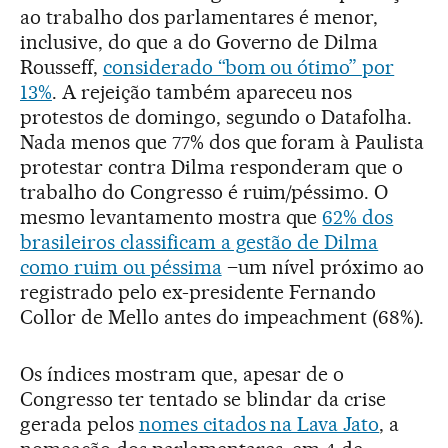
ao trabalho dos parlamentares é menor,
inclusive, do que a do Governo de Dilma
Rousseff,
considerado “bom ou ótimo” por
13%
. A rejeição também apareceu nos
protestos de domingo, segundo o Datafolha.
Nada menos que 77% dos que foram à Paulista
protestar contra Dilma responderam que o
trabalho do Congresso é ruim/péssimo. O
mesmo levantamento mostra que
62% dos
brasileiros classificam a gestão de Dilma
como ruim ou péssima
–um nível próximo ao
registrado pelo ex-presidente Fernando
Collor de Mello antes do impeachment (68%).
Os índices mostram que, apesar de o
Congresso ter tentado se blindar da crise
gerada pelos
nomes citados na Lava Jato
, a