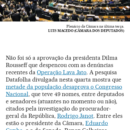
Plenário da Câmara na última terça.
LUIS MACEDO (CÂMARA DOS DEPUTADOS)
Não foi só a aprovação da presidenta Dilma
Rousseff que despencou com as denúncias
recentes da
Operação Lava Jato
. A pesquisa
Datafolha divulgada nesta quarta mostra que
metade da população desaprova o Congresso
Nacional
, que teve 49 nomes, entre deputados
e senadores (atuantes no momento ou não),
citados pela investigação do procurador-
geral da República,
Rodrigo Janot
. Entre eles
estão o presidente da Câmara,
Eduardo