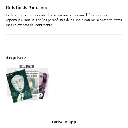
Boletín de América
Cada semana en tu cuenta de correo una selección de las noticias,
reportajes y análisis de los periodistas de EL PAÍS con los acontecimientos
más relevantes del continente.
Arquivo
Baixe o app