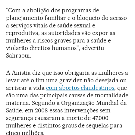
“Com a abolição dos programas de
planejamento familiar e o bloqueio do acesso
a serviços vitais de saúde sexual e
reprodutiva, as autoridades vão expor as
mulheres a riscos graves para a saúde e
violarão direitos humanos”, advertiu
Sahraoui.
A Anistia diz que isso obrigaria as mulheres a
levar até o fim uma gravidez não desejada ou
arriscar a vida
com abortos clandestinos
, que
são uma das principais causas de mortalidade
materna. Segundo a Organização Mundial da
Saúde, em 2008 essas intervenções sem
segurança causaram a morte de 47.000
mulheres e distintos graus de sequelas para
cinco milhões.