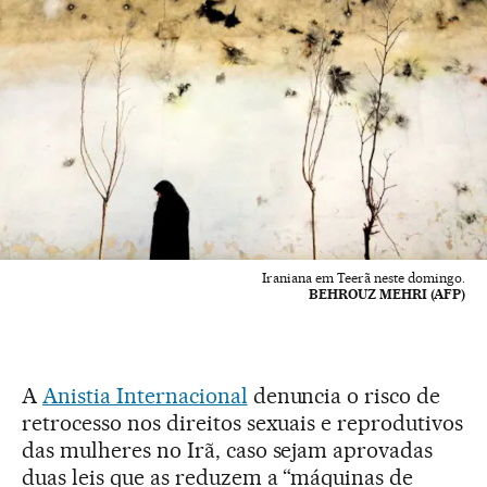
Iraniana em Teerã neste domingo.
BEHROUZ MEHRI (AFP)
A
Anistia Internacional
denuncia o risco de
retrocesso nos direitos sexuais e reprodutivos
das mulheres no Irã, caso sejam aprovadas
duas leis que as reduzem a “máquinas de