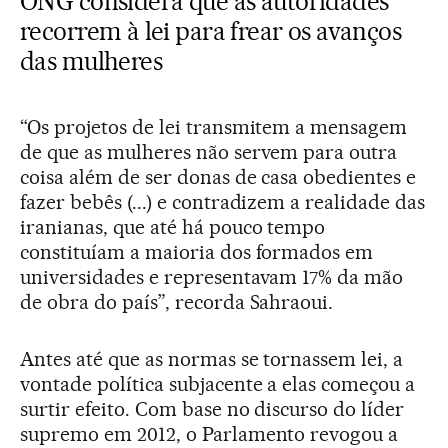
ONG considera que as autoridades
recorrem à lei para frear os avanços
das mulheres
“Os projetos de lei transmitem a mensagem
de que as mulheres não servem para outra
coisa além de ser donas de casa obedientes e
fazer bebês (...) e contradizem a realidade das
iranianas, que até há pouco tempo
constituíam a maioria dos formados em
universidades e representavam 17% da mão
de obra do país”, recorda Sahraoui.
Antes até que as normas se tornassem lei, a
vontade política subjacente a elas começou a
surtir efeito. Com base no discurso do líder
supremo em 2012, o Parlamento revogou a