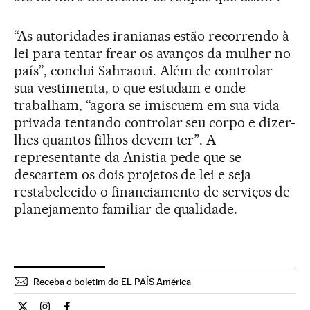
“As autoridades iranianas estão recorrendo à
lei para tentar frear os avanços da mulher no
país”, conclui Sahraoui. Além de controlar
sua vestimenta, o que estudam e onde
trabalham, “agora se imiscuem em sua vida
privada tentando controlar seu corpo e dizer-
lhes quantos filhos devem ter”. A
representante da Anistia pede que se
descartem os dois projetos de lei e seja
restabelecido o financiamento de serviços de
planejamento familiar de qualidade.
Receba o boletim do EL PAÍS América