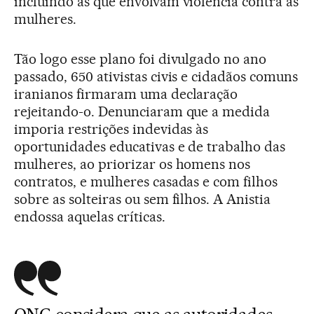
incluindo as que envolvam violência contra as
mulheres.
Tão logo esse plano foi divulgado no ano
passado, 650 ativistas civis e cidadãos comuns
iranianos firmaram uma declaração
rejeitando-o. Denunciaram que a medida
imporia restrições indevidas às
oportunidades educativas e de trabalho das
mulheres, ao priorizar os homens nos
contratos, e mulheres casadas e com filhos
sobre as solteiras ou sem filhos. A Anistia
endossa aquelas críticas.