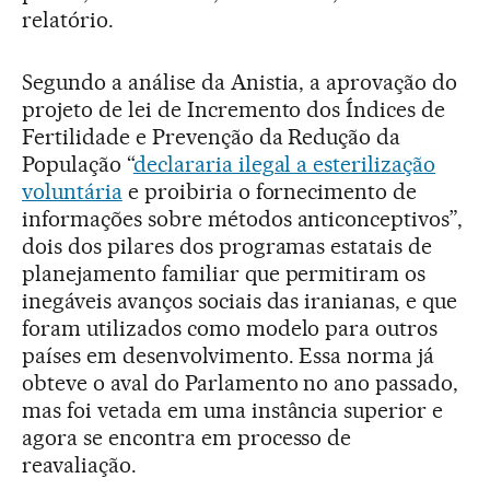
relatório.
Segundo a análise da Anistia, a aprovação do
projeto de lei de Incremento dos Índices de
Fertilidade e Prevenção da Redução da
População “
declararia ilegal a esterilização
voluntária
e proibiria o fornecimento de
informações sobre métodos anticonceptivos”,
dois dos pilares dos programas estatais de
planejamento familiar que permitiram os
inegáveis avanços sociais das iranianas, e que
foram utilizados como modelo para outros
países em desenvolvimento. Essa norma já
obteve o aval do Parlamento no ano passado,
mas foi vetada em uma instância superior e
agora se encontra em processo de
reavaliação.