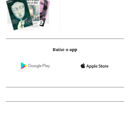
Baixe o app