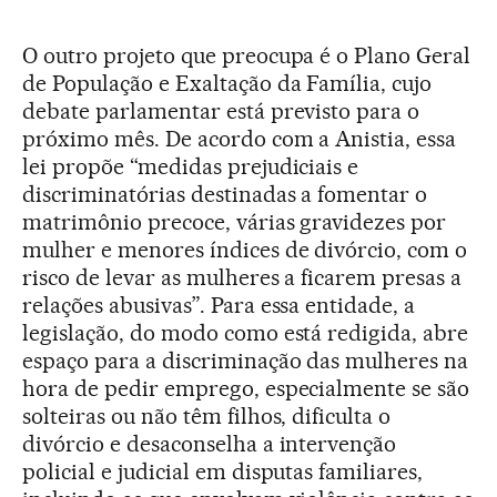
O outro projeto que preocupa é o Plano Geral
de População e Exaltação da Família, cujo
debate parlamentar está previsto para o
próximo mês. De acordo com a Anistia, essa
lei propõe “medidas prejudiciais e
discriminatórias destinadas a fomentar o
matrimônio precoce, várias gravidezes por
mulher e menores índices de divórcio, com o
risco de levar as mulheres a ficarem presas a
relações abusivas”. Para essa entidade, a
legislação, do modo como está redigida, abre
espaço para a discriminação das mulheres na
hora de pedir emprego, especialmente se são
solteiras ou não têm filhos, dificulta o
divórcio e desaconselha a intervenção
policial e judicial em disputas familiares,