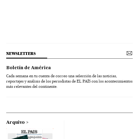
NEWSLETTERS
Boletín de América
Cada semana en tu cuenta de correo una selección de las noticias,
reportajes y análisis de los periodistas de EL PAÍS con los acontecimientos
más relevantes del continente.
Arquivo