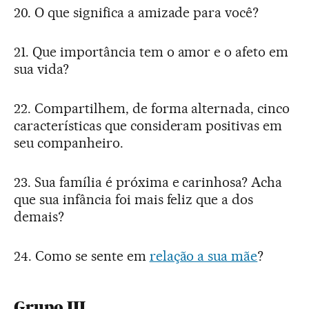
20. O que significa a amizade para você?
21. Que importância tem o amor e o afeto em
sua vida?
22. Compartilhem, de forma alternada, cinco
características que consideram positivas em
seu companheiro.
23. Sua família é próxima e carinhosa? Acha
que sua infância foi mais feliz que a dos
demais?
24. Como se sente em
relação a sua mãe
?
Grupo III