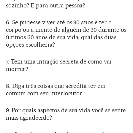
sozinho? E para outra pessoa?
6. Se pudesse viver até os 90 anos e ter o
corpo ou a mente de alguém de 30 durante os
últimos 60 anos de sua vida, qual das duas
opções escolheria?
7. Tem uma intuição secreta de como vai
morrer?
8. Diga três coisas que acredita ter em
comum com seu interlocutor.
9. Por quais aspectos de sua vida você se sente
mais agradecido?