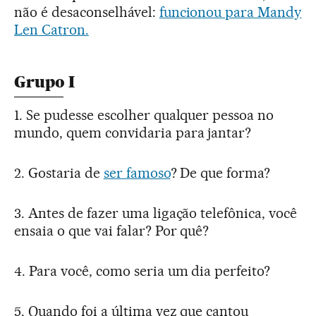
não é desaconselhável:
funcionou para Mandy
Len Catron.
Grupo I
1. Se pudesse escolher qualquer pessoa no
mundo, quem convidaria para jantar?
2. Gostaria de
ser famoso
? De que forma?
3. Antes de fazer uma ligação telefônica, você
ensaia o que vai falar? Por quê?
4. Para você, como seria um dia perfeito?
5. Quando foi a última vez que cantou