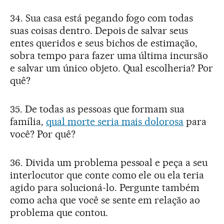
34. Sua casa está pegando fogo com todas
suas coisas dentro. Depois de salvar seus
entes queridos e seus bichos de estimação,
sobra tempo para fazer uma última incursão
e salvar um único objeto. Qual escolheria? Por
quê?
35. De todas as pessoas que formam sua
família,
qual morte seria mais dolorosa
para
você? Por quê?
36. Divida um problema pessoal e peça a seu
interlocutor que conte como ele ou ela teria
agido para solucioná-lo. Pergunte também
como acha que você se sente em relação ao
problema que contou.