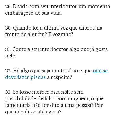
29. Divida com seu interlocutor um momento
embaraçoso de sua vida.
30. Quando foi a última vez que chorou na
frente de alguém? E sozinho?
31. Conte a seu interlocutor algo que já gosta
nele.
32. Há algo que seja muito sério e que
não se
deve fazer piadas
a respeito?
33. Se fosse morrer esta noite sem
possibilidade de falar com ninguém, o que
lamentaria não ter dito a uma pessoa? Por
que não disse até agora?