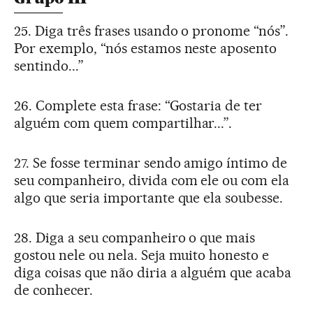
25. Diga três frases usando o pronome “nós”.
Por exemplo, “nós estamos neste aposento
sentindo...”
26. Complete esta frase: “Gostaria de ter
alguém com quem compartilhar...”.
27. Se fosse terminar sendo amigo íntimo de
seu companheiro, divida com ele ou com ela
algo que seria importante que ela soubesse.
28. Diga a seu companheiro o que mais
gostou nele ou nela. Seja muito honesto e
diga coisas que não diria a alguém que acaba
de conhecer.