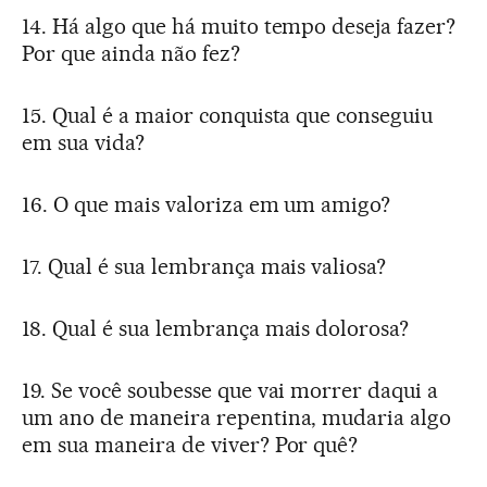
14. Há algo que há muito tempo deseja fazer?
Por que ainda não fez?
15. Qual é a maior conquista que conseguiu
em sua vida?
16. O que mais valoriza em um amigo?
17. Qual é sua lembrança mais valiosa?
18. Qual é sua lembrança mais dolorosa?
19. Se você soubesse que vai morrer daqui a
um ano de maneira repentina, mudaria algo
em sua maneira de viver? Por quê?