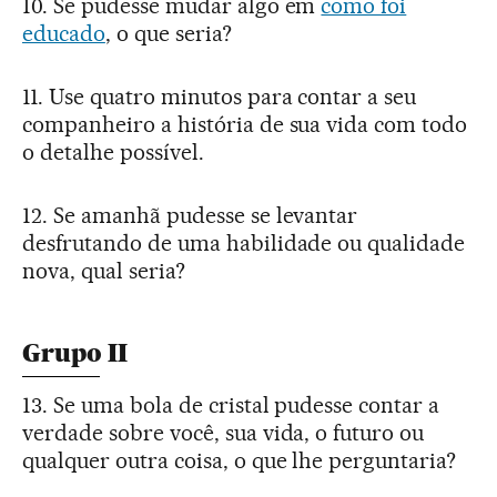
10. Se pudesse mudar algo em
como foi
educado
, o que seria?
11. Use quatro minutos para contar a seu
companheiro a história de sua vida com todo
o detalhe possível.
12. Se amanhã pudesse se levantar
desfrutando de uma habilidade ou qualidade
nova, qual seria?
Grupo II
13. Se uma bola de cristal pudesse contar a
verdade sobre você, sua vida, o futuro ou
qualquer outra coisa, o que lhe perguntaria?