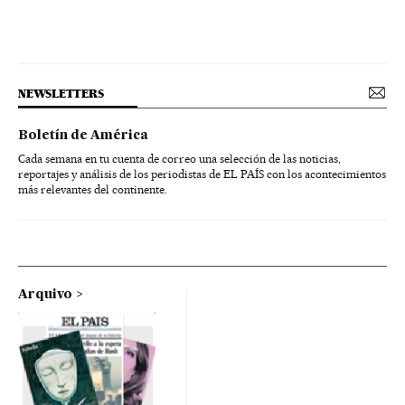
NEWSLETTERS
Boletín de América
Cada semana en tu cuenta de correo una selección de las noticias,
reportajes y análisis de los periodistas de EL PAÍS con los acontecimientos
más relevantes del continente.
Arquivo