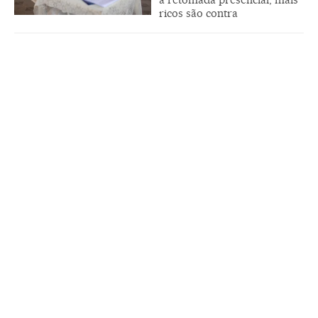
ricos são contra