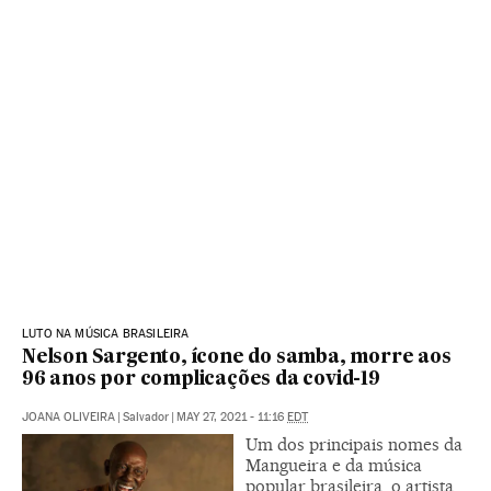
LUTO NA MÚSICA BRASILEIRA
Nelson Sargento, ícone do samba, morre aos
96 anos por complicações da covid-19
JOANA OLIVEIRA
|
Salvador
|
MAY 27, 2021 - 11:16
EDT
Um dos principais nomes da
Mangueira e da música
popular brasileira, o artista