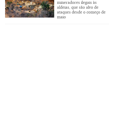
mineradores ilegais às
aldeias, que são alvo de
ataques desde o começo de
maio