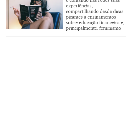
e contando nas redes suas
experiências,
compartilhando desde dicas
picantes a ensinamentos
sobre educação financeira e,
principalmente, feminismo