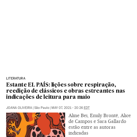
LITERATURA
Estante EL PAÍS: lições sobre respiração,
reedição de clássicos e obras estreantes nas
indicações de leitura para maio
JOANA OLIVEIRA
|
São Paulo
|
MAY 07, 2021 - 20:26
EDT
Aline Bei, Emily Brontë, Alice
de Campos e Sara Gallardo
estão entre as autoras
indicadas