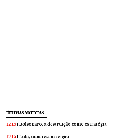
ÚLTIMAS NOTICIAS
Bolsonaro, a destruição como estratégia
12:15
Lula, uma ressurreição
12:15