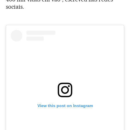
sociais.
View this post on Instagram