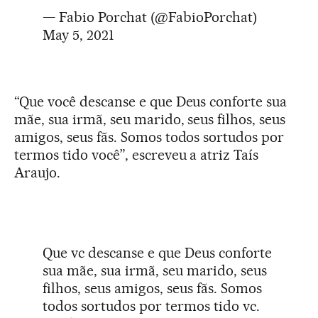
— Fabio Porchat (@FabioPorchat)
May 5, 2021
“Que você descanse e que Deus conforte sua
mãe, sua irmã, seu marido, seus filhos, seus
amigos, seus fãs. Somos todos sortudos por
termos tido você”, escreveu a atriz Taís
Araujo.
Que vc descanse e que Deus conforte
sua mãe, sua irmã, seu marido, seus
filhos, seus amigos, seus fãs. Somos
todos sortudos por termos tido vc.