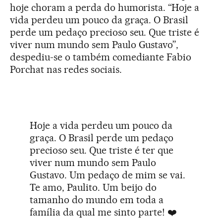
hoje choram a perda do humorista. “Hoje a
vida perdeu um pouco da graça. O Brasil
perde um pedaço precioso seu. Que triste é
viver num mundo sem Paulo Gustavo”,
despediu-se o também comediante Fabio
Porchat nas redes sociais.
Hoje a vida perdeu um pouco da
graça. O Brasil perde um pedaço
precioso seu. Que triste é ter que
viver num mundo sem Paulo
Gustavo. Um pedaço de mim se vai.
Te amo, Paulito. Um beijo do
tamanho do mundo em toda a
família da qual me sinto parte! ❤️