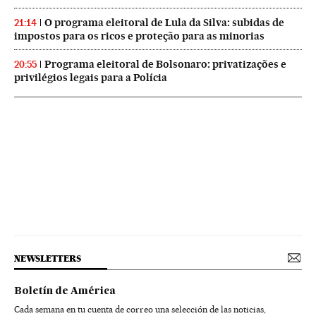
O programa eleitoral de Lula da Silva: subidas de
21:14
impostos para os ricos e proteção para as minorias
Programa eleitoral de Bolsonaro: privatizações e
20:55
privilégios legais para a Polícia
NEWSLETTERS
Boletín de América
Cada semana en tu cuenta de correo una selección de las noticias,