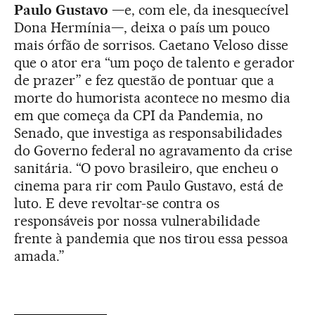
Paulo Gustavo
—e, com ele, da inesquecível
Dona Hermínia—, deixa o país um pouco
mais órfão de sorrisos. Caetano Veloso disse
que o ator era “um poço de talento e gerador
de prazer” e fez questão de pontuar que a
morte do humorista acontece no mesmo dia
em que começa da CPI da Pandemia, no
Senado, que investiga as responsabilidades
do Governo federal no agravamento da crise
sanitária. “O povo brasileiro, que encheu o
cinema para rir com Paulo Gustavo, está de
luto. E deve revoltar-se contra os
responsáveis por nossa vulnerabilidade
frente à pandemia que nos tirou essa pessoa
amada.”