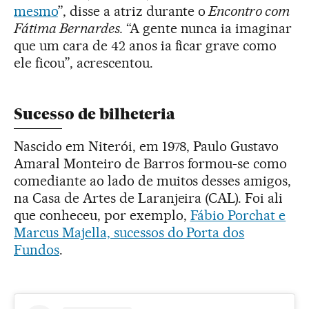
mesmo
”, disse a atriz durante o
Encontro com
Fátima Bernardes.
“A gente nunca ia imaginar
que um cara de 42 anos ia ficar grave como
ele ficou”, acrescentou.
Sucesso de bilheteria
Nascido em Niterói, em 1978, Paulo Gustavo
Amaral Monteiro de Barros formou-se como
comediante ao lado de muitos desses amigos,
na Casa de Artes de Laranjeira (CAL). Foi ali
que conheceu, por exemplo,
Fábio Porchat e
Marcus Majella, sucessos do Porta dos
Fundos
.