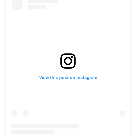
View this post on Instagram