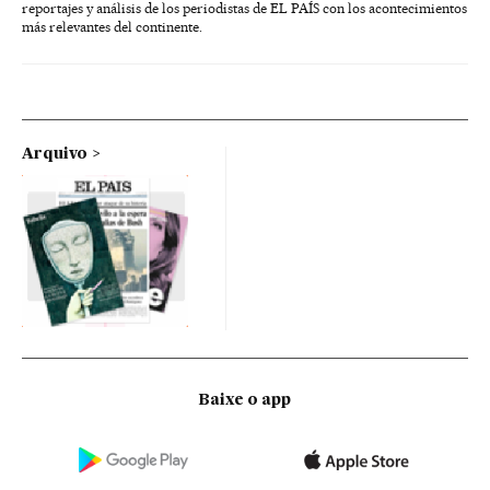
reportajes y análisis de los periodistas de EL PAÍS con los acontecimientos
más relevantes del continente.
Arquivo
Baixe o app