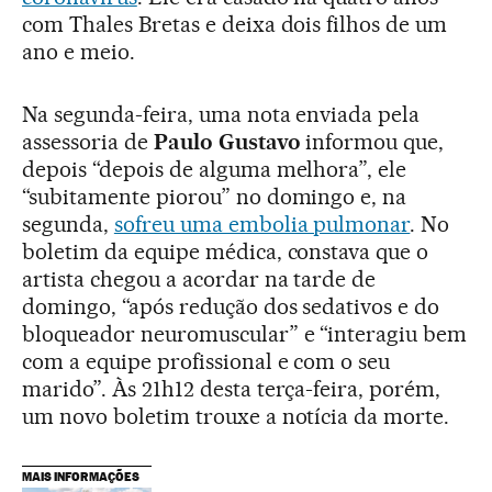
com Thales Bretas e deixa dois filhos de um
ano e meio.
Na segunda-feira, uma nota enviada pela
assessoria de
Paulo Gustavo
informou que,
depois “depois de alguma melhora”, ele
“subitamente piorou” no domingo e, na
segunda,
sofreu uma embolia pulmonar
. No
boletim da equipe médica, constava que o
artista chegou a acordar na tarde de
domingo, “após redução dos sedativos e do
bloqueador neuromuscular” e “interagiu bem
com a equipe profissional e com o seu
marido”. Às 21h12 desta terça-feira, porém,
um novo boletim trouxe a notícia da morte.
MAIS INFORMAÇÕES