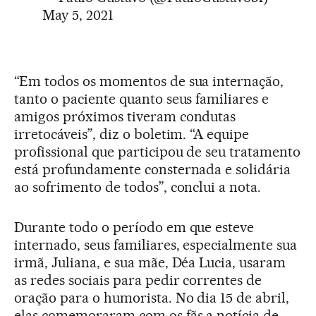
May 5, 2021
“Em todos os momentos de sua internação,
tanto o paciente quanto seus familiares e
amigos próximos tiveram condutas
irretocáveis”, diz o boletim. “A equipe
profissional que participou de seu tratamento
está profundamente consternada e solidária
ao sofrimento de todos”, conclui a nota.
Durante todo o período em que esteve
internado, seus familiares, especialmente sua
irmã, Juliana, e sua mãe, Déa Lucia, usaram
as redes sociais para pedir correntes de
oração para o humorista. No dia 15 de abril,
elas comemoraram com os fãs a notícia de