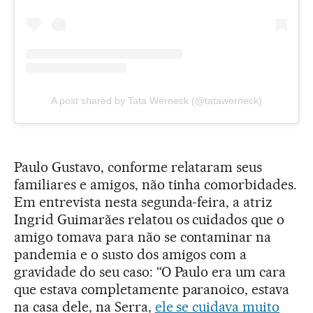
A post shared by Tata Werneck (@tatawerneck)
Paulo Gustavo, conforme relataram seus
familiares e amigos, não tinha comorbidades.
Em entrevista nesta segunda-feira, a atriz
Ingrid Guimarães relatou os cuidados que o
amigo tomava para não se contaminar na
pandemia e o susto dos amigos com a
gravidade do seu caso: “O Paulo era um cara
que estava completamente paranoico, estava
na casa dele, na Serra,
ele se cuidava muito