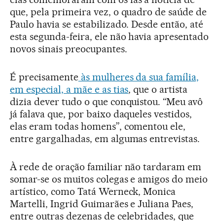
que, pela primeira vez, o quadro de saúde de
Paulo havia se estabilizado. Desde então, até
esta segunda-feira, ele não havia apresentado
novos sinais preocupantes.
É precisamente
às mulheres da sua família,
em especial, a mãe e as tias
, que o artista
dizia dever tudo o que conquistou. “Meu avô
já falava que, por baixo daqueles vestidos,
elas eram todas homens”, comentou ele,
entre gargalhadas, em algumas entrevistas.
À rede de oração familiar não tardaram em
somar-se os muitos colegas e amigos do meio
artístico, como Tatá Werneck, Monica
Martelli, Ingrid Guimarães e Juliana Paes,
entre outras dezenas de celebridades, que