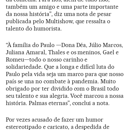
também um amigo e uma parte importante
da nossa história”, diz uma nota de pesar
publicada pelo Multishow, que ressalta o
talento do humorista.
“À família do Paulo —Dona Déa, Júlio Marcos,
Juliana Amaral, Thales e os meninos, Gael e
Romeu—todo o nosso carinho e
solidariedade. Que a longa e difícil luta do
Paulo pela vida seja um marco para que nosso
país se una no combate à pandemia. Muito
obrigado por ter dividido com o Brasil todo
seu talento e sua alegria. Você marcou a nossa
história. Palmas eternas”, conclui a nota.
Por vezes acusado de fazer um humor
estereotipado e caricato, a despedida de