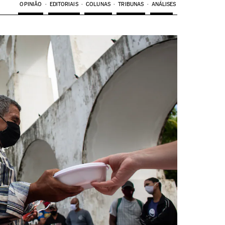
OPINIÃO
EDITORIAIS
COLUNAS
TRIBUNAS
ANÁLISES