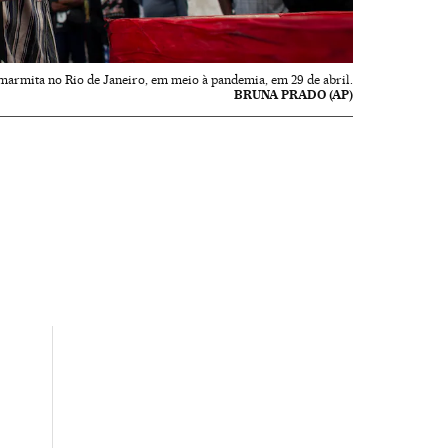
marmita no Rio de Janeiro, em meio à pandemia, em 29 de abril.
BRUNA PRADO (AP)