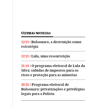
ÚLTIMAS NOTICIAS
Bolsonaro, a destruição como
12:15
estratégia
Lula, uma ressurreição
12:15
O programa eleitoral de Lula da
21:14
Silva: subidas de impostos para os
ricos e proteção para as minorias
Programa eleitoral de
20:55
Bolsonaro: privatizações e privilégios
legais para a Polícia