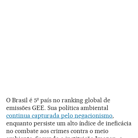
O Brasil é 5º país no ranking global de
emissões GEE. Sua política ambiental
continua capturada pelo negacionismo
,
enquanto persiste um alto índice de ineficácia
no combate aos crimes contra o meio