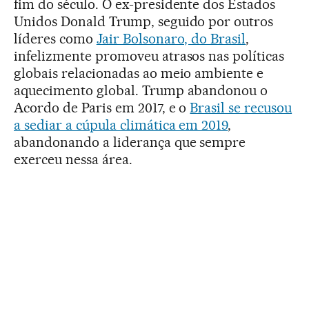
fim do século. O ex-presidente dos Estados
Unidos Donald Trump, seguido por outros
líderes como
Jair Bolsonaro, do Brasil
,
infelizmente promoveu atrasos nas políticas
globais relacionadas ao meio ambiente e
aquecimento global. Trump abandonou o
Acordo de Paris em 2017, e o
Brasil se recusou
a sediar a cúpula climática em 2019
,
abandonando a liderança que sempre
exerceu nessa área.