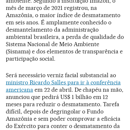
ambiente. Segundo a instituição Imazon, o
mês de março de 2021 registrou, na
Amazônia, o maior índice de desmatamento
em seis anos. É amplamente conhecido o
desmantelamento da administração
ambiental brasileira, a perda de qualidade do
Sistema Nacional de Meio Ambiente
(Sisnama) e dos elementos de transparência e
participação social.
Será necessário verniz facial substancial ao
ministro Ricardo Salles para ir à conferência
americana
em 22 de abril. De chapéu na mão,
anunciou que pedirá US$ 1 bilhão em 12
meses para reduzir o desmatamento. Tarefa
difícil, depois de degringolar o Fundo
Amazônia e sem poder comprovar a eficácia
do Exército para conter o desmatamento da