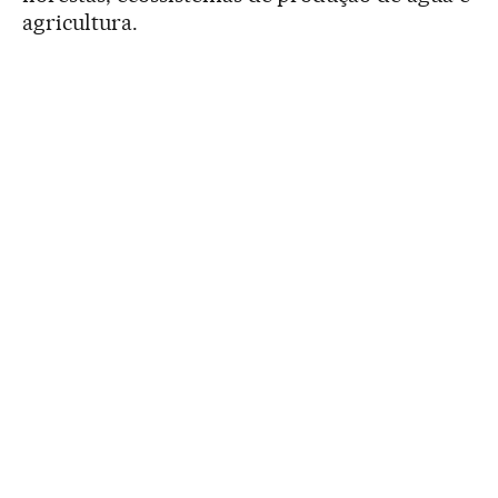
agricultura.