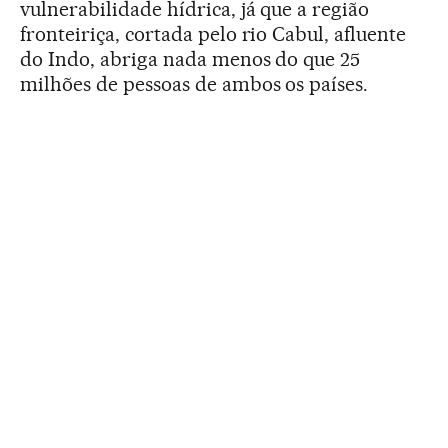
vulnerabilidade hídrica, já que a região
fronteiriça, cortada pelo rio Cabul, afluente
do Indo, abriga nada menos do que 25
milhões de pessoas de ambos os países.