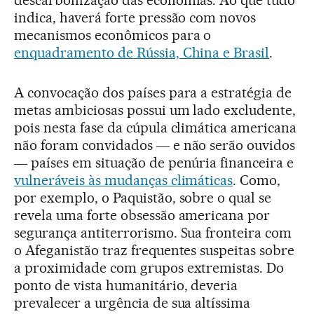
indica, haverá forte pressão com novos
mecanismos econômicos para o
enquadramento de Rússia, China e Brasil
.
A convocação dos países para a estratégia de
metas ambiciosas possui um lado excludente,
pois nesta fase da cúpula climática americana
não foram convidados ― e não serão ouvidos
― países em situação de penúria financeira e
vulneráveis às mudanças climáticas
. Como,
por exemplo, o Paquistão, sobre o qual se
revela uma forte obsessão americana por
segurança antiterrorismo. Sua fronteira com
o Afeganistão traz frequentes suspeitas sobre
a proximidade com grupos extremistas. Do
ponto de vista humanitário, deveria
prevalecer a urgência de sua altíssima