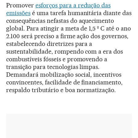
Promover
esforços para a redução das
emissões
é uma tarefa humanitária diante das
consequências nefastas do aquecimento
global. Para atingir a meta de 1,5 º C até o ano
2.100 será preciso a firme ação dos governos,
estabelecendo diretrizes para a
sustentabilidade, rompendo com a era dos
combustíveis fósseis e promovendo a
transição para tecnologias limpas.
Demandará mobilização social, incentivos
convincentes, facilidade de financiamento,
respaldo tributário e boa normatização.