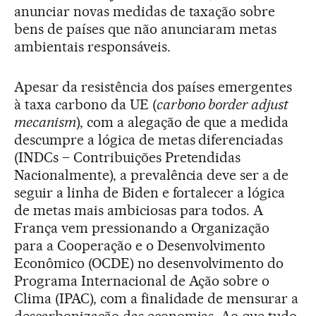
anunciar novas medidas de taxação sobre
bens de países que não anunciaram metas
ambientais responsáveis.
Apesar da resistência dos países emergentes
à taxa carbono da UE (
carbono border adjust
mecanism
), com a alegação de que a medida
descumpre a lógica de metas diferenciadas
(INDCs – Contribuições Pretendidas
Nacionalmente), a prevalência deve ser a de
seguir a linha de Biden e fortalecer a lógica
de metas mais ambiciosas para todos. A
França vem pressionando a Organização
para a Cooperação e o Desenvolvimento
Econômico (OCDE) no desenvolvimento do
Programa Internacional de Ação sobre o
Clima (IPAC), com a finalidade de mensurar a
descarbonização das economias. Ao que tudo