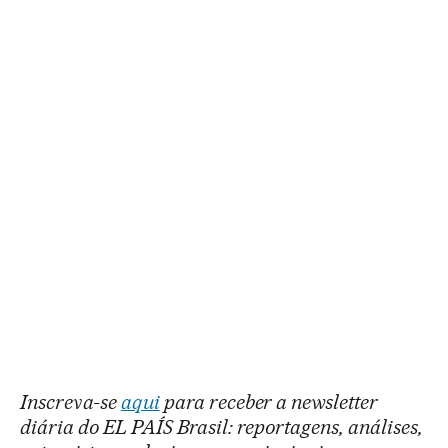
Inscreva-se
aqui
para receber a newsletter
diária do EL PAÍS Brasil: reportagens, análises,