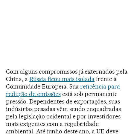
Com alguns compromissos já externados pela
China, a
Rússia ficou mais isolada
frente à
Comunidade Europeia. Sua
reticência para
redução de emissões
está sob permanente
pressão. Dependentes de exportações, suas
indústrias pesadas vêm sendo enquadradas
pela legislação ocidental e por investidores
mais exigentes com a regularidade
ambiental. Até junho deste ano, a UE deve