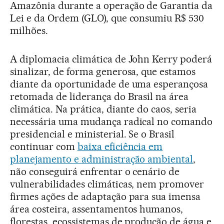
Amazônia durante a operação de Garantia da
Lei e da Ordem (GLO), que consumiu R$ 530
milhões.
A diplomacia climática de John Kerry poderá
sinalizar, de forma generosa, que estamos
diante da oportunidade de uma esperançosa
retomada de liderança do Brasil na área
climática. Na prática, diante do caos, seria
necessária uma mudança radical no comando
presidencial e ministerial. Se o Brasil
continuar com
baixa eficiência em
planejamento e administração ambiental
,
não conseguirá enfrentar o cenário de
vulnerabilidades climáticas, nem promover
firmes ações de adaptação para sua imensa
área costeira, assentamentos humanos,
florestas, ecossistemas de produção de água e