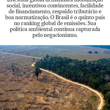
social, incentivos convincentes, facilidade
de financiamento, respaldo tributário e
boa normatização. O Brasil é o quinto país
no ranking global de emissões. Sua
política ambiental continua capturada
pelo negacionismo.