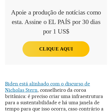
Apoie a produção de notícias como
esta. Assine o EL PAÍS por 30 dias
por 1 US$
CLIQUE AQUI
Biden está alinhado com o discurso de
Nicholas Stern
, conselheiro da coroa
britânica: é preciso criar uma infraestrutura
para a sustentabilidade e há uma janela de
tempo para que isso ocorra, caso contrário a