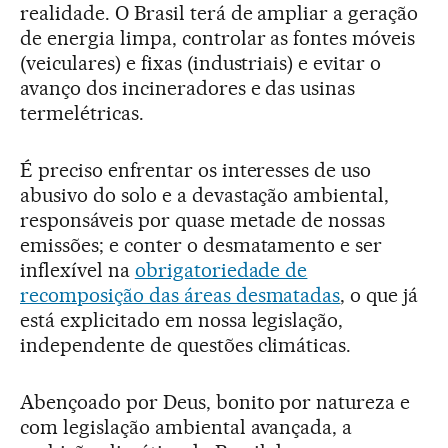
realidade. O Brasil terá de ampliar a geração
de energia limpa, controlar as fontes móveis
(veiculares) e fixas (industriais) e evitar o
avanço dos incineradores e das usinas
termelétricas.
É preciso enfrentar os interesses de uso
abusivo do solo e a devastação ambiental,
responsáveis por quase metade de nossas
emissões; e conter o desmatamento e ser
inflexível na
obrigatoriedade de
recomposição das áreas desmatadas
, o que já
está explicitado em nossa legislação,
independente de questões climáticas.
Abençoado por Deus, bonito por natureza e
com legislação ambiental avançada, a