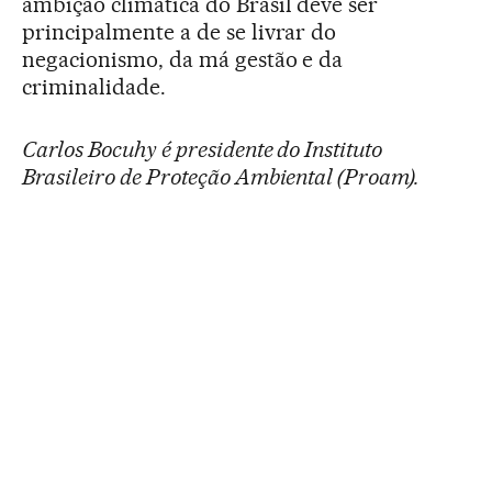
ambição climática do Brasil deve ser
principalmente a de se livrar do
negacionismo, da má gestão e da
criminalidade.
Carlos Bocuhy é presidente do Instituto
Brasileiro de Proteção Ambiental (Proam).