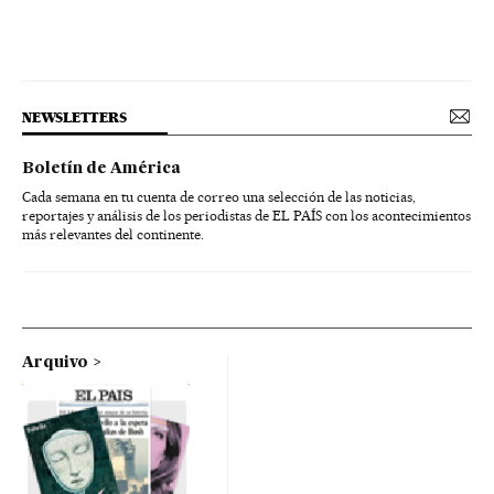
NEWSLETTERS
Boletín de América
Cada semana en tu cuenta de correo una selección de las noticias,
reportajes y análisis de los periodistas de EL PAÍS con los acontecimientos
más relevantes del continente.
Arquivo