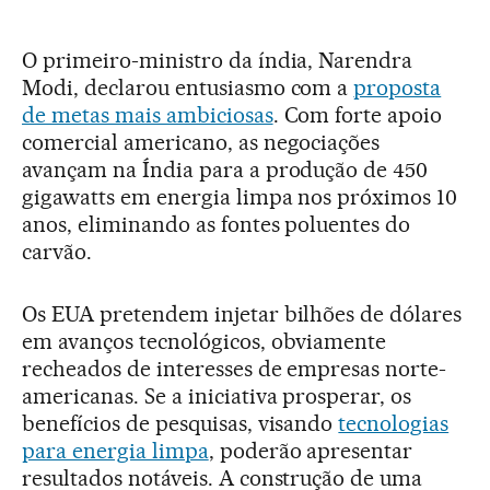
O primeiro-ministro da índia, Narendra
Modi, declarou entusiasmo com a
proposta
de metas mais ambiciosas
. Com forte apoio
comercial americano, as negociações
avançam na Índia para a produção de 450
gigawatts em energia limpa nos próximos 10
anos, eliminando as fontes poluentes do
carvão.
Os EUA pretendem injetar bilhões de dólares
em avanços tecnológicos, obviamente
recheados de interesses de empresas norte-
americanas. Se a iniciativa prosperar, os
benefícios de pesquisas, visando
tecnologias
para energia limpa
, poderão apresentar
resultados notáveis. A construção de uma