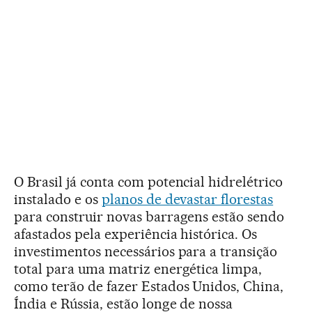
O Brasil já conta com potencial hidrelétrico
instalado e os
planos de devastar florestas
para construir novas barragens estão sendo
afastados pela experiência histórica. Os
investimentos necessários para a transição
total para uma matriz energética limpa,
como terão de fazer Estados Unidos, China,
Índia e Rússia, estão longe de nossa