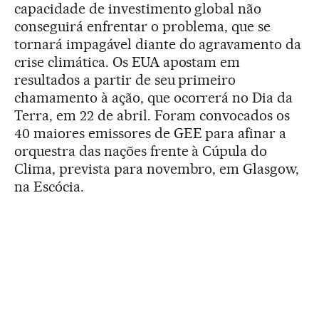
capacidade de investimento global não
conseguirá enfrentar o problema, que se
tornará impagável diante do agravamento da
crise climática. Os EUA apostam em
resultados a partir de seu primeiro
chamamento à ação, que ocorrerá no Dia da
Terra, em 22 de abril. Foram convocados os
40 maiores emissores de GEE para afinar a
orquestra das nações frente à Cúpula do
Clima, prevista para novembro, em Glasgow,
na Escócia.