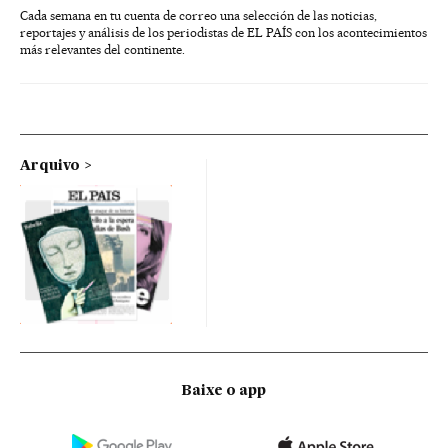
Cada semana en tu cuenta de correo una selección de las noticias,
reportajes y análisis de los periodistas de EL PAÍS con los acontecimientos
más relevantes del continente.
Arquivo
Baixe o app