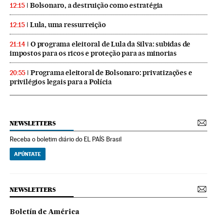
Bolsonaro, a destruição como estratégia
12:15
Lula, uma ressurreição
12:15
O programa eleitoral de Lula da Silva: subidas de
21:14
impostos para os ricos e proteção para as minorias
Programa eleitoral de Bolsonaro: privatizações e
20:55
privilégios legais para a Polícia
NEWSLETTERS
Receba o boletim diário do EL PAÍS Brasil
APÚNTATE
NEWSLETTERS
Boletín de América