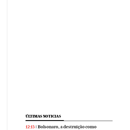
ÚLTIMAS NOTICIAS
Bolsonaro, a destruição como
12:15