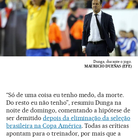
Dunga, durante o jogo.
MAURICIO DUEÑAS (EFE)
“Só de uma coisa eu tenho medo, da morte.
Do resto eu não tenho”, resumiu Dunga na
noite de domingo, comentando a hipótese de
ser demitido
depois da eliminação da seleção
brasileira na Copa América
. Todas as críticas
apontam para o treinador, por mais que a