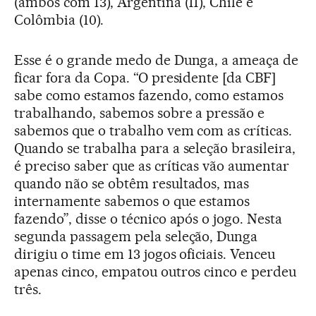
(ambos com 13), Argentina (11), Chile e
Colômbia (10).
Esse é o grande medo de Dunga, a ameaça de
ficar fora da Copa. “O presidente [da CBF]
sabe como estamos fazendo, como estamos
trabalhando, sabemos sobre a pressão e
sabemos que o trabalho vem com as críticas.
Quando se trabalha para a seleção brasileira,
é preciso saber que as críticas vão aumentar
quando não se obtêm resultados, mas
internamente sabemos o que estamos
fazendo”, disse o técnico após o jogo. Nesta
segunda passagem pela seleção, Dunga
dirigiu o time em 13 jogos oficiais. Venceu
apenas cinco, empatou outros cinco e perdeu
três.