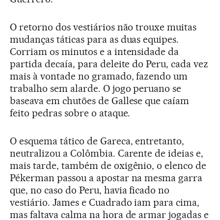
O retorno dos vestiários não trouxe muitas
mudanças táticas para as duas equipes.
Corriam os minutos e a intensidade da
partida decaía, para deleite do Peru, cada vez
mais à vontade no gramado, fazendo um
trabalho sem alarde. O jogo peruano se
baseava em chutões de Gallese que caíam
feito pedras sobre o ataque.
O esquema tático de Gareca, entretanto,
neutralizou a Colômbia. Carente de ideias e,
mais tarde, também de oxigênio, o elenco de
Pékerman passou a apostar na mesma garra
que, no caso do Peru, havia ficado no
vestiário. James e Cuadrado iam para cima,
mas faltava calma na hora de armar jogadas e