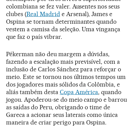
colombiana se fez valer. Ausentes nos seus
clubes (
Real Madrid
e Arsenal), James e
Ospina se tornam determinantes quando
vestem a camisa da seleção. Uma vingança
que faz o país vibrar.
Pékerman não deu margem a dúvidas,
fazendo a escalação mais previsível, com a
inclusão de Carlos Sánchez para reforçar o
meio. Este se tornou nos últimos tempos um
dos jogadores mais sólidos da Colômbia, e
aliás também desta
Copa América
, quando
jogou. Apoderou-se do meio campo e barrou
as saídas do Peru, obrigando o time de
Gareca a acionar seus laterais como única
maneira de criar perigo para Ospina.