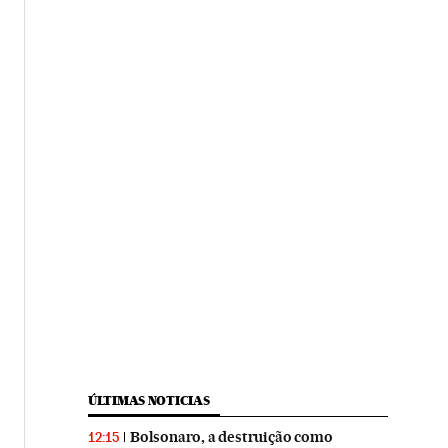
ÚLTIMAS NOTICIAS
Bolsonaro, a destruição como
12:15