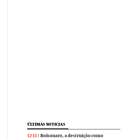
ÚLTIMAS NOTICIAS
Bolsonaro, a destruição como
12:15