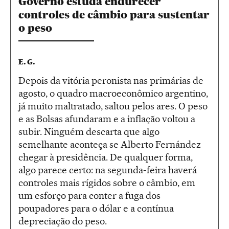
Governo estuda endurecer
controles de câmbio para sustentar
o peso
E. G.
Depois da vitória peronista nas primárias de
agosto, o quadro macroeconômico argentino,
já muito maltratado, saltou pelos ares. O peso
e as Bolsas afundaram e a inflação voltou a
subir. Ninguém descarta que algo
semelhante aconteça se Alberto Fernández
chegar à presidência. De qualquer forma,
algo parece certo: na segunda-feira haverá
controles mais rígidos sobre o câmbio, em
um esforço para conter a fuga dos
poupadores para o dólar e a contínua
depreciação do peso.