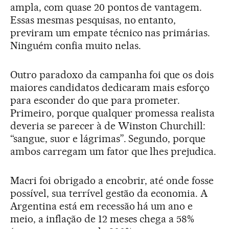
ampla, com quase 20 pontos de vantagem.
Essas mesmas pesquisas, no entanto,
previram um empate técnico nas primárias.
Ninguém confia muito nelas.
Outro paradoxo da campanha foi que os dois
maiores candidatos dedicaram mais esforço
para esconder do que para prometer.
Primeiro, porque qualquer promessa realista
deveria se parecer à de Winston Churchill:
“sangue, suor e lágrimas”. Segundo, porque
ambos carregam um fator que lhes prejudica.
Macri foi obrigado a encobrir, até onde fosse
possível, sua terrível gestão da economia. A
Argentina está em recessão há um ano e
meio, a inflação de 12 meses chega a 58%