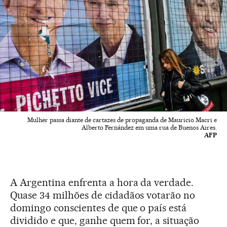
Mulher passa diante de cartazes de propaganda de Mauricio Macri e
Alberto Fernández em uma rua de Buenos Aires.
AFP
A Argentina enfrenta a hora da verdade.
Quase 34 milhões de cidadãos votarão no
domingo conscientes de que o país está
dividido e que, ganhe quem for, a situação