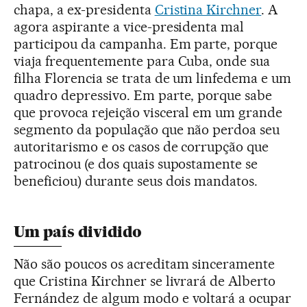
chapa, a ex-presidenta
Cristina Kirchner
. A
agora aspirante a vice-presidenta mal
participou da campanha. Em parte, porque
viaja frequentemente para Cuba, onde sua
filha Florencia se trata de um linfedema e um
quadro depressivo. Em parte, porque sabe
que provoca rejeição visceral em um grande
segmento da população que não perdoa seu
autoritarismo e os casos de corrupção que
patrocinou (e dos quais supostamente se
beneficiou) durante seus dois mandatos.
Um país dividido
Não são poucos os acreditam sinceramente
que Cristina Kirchner se livrará de Alberto
Fernández de algum modo e voltará a ocupar