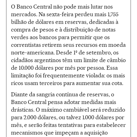
O Banco Central não pode mais lutar nos
mercados. Na sexta-feira perdeu mais 1,755
bilhão de dólares em reservas, dedicadas à
compra de pesos e à distribuição de notas
verdes aos bancos para permitir que os
correntistas retirem seus recursos em moeda
norte-americana. Desde 1º de setembro, os
cidadãos argentinos têm um limite de câmbio
de 10.000 dólares por mês por pessoa. Essa
limitação foi frequentemente violada: os mais
ricos usam terceiros para aumentar sua cota.
Diante da sangria contínua de reservas, o
Banco Central pensa adotar medidas mais
drásticas. O máximo cambiável será reduzido
para 2.000 dólares, ou talvez 1.000 dólares por
mês, e serão feitas tentativas para estabelecer
mecanismos que impeçam a aquisição