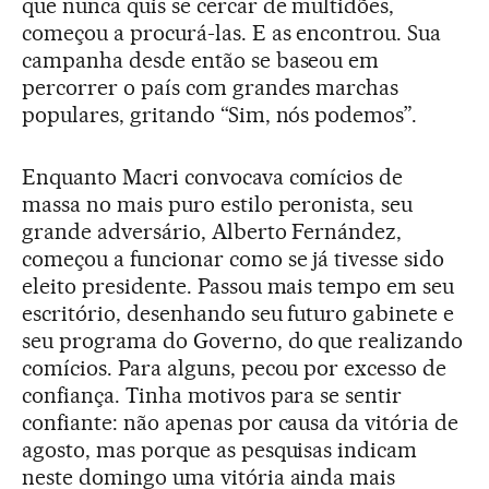
que nunca quis se cercar de multidões,
começou a procurá-las. E as encontrou. Sua
campanha desde então se baseou em
percorrer o país com grandes marchas
populares, gritando “Sim, nós podemos”.
Enquanto Macri convocava comícios de
massa no mais puro estilo peronista, seu
grande adversário, Alberto Fernández,
começou a funcionar como se já tivesse sido
eleito presidente. Passou mais tempo em seu
escritório, desenhando seu futuro gabinete e
seu programa do Governo, do que realizando
comícios. Para alguns, pecou por excesso de
confiança. Tinha motivos para se sentir
confiante: não apenas por causa da vitória de
agosto, mas porque as pesquisas indicam
neste domingo uma vitória ainda mais