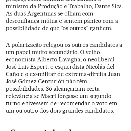
ministro da Produção e Trabalho, Dante Sica.
As duas Argentinas se olham com
desconfiança mútua e sentem pânico com a
possibilidade de que “os outros” ganhem.
A polarização relegou os outros candidatos a
um papel muito secundário. O velho
economista Alberto Lavagna, o neoliberal
José Luis Espert, o esquerdista Nicolás del
Caño e o ex-militar de extrema-direita Juan
José Gómez Centurión não têm
possibilidades. Só alcançariam certa
relevância se Macri forçasse um segundo
turno e tivessem de recomendar o voto em
um ou outro dos dois grandes candidatos.