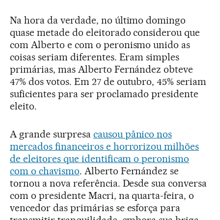
Na hora da verdade, no último domingo
quase metade do eleitorado considerou que
com Alberto e com o peronismo unido as
coisas seriam diferentes. Eram simples
primárias, mas Alberto Fernández obteve
47% dos votos. Em 27 de outubro, 45% seriam
suficientes para ser proclamado presidente
eleito.
A grande surpresa
causou pânico nos
mercados financeiros e horrorizou milhões
de eleitores que identificam o peronismo
com o chavismo
. Alberto Fernández se
tornou a nova referência. Desde sua conversa
com o presidente Macri, na quarta-feira, o
vencedor das primárias se esforça para