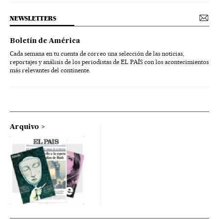
NEWSLETTERS
Boletín de América
Cada semana en tu cuenta de correo una selección de las noticias,
reportajes y análisis de los periodistas de EL PAÍS con los acontecimientos
más relevantes del continente.
Arquivo