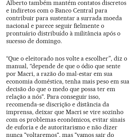
Alberto também mantém contatos discretos
e indiretos com o Banco Central para
contribuir para sustentar a surrada moeda
nacional e parece seguir fielmente o
prontuário distribuído à militância após o
sucesso de domingo.
“Que o eleitorado nos volte a escolher”, diz o
manual, “depende de que o ódio que sente
por Macri, a razão do mal-estar em sua
economia doméstica, tenha mais peso em sua
decisão do que o medo que possa ter em
relação a nós". Para conseguir isso,
recomenda-se discrição e distância da
imprensa, deixar que Macri se vire sozinho
com os problemas econômicos, evitar sinais
de euforia e de autoritarismo e não dizer
nunca "voltaremos", mas "vamos sair do