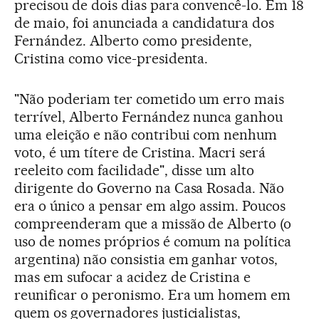
precisou de dois dias para convencê-lo. Em 18
de maio, foi anunciada a candidatura dos
Fernández. Alberto como presidente,
Cristina como vice-presidenta.
"Não poderiam ter cometido um erro mais
terrível, Alberto Fernández nunca ganhou
uma eleição e não contribui com nenhum
voto, é um títere de Cristina. Macri será
reeleito com facilidade", disse um alto
dirigente do Governo na Casa Rosada. Não
era o único a pensar em algo assim. Poucos
compreenderam que a missão de Alberto (o
uso de nomes próprios é comum na política
argentina) não consistia em ganhar votos,
mas em sufocar a acidez de Cristina e
reunificar o peronismo. Era um homem em
quem os governadores justicialistas,