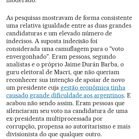
moderado.
As pesquisas mostravam de forma consistente
uma relativa igualdade entre as duas grandes
candidaturas e um elevado número de
indecisos. A suposta indecisão foi
considerada uma camuflagem para o "voto
envergonhado". Eram pessoas, segundo
analistas e o próprio Jaime Durán Barba, o
guru eleitoral de Macri, que não queriam
reconhecer sua intenção de apoiar de novo
um presidente cuja
gestão econômica tinha
causado grande dificuldade aos argentinos
. E
acabou não sendo assim. Eram pessoas que
silenciaram seu voto na candidatura de uma
ex-presidenta multiprocessada por
corrupção, propensa ao autoritarismo e mais
divisionista do que qualquer outro.