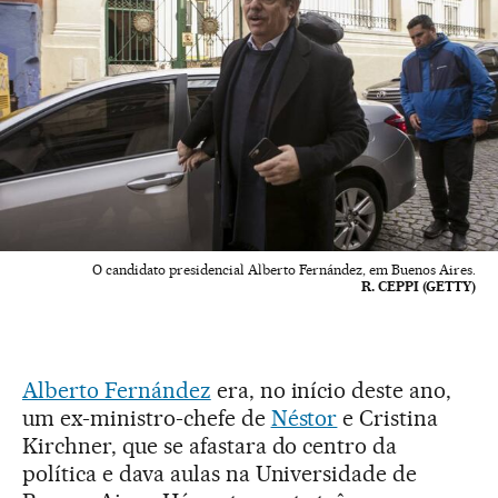
O candidato presidencial Alberto Fernández, em Buenos Aires.
R. CEPPI (GETTY)
Alberto Fernández
era, no início deste ano,
um ex-ministro-chefe de
Néstor
e Cristina
Kirchner, que se afastara do centro da
política e dava aulas na Universidade de