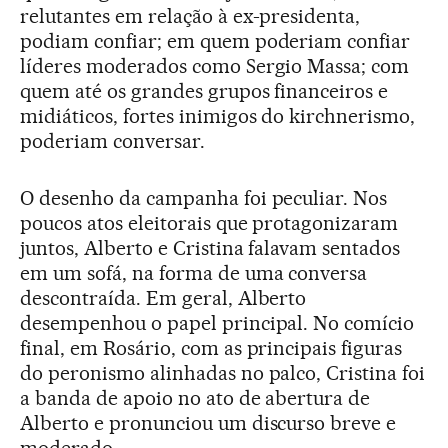
relutantes em relação à ex-presidenta,
podiam confiar; em quem poderiam confiar
líderes moderados como Sergio Massa; com
quem até os grandes grupos financeiros e
midiáticos, fortes inimigos do kirchnerismo,
poderiam conversar.
O desenho da campanha foi peculiar. Nos
poucos atos eleitorais que protagonizaram
juntos, Alberto e Cristina falavam sentados
em um sofá, na forma de uma conversa
descontraída. Em geral, Alberto
desempenhou o papel principal. No comício
final, em Rosário, com as principais figuras
do peronismo alinhadas no palco, Cristina foi
a banda de apoio no ato de abertura de
Alberto e pronunciou um discurso breve e