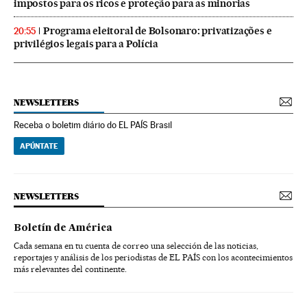
impostos para os ricos e proteção para as minorias
Programa eleitoral de Bolsonaro: privatizações e
20:55
privilégios legais para a Polícia
NEWSLETTERS
Receba o boletim diário do EL PAÍS Brasil
APÚNTATE
NEWSLETTERS
Boletín de América
Cada semana en tu cuenta de correo una selección de las noticias,
reportajes y análisis de los periodistas de EL PAÍS con los acontecimientos
más relevantes del continente.