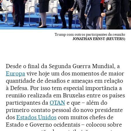
Trump com outros participantes da reunião
JONATHAN ERNST (REUTERS)
Desde o final da Segunda Guerra Mundial, a
Europa
vive hoje um dos momentos de maior
quantidade de desafios e ameaças em relação
à Defesa. Por isso tem especial importância a
reunião realizada em Bruxelas entre os países
participantes da
OTAN
e que – além do
primeiro contato pessoal do novo presidente
dos
Estados Unidos
com muitos chefes de
Estado e Governo ocidentais – colocou sobre