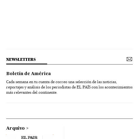
NEWSLETTERS
Boletín de América
Cada semana en tu cuenta de correo una selección de las noticias,
reportajes y análisis de los periodistas de EL PAÍS con los acontecimientos
más relevantes del continente.
Arquivo