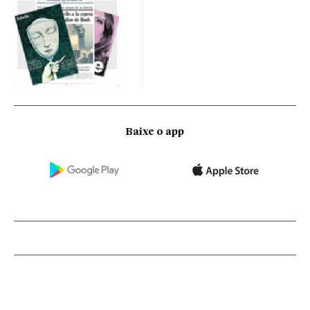
Baixe o app