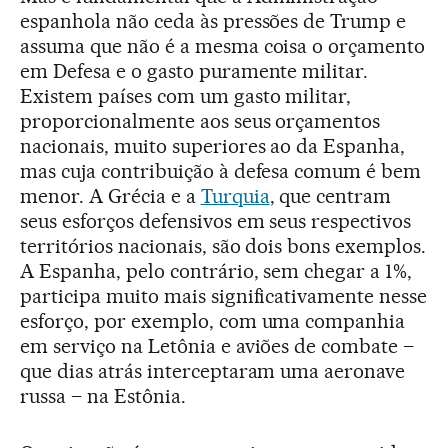
espanhola não ceda às pressões de Trump e
assuma que não é a mesma coisa o orçamento
em Defesa e o gasto puramente militar.
Existem países com um gasto militar,
proporcionalmente aos seus orçamentos
nacionais, muito superiores ao da Espanha,
mas cuja contribuição à defesa comum é bem
menor. A Grécia e a
Turquia
, que centram
seus esforços defensivos em seus respectivos
territórios nacionais, são dois bons exemplos.
A Espanha, pelo contrário, sem chegar a 1%,
participa muito mais significativamente nesse
esforço, por exemplo, com uma companhia
em serviço na Letônia e aviões de combate –
que dias atrás interceptaram uma aeronave
russa – na Estônia.