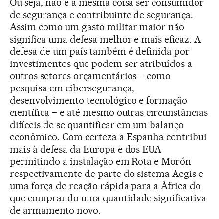
Ou seja, não é a mesma coisa ser consumidor
de segurança e contribuinte de segurança.
Assim como um gasto militar maior não
significa uma defesa melhor e mais eficaz. A
defesa de um país também é definida por
investimentos que podem ser atribuídos a
outros setores orçamentários – como
pesquisa em cibersegurança,
desenvolvimento tecnológico e formação
científica – e até mesmo outras circunstâncias
difíceis de se quantificar em um balanço
econômico. Com certeza a Espanha contribui
mais à defesa da Europa e dos EUA
permitindo a instalação em Rota e Morón
respectivamente de parte do sistema Aegis e
uma força de reação rápida para a África do
que comprando uma quantidade significativa
de armamento novo.