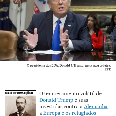
O presidente dos EUA, Donald J. Trump, nesta quarta-feira.
EFE
O temperamento volátil de
MAIS INFORMAÇÕES
Donald Trump
e suas
investidas contra a
Alemanha
,
a
Europa e os refugiados