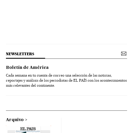
NEWSLETTERS
Boletín de América
Cada semana en tu cuenta de correo una selección de las noticias,
reportajes y análisis de los periodistas de EL PAÍS con los acontecimientos
más relevantes del continente.
Arquivo