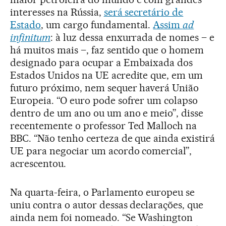
interesses na Rússia,
será secretário de
Estado
, um cargo fundamental.
Assim
ad
infinitum
: à luz dessa enxurrada de nomes – e
há muitos mais –, faz sentido que o homem
designado para ocupar a Embaixada dos
Estados Unidos na UE acredite que, em um
futuro próximo, nem sequer haverá União
Europeia. “O euro pode sofrer um colapso
dentro de um ano ou um ano e meio”, disse
recentemente o professor Ted Malloch na
BBC. “Não tenho certeza de que ainda existirá
UE para negociar um acordo comercial”,
acrescentou.
Na quarta-feira, o Parlamento europeu se
uniu contra o autor dessas declarações, que
ainda nem foi nomeado. “Se Washington