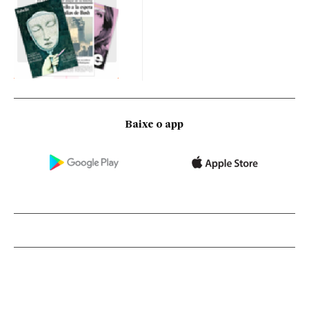
Baixe o app