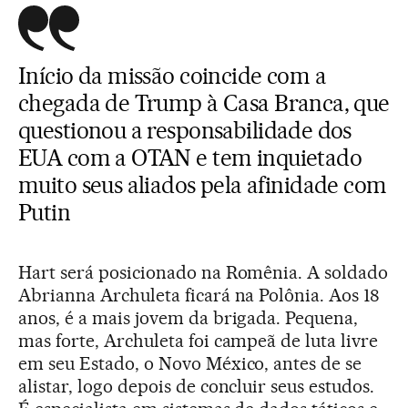
Início da missão coincide com a
chegada de Trump à Casa Branca, que
questionou a responsabilidade dos
EUA com a OTAN e tem inquietado
muito seus aliados pela afinidade com
Putin
Hart será posicionado na Romênia. A soldado
Abrianna Archuleta ficará na Polônia. Aos 18
anos, é a mais jovem da brigada. Pequena,
mas forte, Archuleta foi campeã de luta livre
em seu Estado, o Novo México, antes de se
alistar, logo depois de concluir seus estudos.