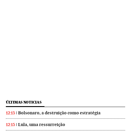
ÚLTIMAS NOTICIAS
Bolsonaro, a destruição como estratégia
12:15
Lula, uma ressurreição
12:15