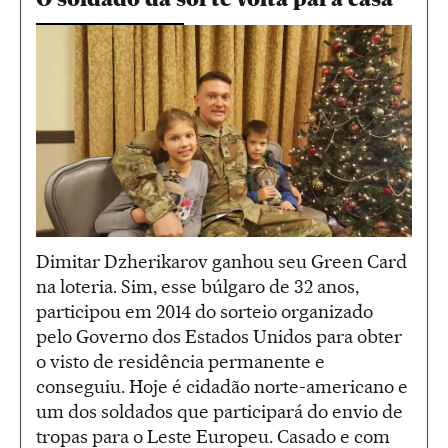
Dimitar Dzherikarov ganhou seu Green Card
na loteria. Sim, esse búlgaro de 32 anos,
participou em 2014 do sorteio organizado
pelo Governo dos Estados Unidos para obter
o visto de residência permanente e
conseguiu. Hoje é cidadão norte-americano e
um dos soldados que participará do envio de
tropas para o Leste Europeu. Casado e com