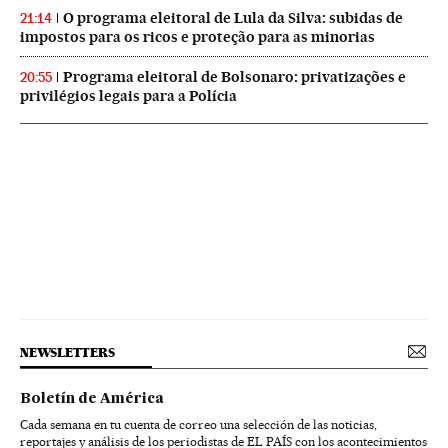
O programa eleitoral de Lula da Silva: subidas de
21:14
impostos para os ricos e proteção para as minorias
Programa eleitoral de Bolsonaro: privatizações e
20:55
privilégios legais para a Polícia
NEWSLETTERS
Boletín de América
Cada semana en tu cuenta de correo una selección de las noticias,
reportajes y análisis de los periodistas de EL PAÍS con los acontecimientos