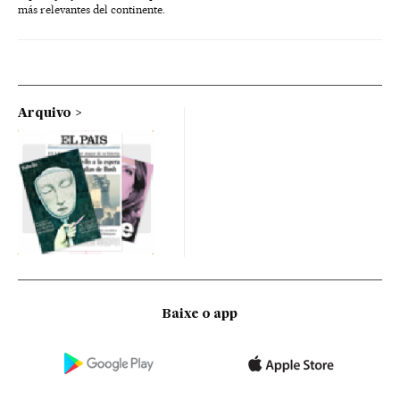
más relevantes del continente.
Arquivo
Baixe o app