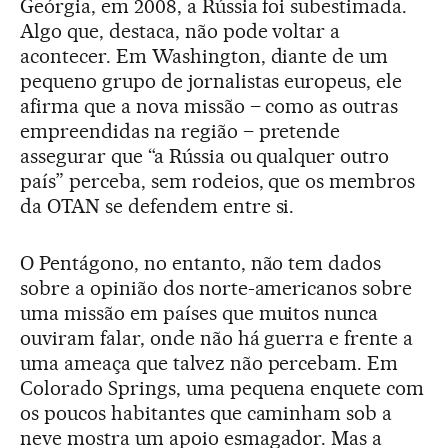
Geórgia, em 2008, a Rússia foi subestimada.
Algo que, destaca, não pode voltar a
acontecer. Em Washington, diante de um
pequeno grupo de jornalistas europeus, ele
afirma que a nova missão – como as outras
empreendidas na região – pretende
assegurar que “a Rússia ou qualquer outro
país” perceba, sem rodeios, que os membros
da OTAN se defendem entre si.
O Pentágono, no entanto, não tem dados
sobre a opinião dos norte-americanos sobre
uma missão em países que muitos nunca
ouviram falar, onde não há guerra e frente a
uma ameaça que talvez não percebam. Em
Colorado Springs, uma pequena enquete com
os poucos habitantes que caminham sob a
neve mostra um apoio esmagador. Mas a