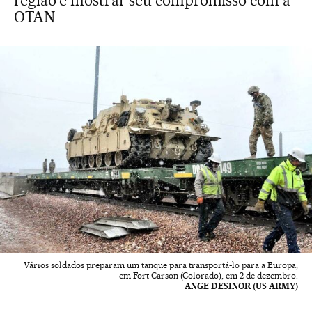
região e mostrar seu compromisso com a
OTAN
Vários soldados preparam um tanque para transportá-lo para a Europa,
em Fort Carson (Colorado), em 2 de dezembro.
ANGE DESINOR (US ARMY)