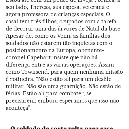
seu lado, Theresa, sua esposa, veterana e
agora professora de crianças especiais. O
casal tem três filhos, ocupados com a tarefa
de decorar uma das árvores de Natal da base.
Apesar de, como os Venn, as famílias dos
soldados não estarem tão inquietas com o
posicionamento na Europa, o tenente-
coronel Capehart insiste que não há
diferença entre as várias operações. Assim
como Townsend, para quem nenhuma missão
é rotineira. “Não estão ali para um desfile
militar. Não são uma guarnição. Não estão de
férias. Estão ali para combater, se
precisarem, embora esperamos que isso não
aconteça”.
O soldado da sorte volta para casa