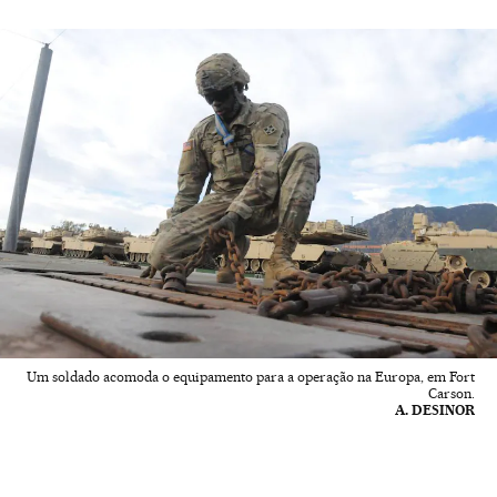
Um soldado acomoda o equipamento para a operação na Europa, em Fort
Carson.
A. DESINOR