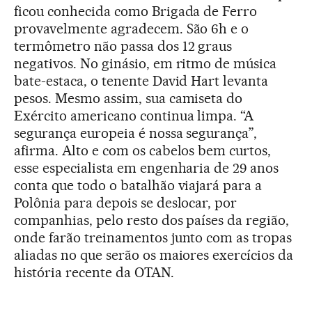
ficou conhecida como Brigada de Ferro
provavelmente agradecem. São 6h e o
termômetro não passa dos 12 graus
negativos. No ginásio, em ritmo de música
bate-estaca, o tenente David Hart levanta
pesos. Mesmo assim, sua camiseta do
Exército americano continua limpa. “A
segurança europeia é nossa segurança”,
afirma. Alto e com os cabelos bem curtos,
esse especialista em engenharia de 29 anos
conta que todo o batalhão viajará para a
Polônia para depois se deslocar, por
companhias, pelo resto dos países da região,
onde farão treinamentos junto com as tropas
aliadas no que serão os maiores exercícios da
história recente da OTAN.