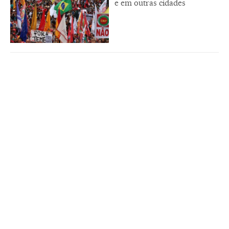
e em outras cidades