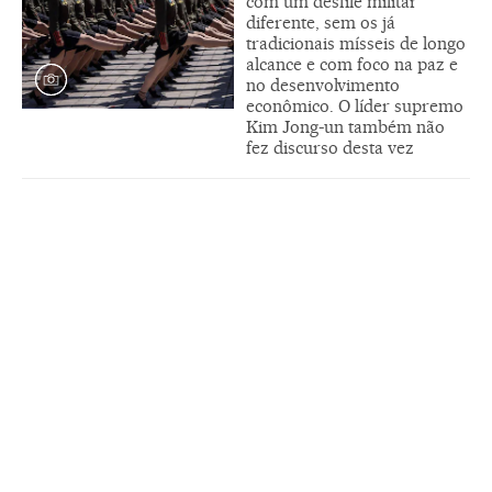
com um desfile militar
diferente, sem os já
tradicionais mísseis de longo
alcance e com foco na paz e
no desenvolvimento
econômico. O líder supremo
Kim Jong-un também não
fez discurso desta vez