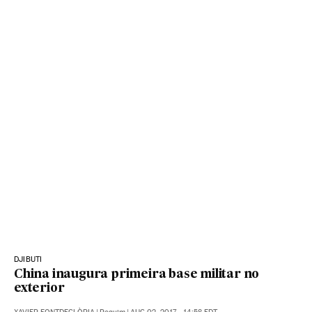
DJIBUTI
China inaugura primeira base militar no
exterior