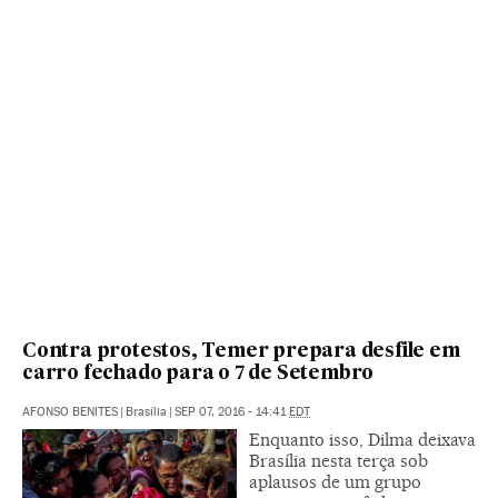
Contra protestos, Temer prepara desfile em
carro fechado para o 7 de Setembro
AFONSO BENITES
|
Brasília
|
SEP 07, 2016 - 14:41
EDT
Enquanto isso, Dilma deixava
Brasília nesta terça sob
aplausos de um grupo