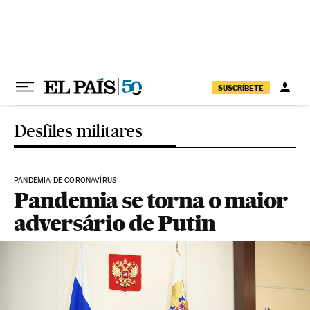
Pular para o conteúdo
SUSCRÍBETE
Desfiles militares
PANDEMIA DE CORONAVÍRUS
Pandemia se torna o maior
adversário de Putin