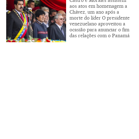
Castro e Morales assistem
aos atos em homenagem a
Chávez, um ano após a
morte do líder O presidente
venezuelano aproveitou a
ocasião para anunciar o fim
das relações com o Panamá