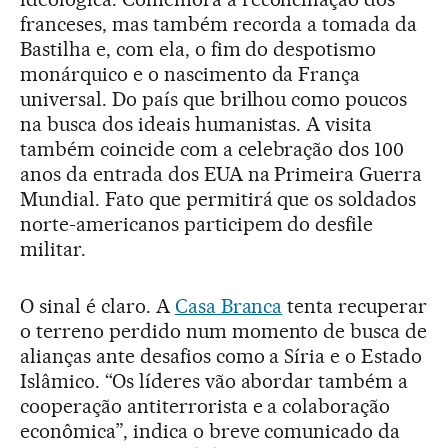
franceses, mas também recorda a tomada da
Bastilha e, com ela, o fim do despotismo
monárquico e o nascimento da França
universal. Do país que brilhou como poucos
na busca dos ideais humanistas. A visita
também coincide com a celebração dos 100
anos da entrada dos EUA na Primeira Guerra
Mundial. Fato que permitirá que os soldados
norte-americanos participem do desfile
militar.
O sinal é claro. A
Casa Branca
tenta recuperar
o terreno perdido num momento de busca de
alianças ante desafios como a Síria e o Estado
Islâmico. “Os líderes vão abordar também a
cooperação antiterrorista e a colaboração
econômica”, indica o breve comunicado da