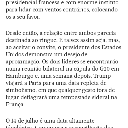
presidencial francesa e com enorme instinto
para lidar com ventos contrários, colocando-
os a seu favor.
Desde então, a relação entre ambos parecia
destinada ao ringue. E talvez assim seja, mas,
ao aceitar o convite, o presidente dos Estados
Unidos demonstra um desejo de
aproximação. Os dois líderes se encontrarão
numa reunião bilateral na cúpula do G20 em
Hamburgo e, uma semana depois, Trump
viajará a Paris para uma data repleta de
simbolismo, em que qualquer gesto fora de
lugar deflagrará uma tempestade sideral na
França.
O 14 de julho é uma data altamente
ideológica. Comemora a reconciliação dos