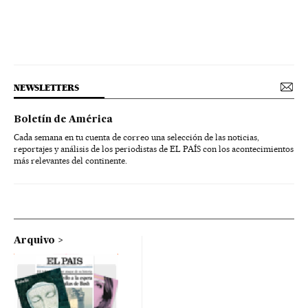
NEWSLETTERS
Boletín de América
Cada semana en tu cuenta de correo una selección de las noticias,
reportajes y análisis de los periodistas de EL PAÍS con los acontecimientos
más relevantes del continente.
Arquivo