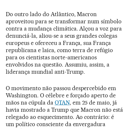
Do outro lado do Atlântico, Macron
aproveitou para se transformar num símbolo
contra a mudança climática. Alçou a voz para
denunciá-la, aliou-se a seus grandes colegas
europeus e ofereceu a França, sua França
republicana e laica, como terra de refúgio
para os cientistas norte-americanos
envolvidos na questão. Assumiu, assim, a
liderança mundial anti-Trump.
O movimento não passou despercebido em
Washington. O célebre e forçado aperto de
mãos na cúpula da
OTAN
, em 25 de maio, já
havia mostrado a Trump que Macron não está
relegado ao esquecimento. Ao contrário: é
um político consciente da envergadura