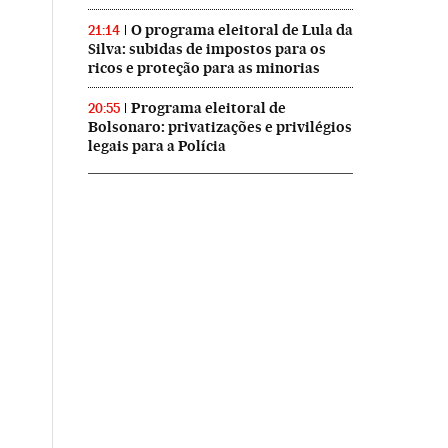
O programa eleitoral de Lula da
21:14
Silva: subidas de impostos para os
ricos e proteção para as minorias
Programa eleitoral de
20:55
Bolsonaro: privatizações e privilégios
legais para a Polícia