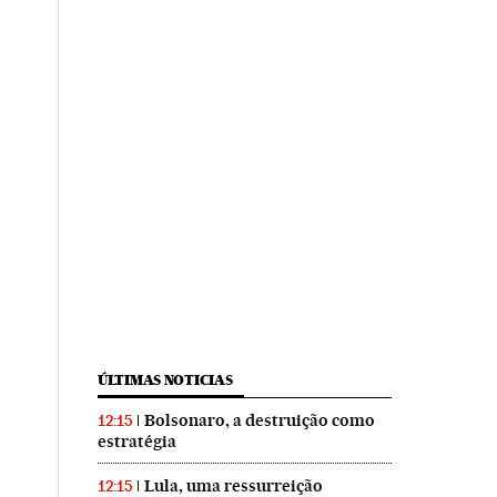
ÚLTIMAS NOTICIAS
Bolsonaro, a destruição como
12:15
estratégia
Lula, uma ressurreição
12:15