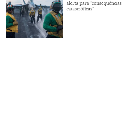
alerta para “consequências
catastróficas”